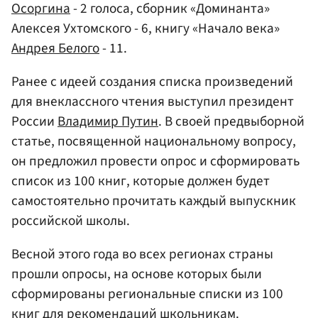
Осоргина
- 2 голоса, сборник «Доминанта»
Алексея Ухтомского - 6, книгу «Начало века»
Андрея Белого
- 11.
Ранее с идеей создания списка произведений
для внеклассного чтения выступил президент
России
Владимир Путин
. В своей предвыборной
статье, посвященной национальному вопросу,
он предложил провести опрос и сформировать
список из 100 книг, которые должен будет
самостоятельно прочитать каждый выпускник
российской школы.
Весной этого года во всех регионах страны
прошли опросы, на основе которых были
сформированы региональные списки из 100
книг для рекомендаций школьникам.