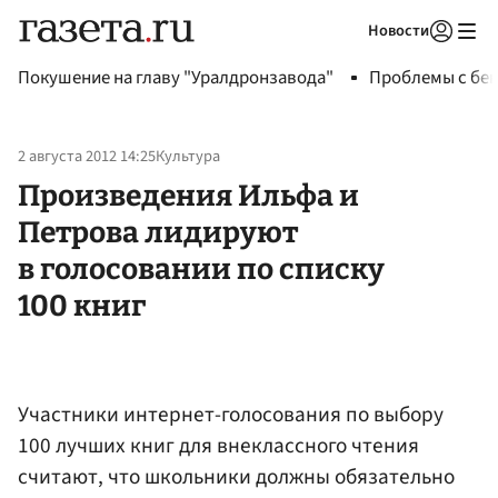
Новости
Авторизоваться
Покушение на главу "Уралдронзавода"
Проблемы с бен
2 августа 2012 14:25
Культура
Произведения Ильфа и
Петрова лидируют
в голосовании по списку
100 книг
Участники интернет-голосования по выбору
100 лучших книг для внеклассного чтения
считают, что школьники должны обязательно