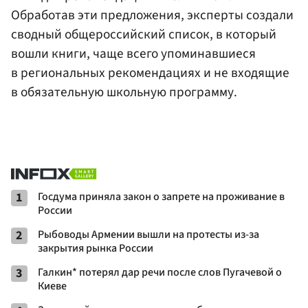
Обработав эти предложения, эксперты создали
сводный общероссийский список, в который
вошли книги, чаще всего упоминавшиеся
в региональных рекомендациях и не входящие
в обязательную школьную программу.
1
Госдума приняла закон о запрете на проживание в
России
2
Рыбоводы Армении вышли на протесты из-за
закрытия рынка России
3
Галкин* потерял дар речи после слов Пугачевой о
Киеве