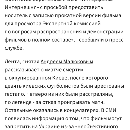
Интернешнл» с просьбой предоставить
носитель с записью прокатной версии фильма
для просмотра Экспертной комиссией
по вопросам распространения и демонстрации
фильмов в полном составе», - сообщили в пресс-
службе.
Лента, снятая
Андреем Малюковым
,
рассказывает о «матче смерти»
в оккупированном Киеве, после которого
девять киевских футболистов были арестованы
гестапо. Четверо из них были расстреляны,
по легенде - за отказ проигрывать матч.
Остальные оказались в концелагерях. В СМИ
появилась информация о том, что фильм могут
запретить на Украине из-за «необъективного