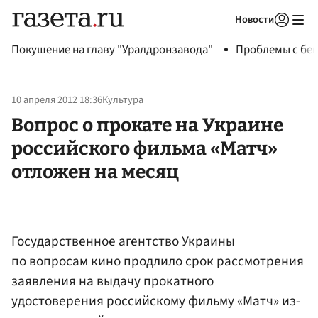
Новости
Авторизоваться
Покушение на главу "Уралдронзавода"
Проблемы с бен
10 апреля 2012 18:36
Культура
Вопрос о прокате на Украине
российского фильма «Матч»
отложен на месяц
Государственное агентство Украины
по вопросам кино продлило срок рассмотрения
заявления на выдачу прокатного
удостоверения российскому фильму «Матч» из-