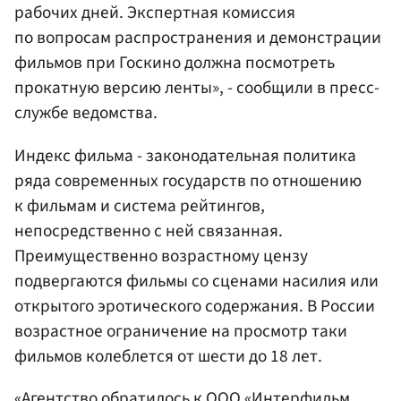
рабочих дней. Экспертная комиссия
по вопросам распространения и демонстрации
фильмов при Госкино должна посмотреть
прокатную версию ленты», - сообщили в пресс-
службе ведомства.
Индекс фильма - законодательная политика
ряда современных государств по отношению
к фильмам и система рейтингов,
непосредственно с ней связанная.
Преимущественно возрастному цензу
подвергаются фильмы со сценами насилия или
открытого эротического содержания. В России
возрастное ограничение на просмотр таки
фильмов колеблется от шести до 18 лет.
«Агентство обратилось к ООО «Интерфильм