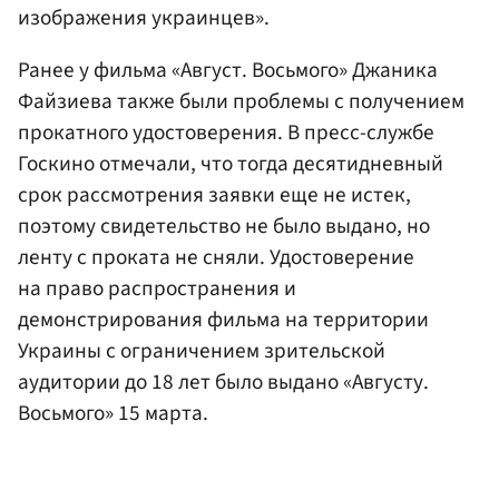
изображения украинцев».
Ранее у фильма «Август. Восьмого» Джаника
Файзиева также были проблемы с получением
прокатного удостоверения. В пресс-службе
Госкино отмечали, что тогда десятидневный
срок рассмотрения заявки еще не истек,
поэтому свидетельство не было выдано, но
ленту с проката не сняли. Удостоверение
на право распространения и
демонстрирования фильма на территории
Украины с ограничением зрительской
аудитории до 18 лет было выдано «Августу.
Восьмого» 15 марта.