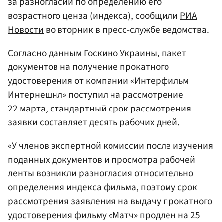
за разногласий по определению его
возрастного ценза (индекса), сообщили
РИА
Новости
во вторник в пресс-службе ведомства.
Согласно данным Госкино Украины, пакет
документов на получение прокатного
удостоверения от компании «Интерфильм
Интернешнл» поступил на рассмотрение
22 марта, стандартный срок рассмотрения
заявки составляет десять рабочих дней.
«У членов экспертной комиссии после изучения
поданных документов и просмотра рабочей
ленты возникли разногласия относительно
определения индекса фильма, поэтому срок
рассмотрения заявления на выдачу прокатного
удостоверения фильму «Матч» продлен на 25