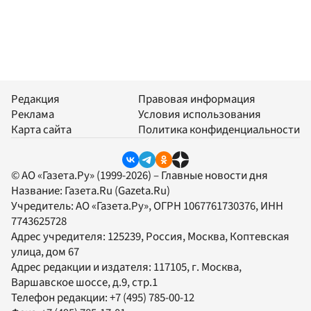
Редакция
Правовая информация
Реклама
Условия использования
Карта сайта
Политика конфиденциальности
© АО «Газета.Ру» (1999-2026) – Главные новости дня
Название:
Газета.Ru
(Gazeta.Ru)
Учредитель:
АО «Газета.Ру»
, ОГРН 1067761730376, ИНН
7743625728
Адрес учредителя: 125239, Россия, Москва, Коптевская
улица, дом 67
Адрес редакции и издателя:
117105
, г.
Москва
,
Варшавское шоссе, д.9, стр.1
Телефон редакции:
+7 (495) 785-00-12