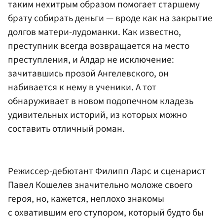
таким нехитрым образом помогает старшему
брату собирать деньги — вроде как на закрытие
долгов матери-лудоманки. Как известно,
преступник всегда возвращается на место
преступления, и Алдар не исключение:
зачитавшись прозой Ангелевского, он
набивается к нему в ученики. А тот
обнаруживает в новом подопечном кладезь
удивительных историй, из которых можно
составить отличный роман.
Режиссер-дебютант Филипп Ларс и сценарист
Павел Кошелев значительно моложе своего
героя, но, кажется, неплохо знакомы
с охватившим его ступором, который будто бы