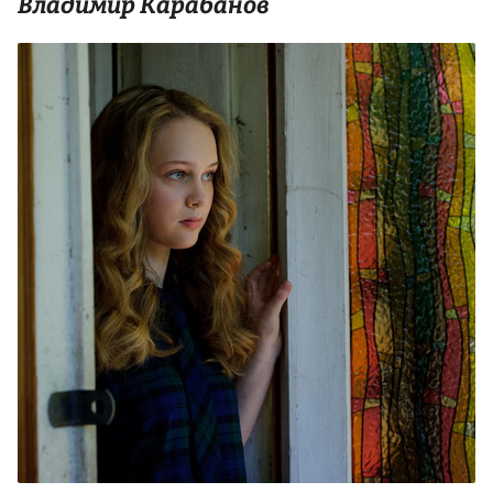
Владимир Карабанов