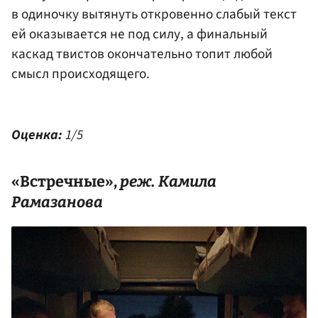
в одиночку вытянуть откровенно слабый текст
ей оказывается не под силу, а финальный
каскад твистов окончательно топит любой
смысл происходящего.
Оценка:
1/5
«Встречные»,
реж. Камила
Рамазанова