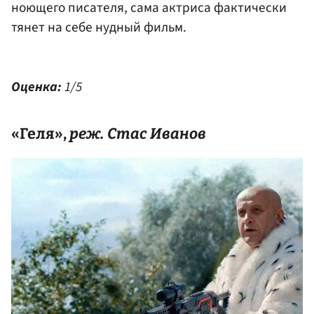
ноющего писателя, сама актриса фактически
тянет на себе нудный фильм.
Оценка:
1/5
«Геля»,
реж.
Стас Иванов