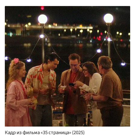
Кадр из фильма «35 страница» (2025)