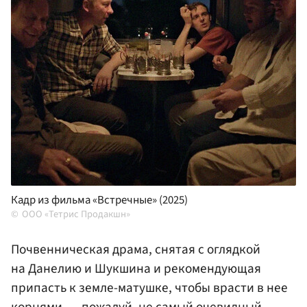
Кадр из фильма «Встречные» (2025)
ООО «Тетрис Продакшн»
Почвенническая драма, снятая с оглядкой
на Данелию и Шукшина и рекомендующая
припасть к земле-матушке, чтобы врасти в нее