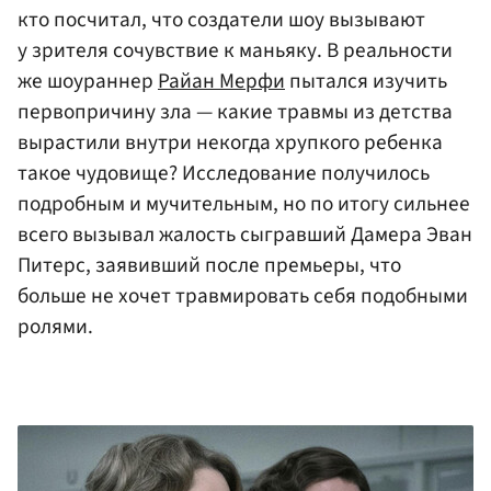
кто посчитал, что создатели шоу вызывают
у зрителя сочувствие к маньяку. В реальности
же шоураннер
Райан Мерфи
пытался изучить
первопричину зла — какие травмы из детства
вырастили внутри некогда хрупкого ребенка
такое чудовище? Исследование получилось
подробным и мучительным, но по итогу сильнее
всего вызывал жалость сыгравший Дамера Эван
Питерс, заявивший после премьеры, что
больше не хочет травмировать себя подобными
ролями.