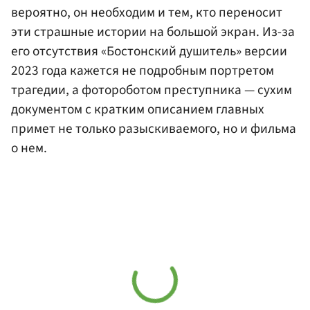
вероятно, он необходим и тем, кто переносит
эти страшные истории на большой экран. Из-за
его отсутствия «Бостонский душитель» версии
2023 года кажется не подробным портретом
трагедии, а фотороботом преступника — сухим
документом с кратким описанием главных
примет не только разыскиваемого, но и фильма
о нем.