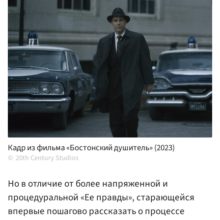
Кадр из фильма «Бостонский душитель» (2023)
20th Century Studios
Но в отличие от более напряженной и
процедуральной «Ее правды», старающейся
впервые пошагово рассказать о процессе