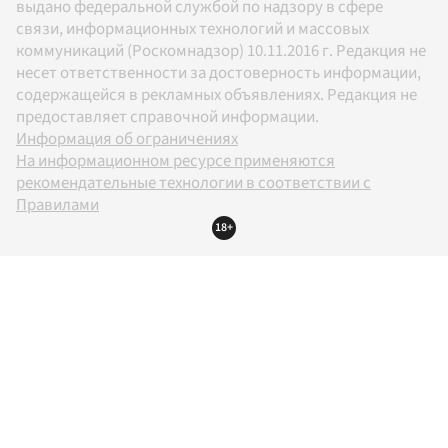
выдано федеральной службой по надзору в сфере
связи, информационных технологий и массовых
коммуникаций (Роскомнадзор) 10.11.2016 г. Редакция не
несет ответственности за достоверность информации,
содержащейся в рекламных объявлениях. Редакция не
предоставляет справочной информации.
Информация об ограничениях
На информационном ресурсе применяются
рекомендательные технологии в соответствии с
Правилами
18+