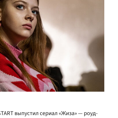
START выпустил сериал «Жиза» — роуд-