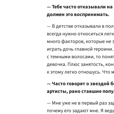
— Тебе часто отказывали на 
должен это воспринимать.
— В детстве отказывали в пол
всегда нужно относиться легк
много факторов, которые не з
играть дочь главной героини.
с темными волосами, то понят
девочка. Плюс занятость, ко
к этому легко отношусь. Что 
— Часто говорят о звездой 
артисты, рано ставшие попу
— Мне уже не в первый раз за
почему его задают мне. Я вед