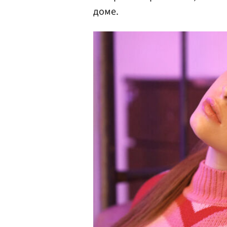
доме.