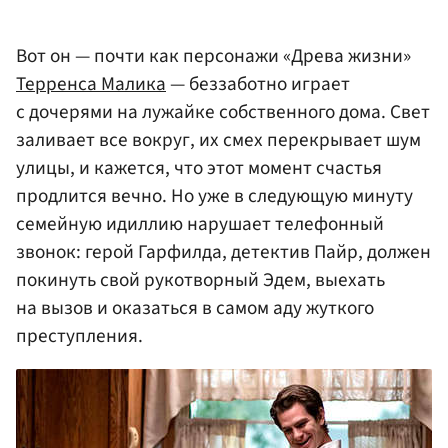
Вот он — почти как персонажи «Древа жизни»
Терренса Малика
— беззаботно играет
с дочерями на лужайке собственного дома. Свет
заливает все вокруг, их смех перекрывает шум
улицы, и кажется, что этот момент счастья
продлится вечно. Но уже в следующую минуту
семейную идиллию нарушает телефонный
звонок: герой Гарфилда, детектив Пайр, должен
покинуть свой рукотворный Эдем, выехать
на вызов и оказаться в самом аду жуткого
преступления.