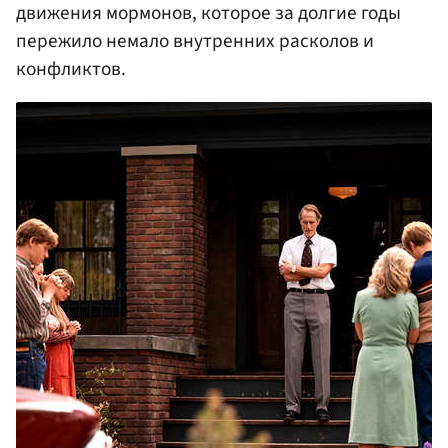
движения мормонов, которое за долгие годы
пережило немало внутренних расколов и
конфликтов.