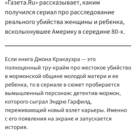
«Газета.Ru» рассказывает, каким
получился сериал про расследование
реального убийства женщины и ребенка,
всколыхнувшее Америку в середине 80-х.
Если книга Джона Кракауэра — это
полноценный тру-крайм про жестокое убийство
в мормонской общине молодой матери и ее
ребенка, то в сериале в сюжет пробирается
вымышленный персонаж: детектив-мормон,
которого сыграл Эндрю Гарфилд,
переживающий новый взлет карьеры. Именно
с его появления на экране и запускается
история.