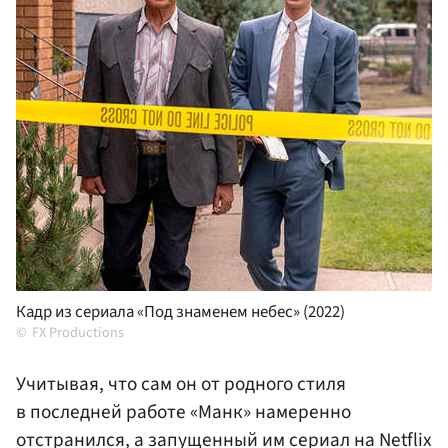
Кадр из сериала «Под знаменем небес» (2022)
FX Productions
Учитывая, что сам он от родного стиля
в последней работе «Манк» намеренно
отстранился, а запущенный им сериал на Netflix