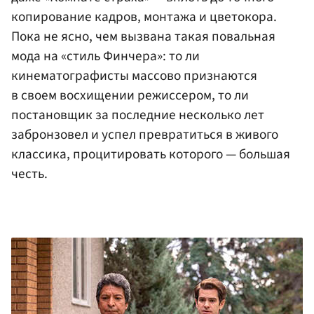
копирование кадров, монтажа и цветокора.
Пока не ясно, чем вызвана такая повальная
мода на «стиль Финчера»: то ли
кинематографисты массово признаются
в своем восхищении режиссером, то ли
постановщик за последние несколько лет
забронзовел и успел превратиться в живого
классика, процитировать которого — большая
честь.