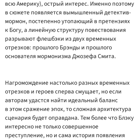
всю Америку), острый интерес. Именно поэтому
в сюжете появляется вымышленный детектив-
мормон, постепенно утопающий в претензиях
к Богу, а линейную структуру повествования
разрывают флешбэки из двух временных
отрезков: прошлого Брэнды и прошлого
основателя мормонизма Джозефа Смита.
Нагромождение настолько разных временных
отрезков и героев сперва смущает, но если
авторам удастся найти идеальный баланс
в этом сражение эпох, то сложная архитектура
сценария будет оправдана. Тем более что Блэку
интересно не только совершенное
преступление, но и сама история появления