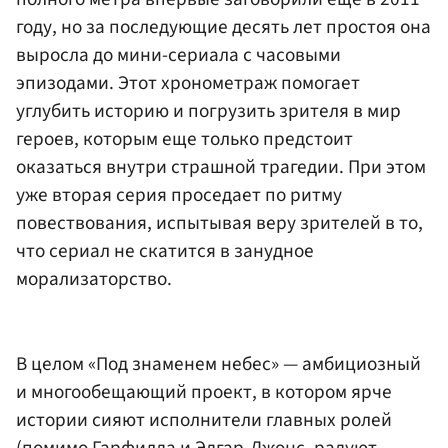
году, но за последующие десять лет простоя она
выросла до мини-сериала с часовыми
эпизодами. Этот хронометраж помогает
углубить историю и погрузить зрителя в мир
героев, которым еще только предстоит
оказаться внутри страшной трагедии. При этом
уже вторая серия проседает по ритму
повествования, испытывая веру зрителей в то,
что сериал не скатится в занудное
морализаторство.
В целом «Под знаменем небес» — амбициозный
и многообещающий проект, в котором ярче
истории сияют исполнители главных ролей