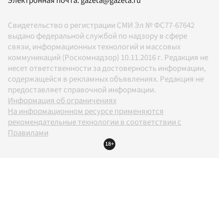
Электронная почта:
gazeta@gazeta.ru
Свидетельство о регистрации СМИ Эл № ФС77-67642
выдано федеральной службой по надзору в сфере
связи, информационных технологий и массовых
коммуникаций (Роскомнадзор) 10.11.2016 г. Редакция не
несет ответственности за достоверность информации,
содержащейся в рекламных объявлениях. Редакция не
предоставляет справочной информации.
Информация об ограничениях
На информационном ресурсе применяются
рекомендательные технологии в соответствии с
Правилами
18+