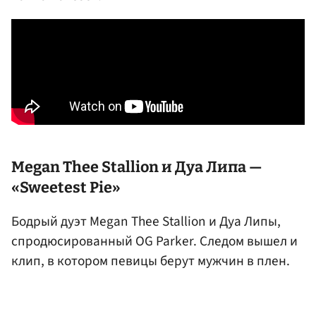
Megan Thee Stallion и Дуа Липа —
«Sweetest Pie»
Бодрый дуэт Megan Thee Stallion и Дуа Липы,
спродюсированный OG Parker. Следом вышел и
клип, в котором певицы берут мужчин в плен.