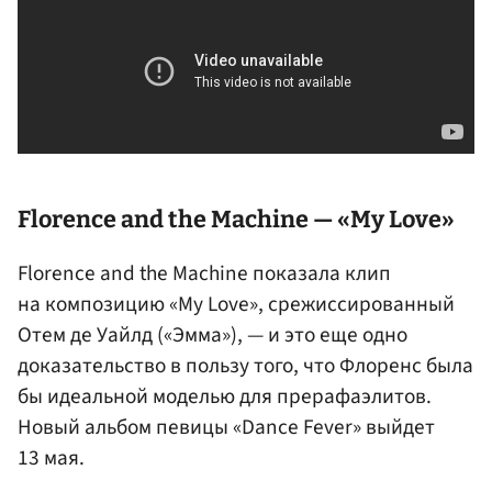
Florence and the Machine — «My Love»
Florence and the Machine показала клип
на композицию «My Love», срежиссированный
Отем де Уайлд («Эмма»), — и это еще одно
доказательство в пользу того, что Флоренс была
бы идеальной моделью для прерафаэлитов.
Новый альбом певицы «Dance Fever» выйдет
13 мая.