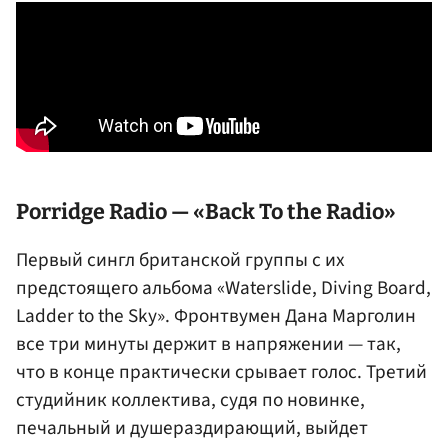
Porridge Radio — «Back To the Radio»
Первый сингл британской группы с их
предстоящего альбома «Waterslide, Diving Board,
Ladder to the Sky». Фронтвумен Дана Марголин
все три минуты держит в напряжении — так,
что в конце практически срывает голос. Третий
студийник коллектива, судя по новинке,
печальный и душераздирающий, выйдет