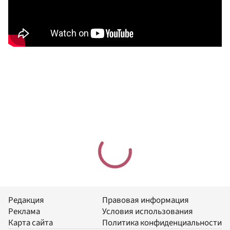
Редакция
Правовая информация
Реклама
Условия использования
Карта сайта
Политика конфиденциальности