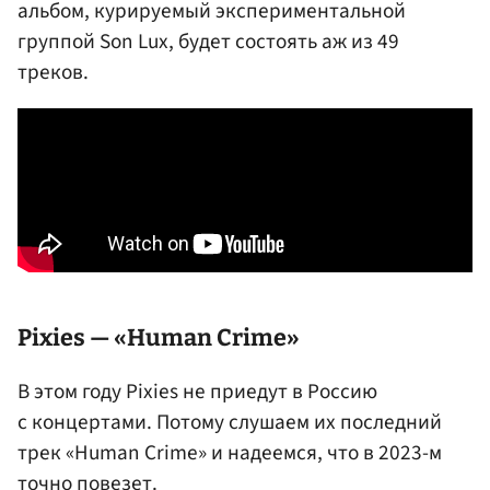
альбом, курируемый экспериментальной
группой Son Lux, будет состоять аж из 49
треков.
Pixies — «Human Crime»
В этом году Pixies не приедут в Россию
с концертами. Потому слушаем их последний
трек «Human Crime» и надеемся, что в 2023-м
точно повезет.