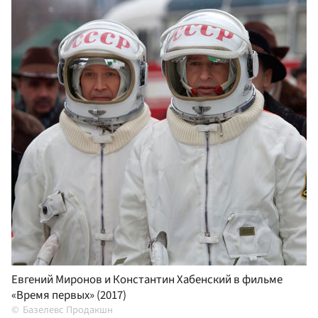
Евгений Миронов и Константин Хабенский в фильме
«Время первых» (2017)
Базелевс Продакшн