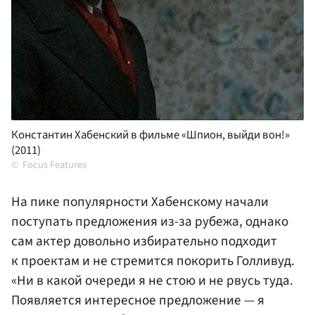
Константин Хабенский в фильме «Шпион, выйди вон!»
(2011)
Focus Features
На пике популярности Хабенскому начали
поступать предложения из-за рубежа, однако
сам актер довольно избирательно подходит
к проектам и не стремится покорить Голливуд.
«Ни в какой очереди я не стою и не рвусь туда.
Появляется интересное предложение — я