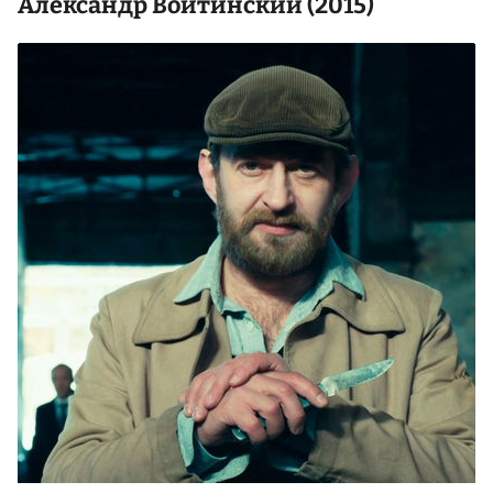
Александр Войтинский
(2015)