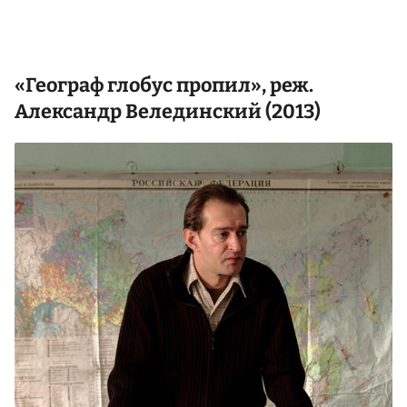
«Географ глобус пропил», реж.
Александр Велединский
(2013)