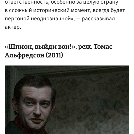
ответственность, особенно за целую страну
в сложный исторический момент, всегда будет
персоной неоднозначной», — рассказывал
актер.
«Шпион, выйди вон!», реж. Томас
Альфредсон (2011)