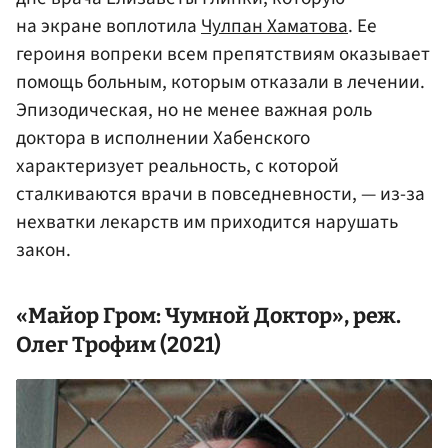
на экране воплотила
Чулпан Хаматова
. Ее
героиня вопреки всем препятствиям оказывает
помощь больным, которым отказали в лечении.
Эпизодическая, но не менее важная роль
доктора в исполнении Хабенского
характеризует реальность, с которой
сталкиваются врачи в повседневности, — из-за
нехватки лекарств им приходится нарушать
закон.
«Майор Гром: Чумной Доктор», реж.
Олег Трофим
(2021)