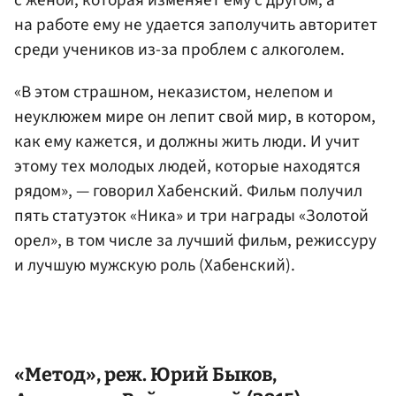
с женой, которая изменяет ему с другом, а
на работе ему не удается заполучить авторитет
среди учеников из-за проблем с алкоголем.
«В этом страшном, неказистом, нелепом и
неуклюжем мире он лепит свой мир, в котором,
как ему кажется, и должны жить люди. И учит
этому тех молодых людей, которые находятся
рядом», — говорил Хабенский. Фильм получил
пять статуэток «Ника» и три награды «Золотой
орел», в том числе за лучший фильм, режиссуру
и лучшую мужскую роль (Хабенский).
«Метод», реж.
Юрий Быков
,