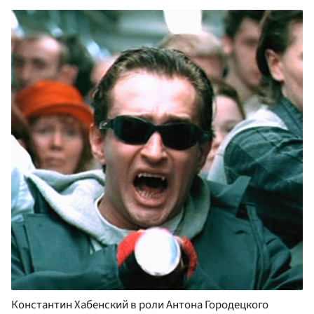
Константин Хабенский в роли Антона Городецкого