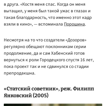
в друга. «Костя меня спас. Когда он меня
вытащил, у меня был такой ужас в глазах и
такая благодарность, что именно этот кадр
взяли в кино», — вспоминала
Порошина
.
Несмотря на то что создатели «Дозоров»
регулярно обещают поклонникам серии
продолжение, да и сам Хабенский готов
вернуться к роли Городецкого спустя 16 лет,
пока проект так и не сдвинулся со стадии
препродакшна.
«Статский советник», реж.
Филипп
Янковский
(2005)