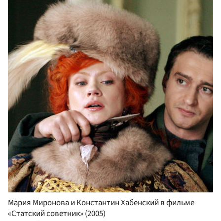
Мария Миронова и Константин Хабенский в фильме
«Статский советник» (2005)