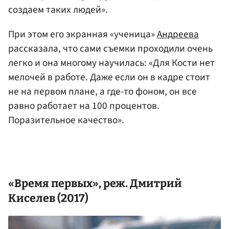
создаем таких людей».
При этом его экранная «ученица»
Андреева
рассказала, что сами съемки проходили очень
легко и она многому научилась: «Для Кости нет
мелочей в работе. Даже если он в кадре стоит
не на первом плане, а где-то фоном, он все
равно работает на 100 процентов.
Поразительное качество».
«Время первых», реж. Дмитрий
Киселев (2017)