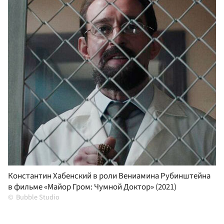
Константин Хабенский в роли Вениамина Рубинштейна
в фильме «Майор Гром: Чумной Доктор» (2021)
Bubble Studio