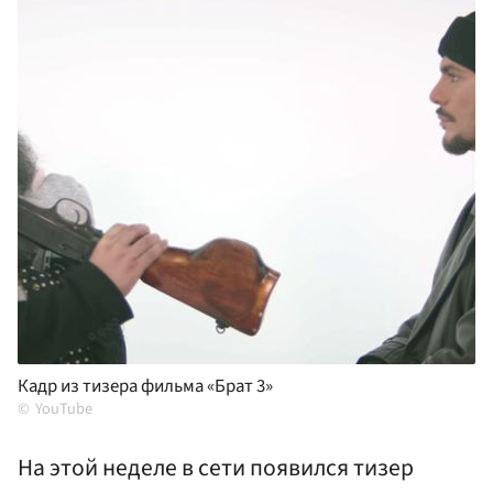
Кадр из тизера фильма «Брат 3»
YouTube
На этой неделе в сети появился тизер