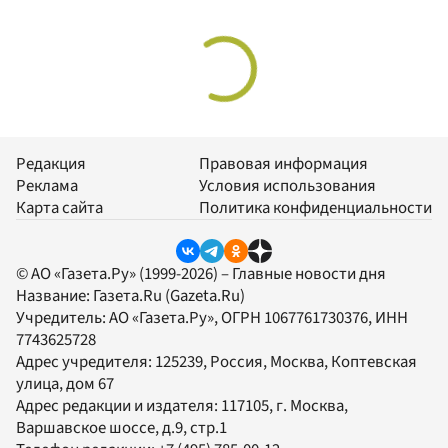
Редакция
Правовая информация
Реклама
Условия использования
Карта сайта
Политика конфиденциальности
© АО «Газета.Ру» (1999-2026) – Главные новости дня
Название:
Газета.Ru
(Gazeta.Ru)
Учредитель:
АО «Газета.Ру»
, ОГРН 1067761730376, ИНН
7743625728
Адрес учредителя: 125239, Россия, Москва, Коптевская
улица, дом 67
Адрес редакции и издателя:
117105
, г.
Москва
,
Варшавское шоссе, д.9, стр.1