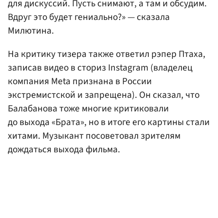
для дискуссий. Пусть снимают, а там и обсудим.
Вдруг это будет гениально?» — сказала
Милютина.
На критику тизера также ответил рэпер Птаха,
записав видео в сториз Instagram (владелец
компания Meta признана в России
экстремистской и запрещена). Он сказал, что
Балабанова тоже многие критиковали
до выхода «Брата», но в итоге его картины стали
хитами. Музыкант посоветовал зрителям
дождаться выхода фильма.