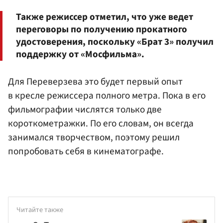
Также режиссер отметил, что уже ведет
переговоры по получению прокатного
удостоверения, поскольку «Брат 3» получил
поддержку от «Мосфильма».
Для Переверзева это будет первый опыт
в кресле режиссера полного метра. Пока в его
фильмографии числятся только две
короткометражки. По его словам, он всегда
занимался творчеством, поэтому решил
попробовать себя в кинематографе.
Читайте также