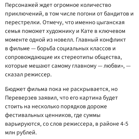
Персонажей ждет огромное количество
приключений, в том числе погони от бандитов и
перестрелки. Отмечу, что именно цыганская
семья поможет художнику и Кате в ключевом
моменте одной из новелл. Главный конфликт
в фильме — борьба социальных классов и
сопровождающие их стереотипы общества,
которые мешают самому главному — любви», —
сказал режиссер.
Бюджет фильма пока не раскрывается, но
Переверзев заявил, что его картина будет
стоить на несколько порядков дороже
фестивальных ценников, где суммы
варьируются, со слов режиссера, в районе 4-5
млн рублей.