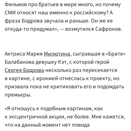
Фильмов про братьев в мире много, но почему
СМИ относят наш именно к российскому? А
фраза Бодрова звучала и раньше. Он же ее
откуда-то придумал», — возмутился Сафронов.
Актриса Мария
Милютина
, сыгравшая в «Брате»
Балабанова девушку Кэт, с которой герой
Сергея Бодрова
несколько раз пересекается
в картине, с иронией отнеслась к проекту, но
призвала пока не критиковать его и подождать
премьеры.
«Я отношусь к подобным картинам, как
к эксцентричной акции, не более. Мне кажется,
что на данный момент нет повода