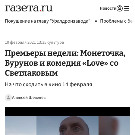
Новости
Авторизоваться
Покушение на главу "Уралдронзавода"
Проблемы с бен
10 февраля 2021 13:35
Культура
Премьеры недели: Монеточка,
Бурунов и комедия «Love» со
Светлаковым
На что сходить в кино 14 февраля
Алексей Шевелев