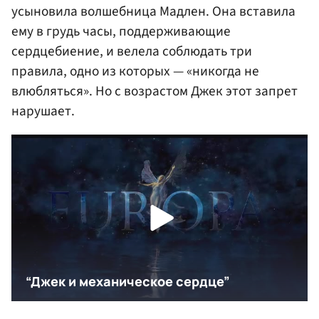
усыновила волшебница Мадлен. Она вставила
ему в грудь часы, поддерживающие
сердцебиение, и велела соблюдать три
правила, одно из которых — «никогда не
влюбляться». Но с возрастом Джек этот запрет
нарушает.