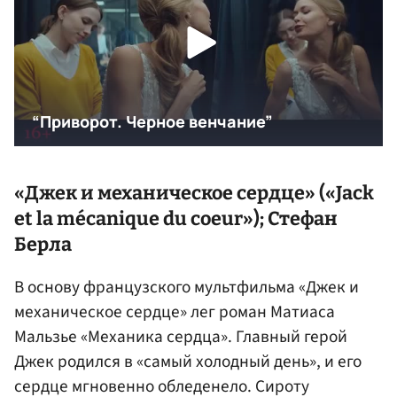
«Джек и механическое сердце» («Jack
et la mécanique du coeur»);
Стефан
Берла
В основу французского мультфильма «Джек и
механическое сердце» лег роман Матиаса
Мальзье «Механика сердца». Главный герой
Джек родился в «самый холодный день», и его
сердце мгновенно обледенело. Сироту