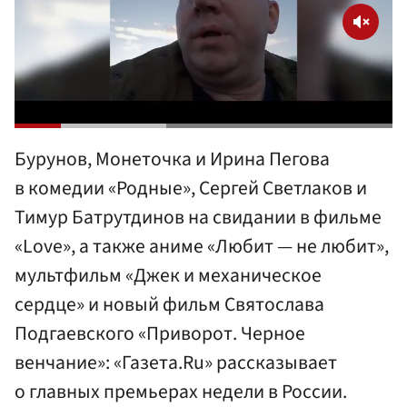
Бурунов, Монеточка и Ирина Пегова
в комедии «Родные», Сергей Светлаков и
Тимур Батрутдинов на свидании в фильме
«Love», а также аниме «Любит — не любит»,
мультфильм «Джек и механическое
сердце» и новый фильм Святослава
Подгаевского «Приворот. Черное
венчание»: «Газета.Ru» рассказывает
о главных премьерах недели в России.