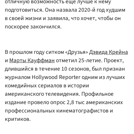
отличную возможность еще лучше к нему
подготовиться. Она назвала 2020-й год худшим
в своей жизни и заявила, что хочет, чтобы он
поскорее закончился.
В прошлом году ситком «Друзья»
Дэвида Крейна
и
Марты Кауффман
отметил 25-летие. Проект,
длившийся в течение 10 сезонов, был признан
журналом Hollywood Reporter одним из лучших
комедийных сериалов в истории
американского телевидения. Профильное
издание провело опрос 2,8 тыс американских
профессиональных кинематографистов и
критиков.