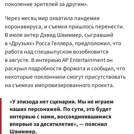
поколение зрителей за другим».
Через месяц мир охватила пандемия
коронавируса, и съемки пришлось перенести.
В июле актер Дэвид Швиммер, сыгравший
в «Друзьях» Росса Геллера, предположил, что
работа над спецвыпуском возобновится
в августе. В интервью AP Entertainment он
раскрыл подробности формата и сообщил, что
некоторые поклонники смогут присутствовать
на съемках импровизированного проекта.
«У эпизода нет сценария. Мы не играем
наших персонажей. По сути, это будет
интервью с нами, воссоединившимися
впервые за десятилетие», — пояснил
Швиммер.