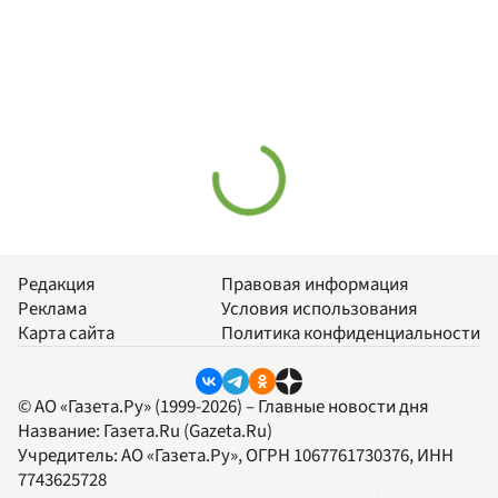
Редакция
Правовая информация
Реклама
Условия использования
Карта сайта
Политика конфиденциальности
© АО «Газета.Ру» (1999-2026) – Главные новости дня
Название:
Газета.Ru
(Gazeta.Ru)
Учредитель:
АО «Газета.Ру»
, ОГРН 1067761730376, ИНН
7743625728