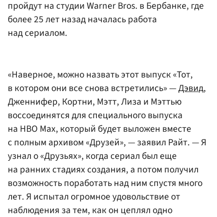
пройдут на студии Warner Bros. в Бербанке, где
более 25 лет назад началась работа
над сериалом.
«Наверное, можно назвать этот выпуск «Тот,
в котором они все снова встретились» —
Дэвид
,
Дженнифер, Кортни, Мэтт, Лиза и Мэттью
воссоединятся для специального выпуска
на HBO Max, который будет выложен вместе
с полным архивом «Друзей», — заявил Райт. — Я
узнал о «Друзьях», когда сериал был еще
на ранних стадиях создания, а потом получил
возможность поработать над ним спустя много
лет. Я испытал огромное удовольствие от
наблюдения за тем, как он цеплял одно