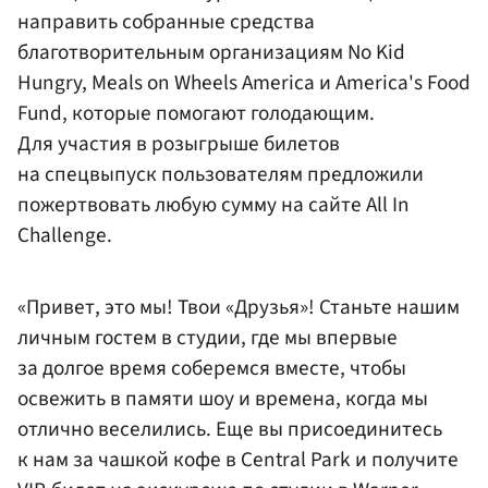
направить собранные средства
благотворительным организациям No Kid
Hungry, Meals on Wheels America и America's Food
Fund, которые помогают голодающим.
Для участия в розыгрыше билетов
на спецвыпуск пользователям предложили
пожертвовать любую сумму на сайте All In
Challenge.
«Привет, это мы! Твои «Друзья»! Станьте нашим
личным гостем в студии, где мы впервые
за долгое время соберемся вместе, чтобы
освежить в памяти шоу и времена, когда мы
отлично веселились. Еще вы присоединитесь
к нам за чашкой кофе в Central Park и получите