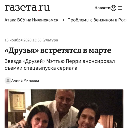
Новости
Авторизоваться
Атака ВСУ на Нижнекамск
Проблемы с бензином в Рос
13 ноября 2020 13:36
Культура
«Друзья» встретятся в марте
Звезда «Друзей» Мэттью Перри анонсировал
съемки спецвыпуска сериала
Алина Минеева