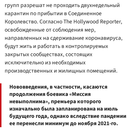
групп разрешат не проходить двухнедельный
карантин по прибытии в Соединенное
Королевство. Согласно The Hollywood Reporter,
освобожденные от соблюдения мер,
направленных на сдерживание коронавируса,
будут жить и работать в контролируемых
закрытых сообществах, состоящих
исключительно из необходимых
производственных и жилищных помещений.
Нововведения, в частности, касаются
продолжения боевика «Миссия
невыполнима», премьера которого
изначально была запланирована на июль
будущего года, однако вследствие пандемии
ее перенесли минимум до ноября 2021-го.