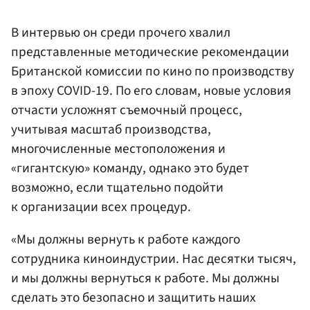
В интервью он среди прочего хвалил
представленные методические рекомендации
Британской комиссии по кино по производству
в эпоху COVID-19. По его словам, новые условия
отчасти усложнят съемочный процесс,
учитывая масштаб производства,
многочисленные местоположения и
«гигантскую» команду, однако это будет
возможно, если тщательно подойти
к организации всех процедур.
«Мы должны вернуть к работе каждого
сотрудника киноиндустрии. Нас десятки тысяч,
и мы должны вернуться к работе. Мы должны
сделать это безопасно и защитить наших