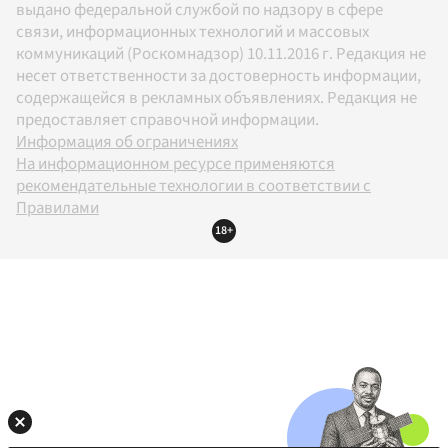
выдано федеральной службой по надзору в сфере
связи, информационных технологий и массовых
коммуникаций (Роскомнадзор) 10.11.2016 г. Редакция не
несет ответственности за достоверность информации,
содержащейся в рекламных объявлениях. Редакция не
предоставляет справочной информации.
Информация об ограничениях
На информационном ресурсе применяются
рекомендательные технологии в соответствии с
Правилами
18+