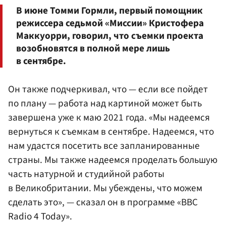
В июне Томми Гормли, первый помощник
режиссера седьмой «Миссии» Кристофера
Маккуорри, говорил, что съемки проекта
возобновятся в полной мере лишь
в сентябре.
Он также подчеркивал, что — если все пойдет
по плану — работа над картиной может быть
завершена уже к маю 2021 года. «Мы надеемся
вернуться к съемкам в сентябре. Надеемся, что
нам удастся посетить все запланированные
страны. Мы также надеемся проделать большую
часть натурной и студийной работы
в Великобритании. Мы убеждены, что можем
сделать это», — сказал он в программе «BBC
Radio 4 Today».