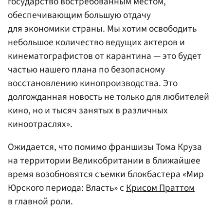
государство востребованным местом,
обеспечивающим большую отдачу
для экономики страны. Мы хотим освободить
небольшое количество ведущих актеров и
кинематографистов от карантина — это будет
частью нашего плана по безопасному
восстановлению кинопроизводства. Это
долгожданная новость не только для любителей
кино, но и тысяч занятых в различных
киноотраслях».
Ожидается, что помимо франшизы Тома Круза
на территории Великобритании в ближайшее
время возобновятся съемки блокбастера «Мир
Юрского периода: Власть» с
Крисом Праттом
в главной роли.