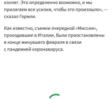
коллег. Это определенно возможно, и мы
прилагаем все усилия, чтобы это произошло», —
сказал Гормли.
Как известно, съемки очередной «Миссии»,
проходившие в Италии, были приостановлены
в конце минувшего февраля в связи
с пандемией коронавируса.