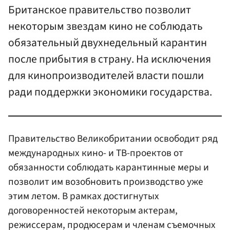
Британское правительство позволит
некоторым звездам кино не соблюдать
обязательный двухнедельный карантин
после прибытия в страну. На исключения
для кинопроизводителей власти пошли
ради поддержки экономики государства.
Правительство Великобритании освободит ряд
международных кино- и ТВ-проектов от
обязанности соблюдать карантинные меры и
позволит им возобновить производство уже
этим летом. В рамках достигнутых
договоренностей некоторым актерам,
режиссерам, продюсерам и членам съемочных