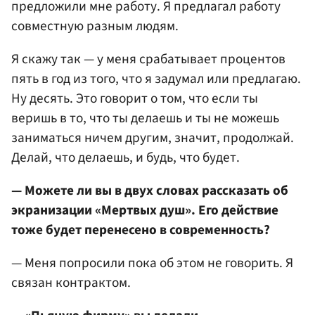
предложили мне работу. Я предлагал работу
совместную разным людям.
Я скажу так — у меня срабатывает процентов
пять в год из того, что я задумал или предлагаю.
Ну десять. Это говорит о том, что если ты
веришь в то, что ты делаешь и ты не можешь
заниматься ничем другим, значит, продолжай.
Делай, что делаешь, и будь, что будет.
— Можете ли вы в двух словах рассказать об
экранизации «Мертвых душ». Его действие
тоже будет перенесено в современность?
— Меня попросили пока об этом не говорить. Я
связан контрактом.