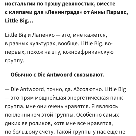
ностальгии по трэшу девяностых, вместе
с клипами для «Ленинграда» от Анны Пармас,
Little Big…
Little Big и Лапенко — это, мне кажется,
в разных культурах, вообще. Little Big, во-
первых, похож на эту, южноафриканскую
группу.
— Обычно с Die Antwoord связывают.
— Die Antwoord, точно, да. Абсолютно. Little Big
— это прям мощнейшая энергетическая панк-
группа, мне они очень нравятся. Я являюсь
поклонником этой группы. Особенно самых
диких ее роликов, хотя мне все нравятся,
по большому счету. Такой группы у нас еще не