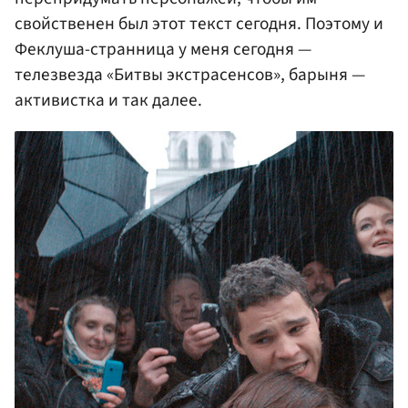
свойственен был этот текст сегодня. Поэтому и
Феклуша-странница у меня сегодня —
телезвезда «Битвы экстрасенсов», барыня —
активистка и так далее.