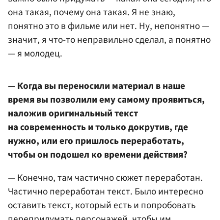
она такая, почему она такая. Я не знаю,
понятно это в фильме или нет. Ну, непонятно —
значит, я что-то неправильно сделал, а понятно
— я молодец.
— Когда вы переносили материал в наше
время вы позволили ему самому проявиться,
наложив оригинальный текст
на современность и только докрутив, где
нужно, или его пришлось переработать,
чтобы он подошел ко времени действия?
— Конечно, там частично сюжет переработан.
Частично переработан текст. Было интересно
оставить текст, который есть и попробовать
перепридумать персонажей, чтобы им