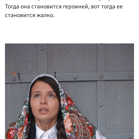
Тогда она становится героиней, вот тогда ее
становится жалко.