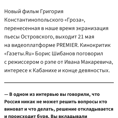
Новый фильм Григория
Константинопольского «Гроза»,
перенесенная в наше время экранизация
пьесы Островского, выходит 21 мая
на видеоплатформе PREMIER. Кинокритик
«Газеты.Ru» Борис Шибанов поговорил
с режиссером о рэпе от Ивана Макаревича,
интересе к Кабанихе и конце девяностых.
— В одном из интервью вы говорили, что
Россия никак не может решить вопросы кто
виноват и что делать, решение откладывается
и происходит буря. Вы вкладывали