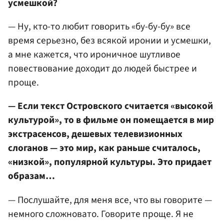
усмешкой?
— Ну, кто-то любит говорить «бу-бу-бу» все
время серьезно, без всякой иронии и усмешки,
а мне кажется, что ироничное шутливое
повествование доходит до людей быстрее и
проще.
— Если текст Островского считается «высокой
культурой», то в фильме он помещается в мир
экстрасенсов, дешевых телевизионных
слоганов — это мир, как раньше считалось,
«низкой», популярной культуры. Это придает
образам…
— Послушайте, для меня все, что вы говорите —
немного сложновато. Говорите проще. Я не