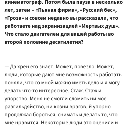
кинематограф. Потом была пауза в несколько
лет, затем – «Пьяная фирма», «Русский бес»,
«Гроза» и совсем недавно вы рассказали, что
работаете над экранизацией «Мертвых душ».
Что стало двигателем для вашей работы во
второй половине десятилетия?
— Да хрен его знает. Может, повезло. Может,
люди, которые дают мне возможность работать
поняли, что со мной можно иметь дело и я могу
делать что-то интересное. Стаж. Стаж и
упорство. Меня не смогли сломить ни мое
разгильдяйство, ни козни врагов. Я упорно
продолжал бороться, снимать и делать то, что
мне нравится. Некоторые люди это оценили и