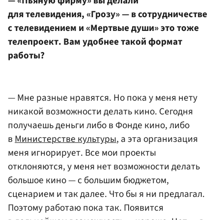
— «Пьяную фирму» вы делали
для телевидения, «Грозу» — в сотрудничестве
с телевидением и «Мертвые души» это тоже
телепроект. Вам удобнее такой формат
работы?
— Мне разные нравятся. Но пока у меня нету
никакой возможности делать кино. Сегодня
получаешь деньги либо в Фонде кино, либо
в
Министерстве культуры
, а эта организация
меня игнорирует. Все мои проекты
отклоняются, у меня нет возможности делать
большое кино — с большим бюджетом,
сценарием и так далее. Что бы я ни предлагал.
Поэтому работаю пока так. Появится