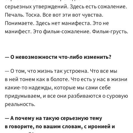
серьезных утверждений. Здесь есть сожаление.
Печаль. Тоска. Все вот эти вот чувства.
Понимаете. Здесь нет манифеста. Это не
манифест. Это фильм-сожаление. Фильм-грусть.
— О невозможности что-либо изменить?
— О том, что жизнь так устроена. Что все мы
в ней тонем как в болоте. Что есть у нас в жизни
какие-то надежды, которые мы сами себе
придумываем, и все они разбиваются о суровую
реальность.
— А почему на такую серьезную тему
в говорите, по вашим словам, с иронией и