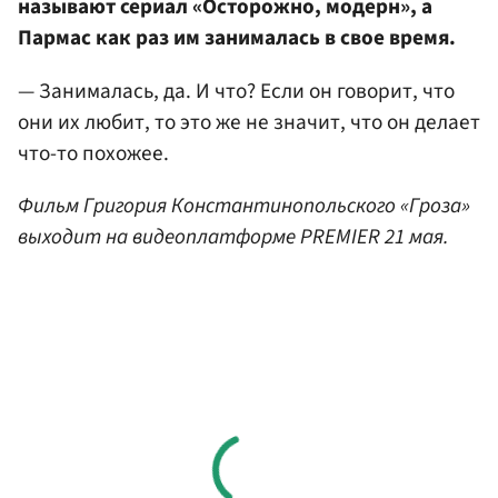
называют сериал «Осторожно, модерн», а
Пармас как раз им занималась в свое время.
— Занималась, да. И что? Если он говорит, что
они их любит, то это же не значит, что он делает
что-то похожее.
Фильм Григория Константинопольского «Гроза»
выходит на видеоплатформе PREMIER 21 мая.