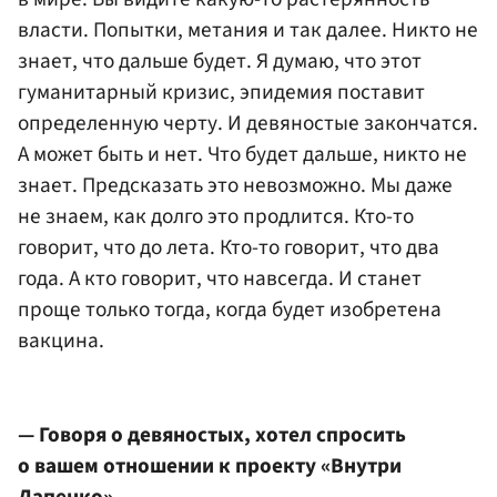
власти. Попытки, метания и так далее. Никто не
знает, что дальше будет. Я думаю, что этот
гуманитарный кризис, эпидемия поставит
определенную черту. И девяностые закончатся.
А может быть и нет. Что будет дальше, никто не
знает. Предсказать это невозможно. Мы даже
не знаем, как долго это продлится. Кто-то
говорит, что до лета. Кто-то говорит, что два
года. А кто говорит, что навсегда. И станет
проще только тогда, когда будет изобретена
вакцина.
— Говоря о девяностых, хотел спросить
о вашем отношении к проекту «Внутри