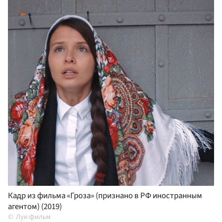
Кадр из фильма «Гроза» (признано в РФ иностранным
агентом) (2019)
Лук-фильм