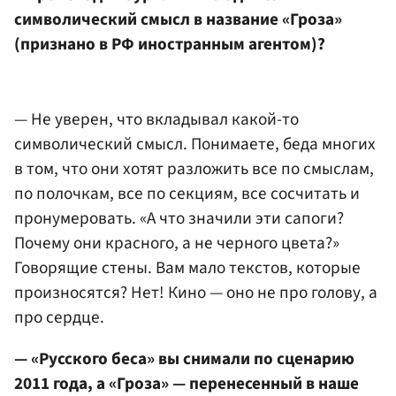
символический смысл в название «Гроза»
(признано в РФ иностранным агентом)?
— Не уверен, что вкладывал какой-то
символический смысл. Понимаете, беда многих
в том, что они хотят разложить все по смыслам,
по полочкам, все по секциям, все сосчитать и
пронумеровать. «А что значили эти сапоги?
Почему они красного, а не черного цвета?»
Говорящие стены. Вам мало текстов, которые
произносятся? Нет! Кино — оно не про голову, а
про сердце.
— «Русского беса» вы снимали по сценарию
2011 года, а «Гроза» — перенесенный в наше