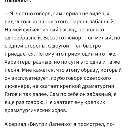
Лапенко».
— Я, честно говоря, сам сериал не видел, я
видел только парня этого. Парень забавный.
На мой субъективный взгляд, несколько
однообразный. Весь этот юмор — он милый, но
с одной стороны. С другой — он быстро
приедается. Потому что прием один и тот же.
Характеры разные, но по сути это одна и та же
песня. Мне кажется, что этому образу, который
он эксплуатирует, грубо говоря советского
инженера, не хватает крепкой драматургии.
Гэгов и так далее. Сам по себе он забавный, я
еще раз говорю. Не хватает ему крепких
драматургических ходов.
А сериал «Внутри Лапенко» я посмотрел, по-