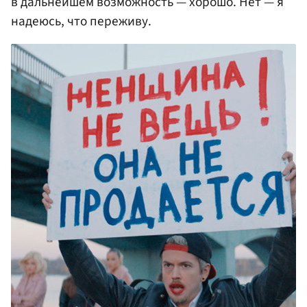
в дальнейшем возможность — хорошо. Нет — я
надеюсь, что переживу.