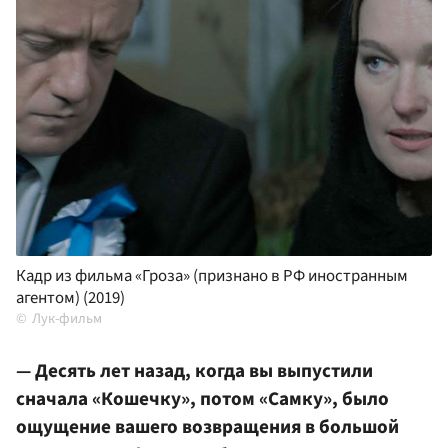
Кадр из фильма «Гроза» (признано в РФ иностранным
агентом) (2019)
Лук-фильм
— Десять лет назад, когда вы выпустили
сначала «Кошечку», потом «Самку», было
ощущение вашего возвращения в большой