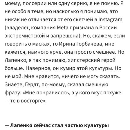
моему, полсерии или одну серию, я не помню. Я
не особо в теме, но насколько я понимаю, это
никак не отличается от его скетчей в Instagram
(владелец компания Meta признана в России
экстремистской и запрещена). Но, скажем, если
говорить о масках, то
Ирина Горбачева
, мне
кажется, намного ярче, она просто смешнее. Но
Лапенко, я так понимаю, хипстерский герой
больше. Наверное, он кумир этой культуры. Но
не мой. Мне нравится, ничего не могу сказать.
Знаете, Гердт, по-моему, сказал смешную
фразу: «Мне понравилось, а у кого вкус похуже
— те в восторге».
— Лапенко сейчас стал частью культуры