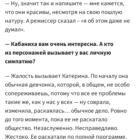
— Ну, значит так и напишите — мне кажется,
что они красивы, несмотря на свою пошлую
натуру. А режиссер сказал – «я об этом даже не
думал».
— Кабаниха вам очень интересна. А кто
из персонажей вызывает у вас личную
симпатию?
— Жалость вызывает Катерина. По началу она
обычная девчонка, которой, в общем, не особо
сопереживаешь, потому что все ее проблемы
такие же, как у нас у всех — ну соврала,
изменила, раскаялась… обычное дело. Ровно
до того момента, пока ее не раскатало
общество. Незаслуженно. Несправедливо.
Жестоко. Ее раскатали по полной программе.