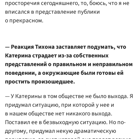
просторечия сегодняшнего, то, боюсь, что я не
вписался в представление публики
о прекрасном.
— Реакция Тихона заставляет подумать, что
Катерина страдает из-за собственных
представлений о правильном и неправильном
поведении, а окружающие были готовы ей
простить произошедшее.
— У Катерины в том обществе не было выхода. Я
придумал ситуацию, при которой у нее и
в нашем обществе нет никакого выхода.
Поставил ее в безвыходную ситуацию. Но по-
другому, придумал некую драматическую