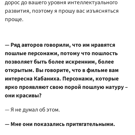
дорос до вашего уровня интеллектуального
развития, поэтому я прошу вас изъясняться
проще.
— Ряд авторов говорили, что им нравятся
пошлые персонажи, потому что пошлость
позволяет быть более искренним, более
открытым. Вы говорите, что в фильме вам
интересна Кабаниха. Персонажи, которые
ярко проявляют свою порой пошлую натуру –
они красивы?
— Я не думал об этом.
— Мне они показались притягательными.