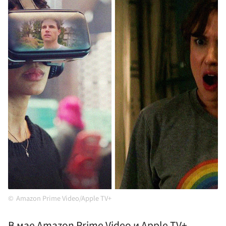
Amazon Prime Video/Apple TV+
В мае Amazon Prime Video и Apple TV+