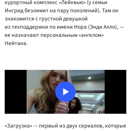
курортный комплекс «Лейквью» (у семьи
Ингрид безлимит на пару поколений). Там он
знакомится с грустной девушкой
из техподдержки по имени Нора (Энди Алло), —
ее назначают персональным «ангелом»
Нейтана.
«Загрузка» — первый из двух сериалов, которые