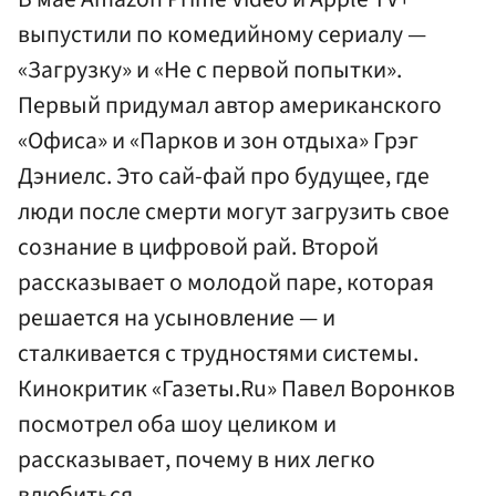
выпустили по комедийному сериалу —
«Загрузку» и «Не с первой попытки».
Первый придумал автор американского
«Офиса» и «Парков и зон отдыха» Грэг
Дэниелс. Это сай-фай про будущее, где
люди после смерти могут загрузить свое
сознание в цифровой рай. Второй
рассказывает о молодой паре, которая
решается на усыновление — и
сталкивается с трудностями системы.
Кинокритик «Газеты.Ru» Павел Воронков
посмотрел оба шоу целиком и
рассказывает, почему в них легко
влюбиться.