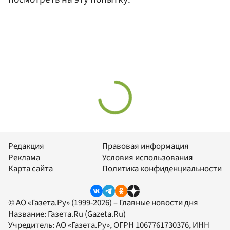
Редакция
Правовая информация
Реклама
Условия использования
Карта сайта
Политика конфиденциальности
© АО «Газета.Ру» (1999-2026) – Главные новости дня
Название:
Газета.Ru
(Gazeta.Ru)
Учредитель:
АО «Газета.Ру»
, ОГРН 1067761730376, ИНН