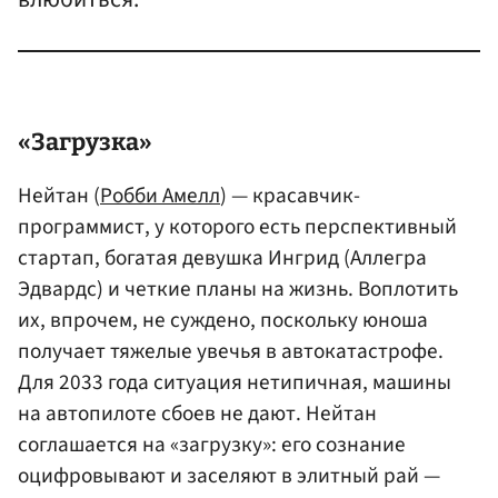
«Загрузка»
Нейтан (
Робби Амелл
) — красавчик-
программист, у которого есть перспективный
стартап, богатая девушка Ингрид (Аллегра
Эдвардс) и четкие планы на жизнь. Воплотить
их, впрочем, не суждено, поскольку юноша
получает тяжелые увечья в автокатастрофе.
Для 2033 года ситуация нетипичная, машины
на автопилоте сбоев не дают. Нейтан
соглашается на «загрузку»: его сознание
оцифровывают и заселяют в элитный рай —