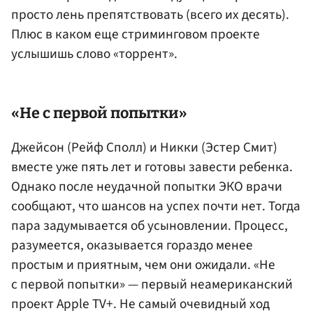
просто лень препятствовать (всего их десять).
Плюс в каком еще стриминговом проекте
услышишь слово «торрент».
«Не с первой попытки»
Джейсон (Рейф Сполл) и Никки (Эстер Смит)
вместе уже пять лет и готовы завести ребенка.
Однако после неудачной попытки ЭКО врачи
сообщают, что шансов на успех почти нет. Тогда
пара задумывается об усыновлении. Процесс,
разумеется, оказывается гораздо менее
простым и приятным, чем они ожидали. «Не
с первой попытки» — первый неамериканский
проект Apple TV+. Не самый очевидный ход