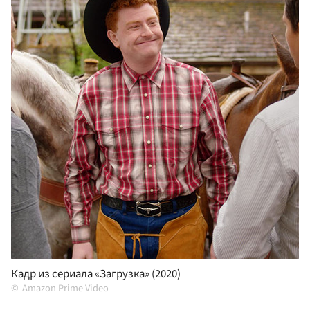
Кадр из сериала «Загрузка» (2020)
Amazon Prime Video