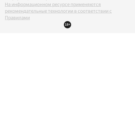
На информационном ресурсе применяются
рекомендательные технологии в соответствии с
Правилами
18+