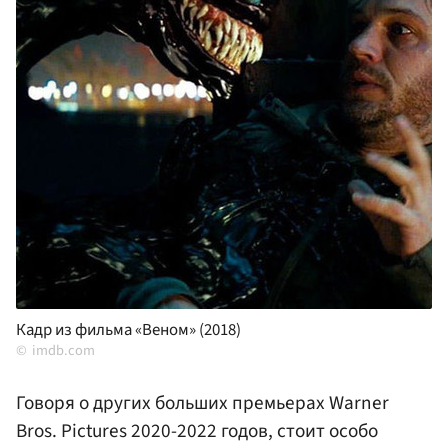
Кадр из фильма «Веном» (2018)
imdb.com
Говоря о других больших премьерах Warner
Bros. Pictures 2020-2022 годов, стоит особо