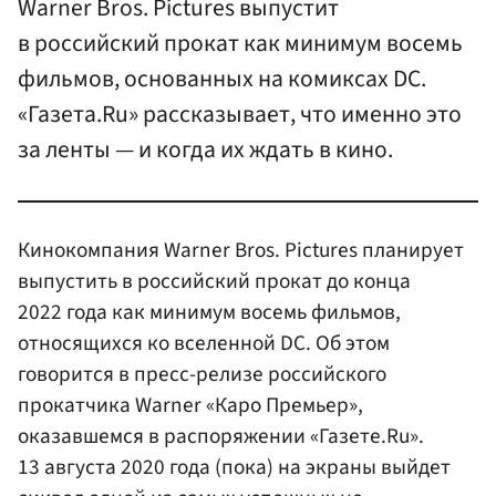
Warner Bros. Pictures выпустит
в российский прокат как минимум восемь
фильмов, основанных на комиксах DC.
«Газета.Ru» рассказывает, что именно это
за ленты — и когда их ждать в кино.
Кинокомпания Warner Bros. Pictures планирует
выпустить в российский прокат до конца
2022 года как минимум восемь фильмов,
относящихся ко вселенной DC. Об этом
говорится в пресс-релизе российского
прокатчика Warner «Каро Премьер»,
оказавшемся в распоряжении «Газете.Ru».
13 августа 2020 года (пока) на экраны выйдет