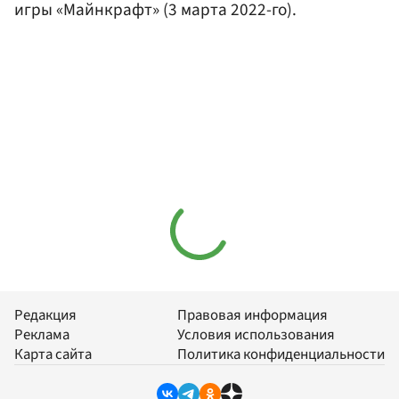
игры «Майнкрафт» (3 марта 2022-го).
Редакция
Правовая информация
Реклама
Условия использования
Карта сайта
Политика конфиденциальности