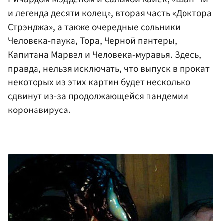
и легенда десяти колец», вторая часть «Доктора
Стрэнджа», а также очередные сольники
Человека-паука, Тора, Черной пантеры,
Капитана Марвел и Человека-муравья. Здесь,
правда, нельзя исключать, что выпуск в прокат
некоторых из этих картин будет несколько
сдвинут из-за продолжающейся пандемии
коронавируса.