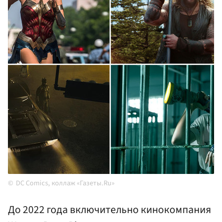
DC Comics, коллаж «Газеты.Ru»
До 2022 года включительно кинокомпания