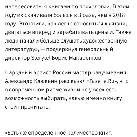
интересоваться книгами по психологии. В этом
году их скачивали больше в 3 раза, чем в 2018
году. Это книги, как легче относиться к жизни,
двигаться вперед и зарабатывать деньги. Также
люди начали больше слушать художественную
литературу», — подчеркнул генеральный
директор Storytel Борис Макаренков.
Народный артист России мастер озвучивания
Александр
Клюквин
рассказал «Газете.Ru», что
в современном ритме жизни не у всех есть
возможность выбирать, какую именно книгу
стоит прочитать.
«Есть же определенное количество книг,