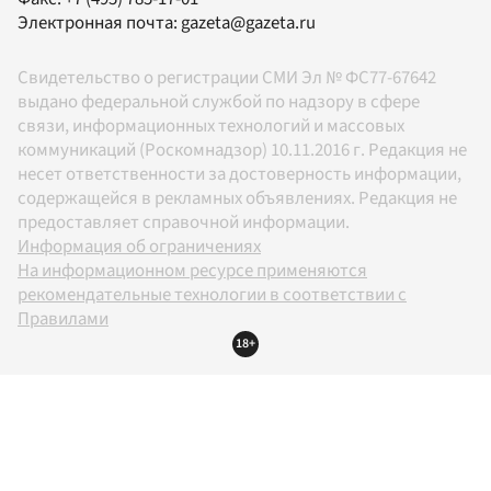
Электронная почта:
gazeta@gazeta.ru
Свидетельство о регистрации СМИ Эл № ФС77-67642
выдано федеральной службой по надзору в сфере
связи, информационных технологий и массовых
коммуникаций (Роскомнадзор) 10.11.2016 г. Редакция не
несет ответственности за достоверность информации,
содержащейся в рекламных объявлениях. Редакция не
предоставляет справочной информации.
Информация об ограничениях
На информационном ресурсе применяются
рекомендательные технологии в соответствии с
Правилами
18+