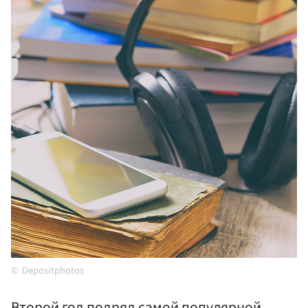
Depositphotos
Второй год подряд самой популярной