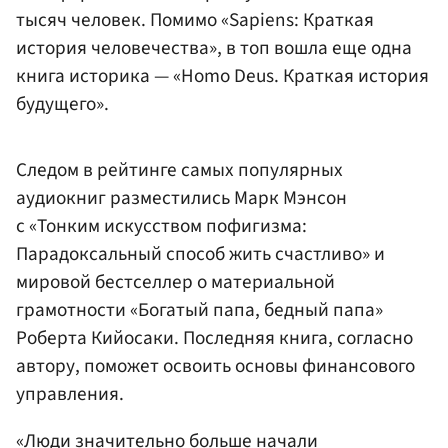
тысяч человек. Помимо «Sapiens: Краткая
история человечества», в топ вошла еще одна
книга историка — «Homo Deus. Краткая история
будущего».
Следом в рейтинге самых популярных
аудиокниг разместились Марк Мэнсон
с «Тонким искусством пофигизма:
Парадоксальный способ жить счастливо» и
мировой бестселлер о материальной
грамотности «Богатый папа, бедный папа»
Роберта Кийосаки. Последняя книга, согласно
автору, поможет освоить основы финансового
управления.
«Люди значительно больше начали