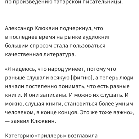
по произведению татарской писательницы.
Александр Клюквин подчеркнул, что
в последнее время на рынке аудиокниг
большим спросом стала пользоваться
качественная литература.
«Я надеюсь, что народ умнеет, потому что
раньше слушали всякую [фигню], а теперь люди
начали постепенно понимать, что есть разные
книги. И они записаны. И можно их слушать. И
можно, слушая книги, становиться более умным
человеком, в конце концов. Это же тоже важно»,
— заявил Клюквин.
Категорию «триллеры» возглавила