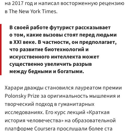
на 2017 год и написал восторженную рецензию
в The New York Times.
В своей работе футурист рассказывает
о том, какие вызовы стоят перед людьми
в XXI веке. В частности, он предполагает,
что развитие биотехнологий и
искусственного интеллекта может
существенно увеличить разрыв
между бедными и богатыми.
Харари дважды становился лауреатом премии
Polonsky Prize за оригинальность мышления и
творческий подход в гуманитарных
исследованиях. Его курс лекций «Краткая
история человечества» на образовательной
платформе Coursera прослушали более ста