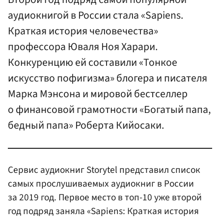
аудиокнигой в России стала «Sapiens.
Краткая история человечества»
профессора Юваля Ноя Харари.
Конкуренцию ей составили «Тонкое
искусство пофигизма» блогера и писателя
Марка Мэнсона и мировой бестселлер
о финансовой грамотности «Богатый папа,
бедный папа» Роберта Кийосаки.
Сервис аудиокниг Storytel представил список
самых прослушиваемых аудиокниг в России
за 2019 год. Первое место в топ-10 уже второй
год подряд заняла «Sapiens: Краткая история