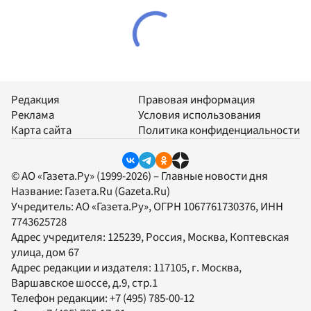
Редакция
Правовая информация
Реклама
Условия использования
Карта сайта
Политика конфиденциальности
© АО «Газета.Ру» (1999-2026) – Главные новости дня
Название:
Газета.Ru
(Gazeta.Ru)
Учредитель:
АО «Газета.Ру»
, ОГРН 1067761730376, ИНН
7743625728
Адрес учредителя: 125239, Россия, Москва, Коптевская
улица, дом 67
Адрес редакции и издателя:
117105
, г.
Москва
,
Варшавское шоссе, д.9, стр.1
Телефон редакции:
+7 (495) 785-00-12