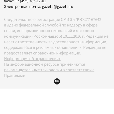
Факс:
+7 (495) 785-17-01
Электронная почта:
gazeta@gazeta.ru
Свидетельство о регистрации СМИ Эл № ФС77-67642
выдано федеральной службой по надзору в сфере
связи, информационных технологий и массовых
коммуникаций (Роскомнадзор) 10.11.2016 г. Редакция не
несет ответственности за достоверность информации,
содержащейся в рекламных объявлениях. Редакция не
предоставляет справочной информации.
Информация об ограничениях
На информационном ресурсе применяются
рекомендательные технологии в соответствии с
Правилами
18+