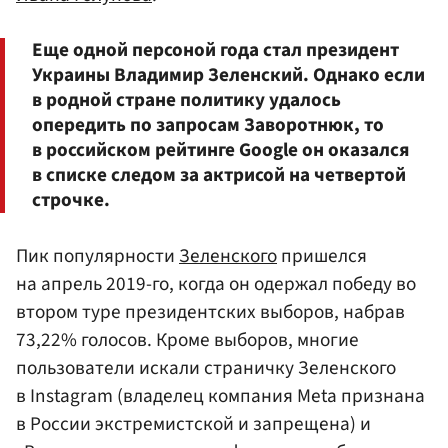
Еще одной персоной года стал президент
Украины Владимир Зеленский. Однако если
в родной стране политику удалось
опередить по запросам Заворотнюк, то
в российском рейтинге Google он оказался
в списке следом за актрисой на четвертой
строчке.
Пик популярности
Зеленского
пришелся
на апрель 2019-го, когда он одержал победу во
втором туре президентских выборов, набрав
73,22% голосов. Кроме выборов, многие
пользователи искали страничку Зеленского
в Instagram (владелец компания Meta признана
в России экстремистской и запрещена) и