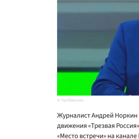
YouTube.com
Журналист Андрей Норкин 
движения «Трезвая Россия»
«Место встречи» на канале