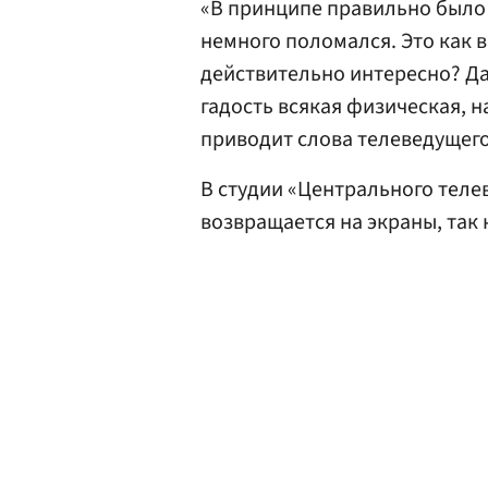
«В принципе правильно было
немного поломался. Это как в
действительно интересно? Да.
гадость всякая физическая, н
приводит слова телеведущего
В студии «Центрального теле
возвращается на экраны, так 