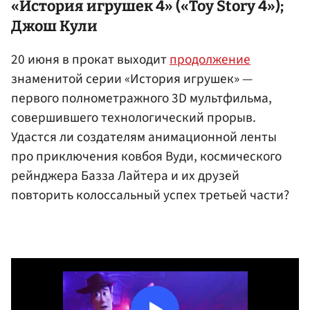
«История игрушек 4» («Toy Story 4»);
Джош Кули
20 июня в прокат выходит
продолжение
знаменитой серии «История игрушек» —
первого полнометражного 3D мультфильма,
совершившего технологический прорыв.
Удастся ли создателям анимационной ленты
про приключения ковбоя Вуди, космического
рейнджера Базза Лайтера и их друзей
повторить колоссальный успех третьей части?