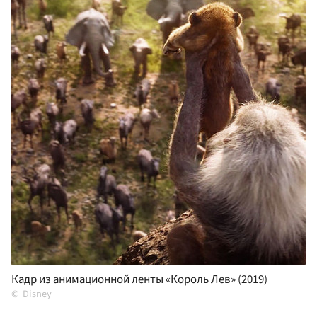
Кадр из анимационной ленты «Король Лев» (2019)
Disney