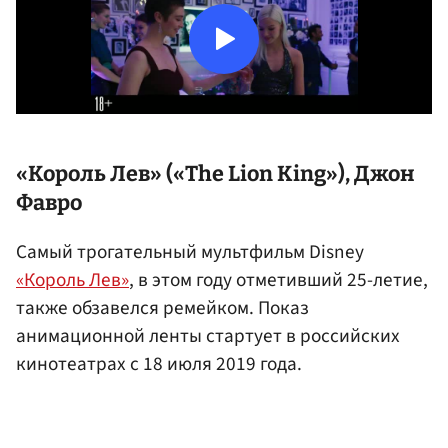
«Король Лев» («The Lion King»),
Джон
Фавро
Самый трогательный мультфильм Disney
«Король Лев»
, в этом году отметивший 25-летие,
также обзавелся ремейком. Показ
анимационной ленты стартует в российских
кинотеатрах с 18 июля 2019 года.