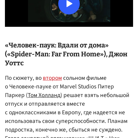
«Человек-паук: Вдали от дома»
(«Spider-Man: Far From Home»),
Джон
Уоттс
По сюжету, во
втором
сольном фильме
о Человеке-пауке от Marvel Studios Питер
Паркер (
Том Холланд
) решает взять небольшой
отпуск и отправляется вместе
с одноклассниками в Европу, где надеется не
использовать свои суперспособности. Планам
подростка, конечно же, сбыться не суждено.