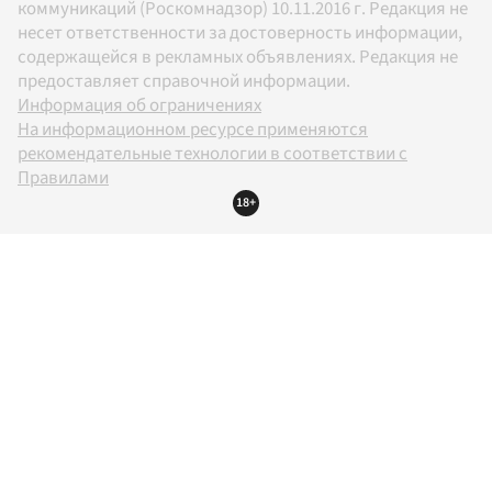
коммуникаций (Роскомнадзор) 10.11.2016 г. Редакция не
несет ответственности за достоверность информации,
содержащейся в рекламных объявлениях. Редакция не
предоставляет справочной информации.
Информация об ограничениях
На информационном ресурсе применяются
рекомендательные технологии в соответствии с
Правилами
18+