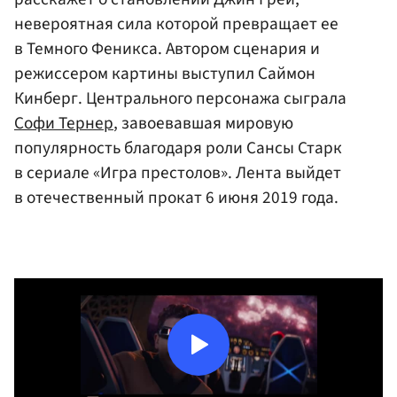
невероятная сила которой превращает ее
в Темного Феникса. Автором сценария и
режиссером картины выступил Саймон
Кинберг. Центрального персонажа сыграла
Софи Тернер
, завоевавшая мировую
популярность благодаря роли Сансы Старк
в сериале «Игра престолов». Лента выйдет
в отечественный прокат 6 июня 2019 года.