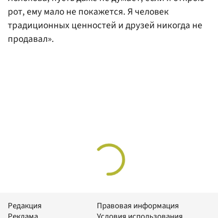
рот, ему мало не покажется. Я человек
традиционных ценностей и друзей никогда не
продавал».
Редакция
Правовая информация
Реклама
Условия использования