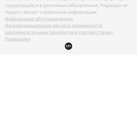
содержащейся в рекламных объявлениях. Редакция не
предоставляет справочной информации.
Информация об ограничениях
На информационном ресурсе применяются
рекомендательные технологии в соответствии с
Правилами
18+