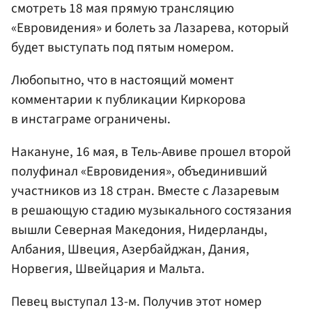
смотреть 18 мая прямую трансляцию
«Евровидения» и болеть за Лазарева, который
будет выступать под пятым номером.
Любопытно, что в настоящий момент
комментарии к публикации Киркорова
в инстаграме ограничены.
Накануне, 16 мая, в Тель-Авиве прошел второй
полуфинал «Евровидения», объединивший
участников из 18 стран. Вместе с Лазаревым
в решающую стадию музыкального состязания
вышли Северная Македония, Нидерланды,
Албания, Швеция, Азербайджан, Дания,
Норвегия, Швейцария и Мальта.
Певец выступал 13-м. Получив этот номер