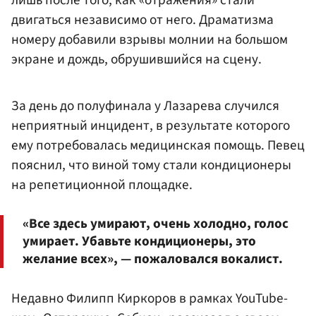
лишь после того, как «отражения» стали
двигаться независимо от него. Драматизма
номеру добавили взрывы молнии на большом
экране и дождь, обрушившийся на сцену.
За день до полуфинала у Лазарева случился
неприятный инцидент, в результате которого
ему потребовалась медицинская помощь. Певец
пояснил, что виной тому стали кондиционеры
на репетиционной площадке.
«Все здесь умирают, очень холодно, голос
умирает. Убавьте кондиционеры, это
желание всех», — пожаловался вокалист.
Недавно Филипп Киркоров в рамках YouTube-