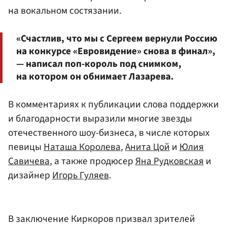
на вокальном состязании.
«Счастлив, что мы с Сергеем вернули Россию
на конкурсе «Евровидение» снова в финал»,
— написал поп-король под снимком,
на котором он обнимает Лазарева.
В комментариях к публикации слова поддержки
и благодарности выразили многие звезды
отечественного шоу-бизнеса, в числе которых
певицы
Наташа Королева
,
Анита Цой
и
Юлия
Савичева
, а также продюсер
Яна Рудковская
и
дизайнер
Игорь Гуляев
.
В заключение Киркоров призвал зрителей