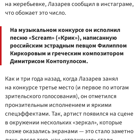
на жеребьевке, Лазарев сообщил в инстаграме,
что обожает это число.
На музыкальном конкурсе он исполнил
песню «Scream» («Крик»), написанную
российским эстрадным певцом Филиппом
Киркоровым и греческим композитором
Димитрисом Контопулосом.
Как и три года назад, когда Лазарев занял
на конкурсе третье место (и первое по итогам
зрительского голосования), он отметился
пронзительным исполнением и яркими
спецэффектами. Так, артист появился на сцене
в окружении нескольких «зеркал», которые
позже оказались экранами — это стало заметно