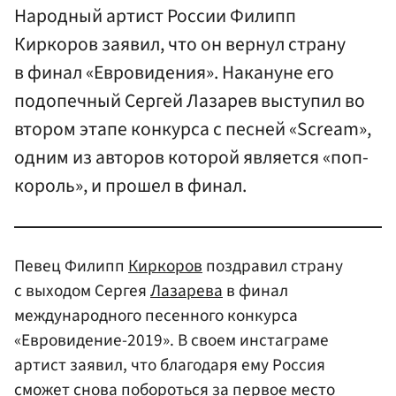
Народный артист России Филипп
Киркоров заявил, что он вернул страну
в финал «Евровидения». Накануне его
подопечный Сергей Лазарев выступил во
втором этапе конкурса с песней «Scream»,
одним из авторов которой является «поп-
король», и прошел в финал.
Певец Филипп
Киркоров
поздравил страну
с выходом Сергея
Лазарева
в финал
международного песенного конкурса
«Евровидение-2019». В своем инстаграме
артист заявил, что благодаря ему Россия
сможет снова побороться за первое место