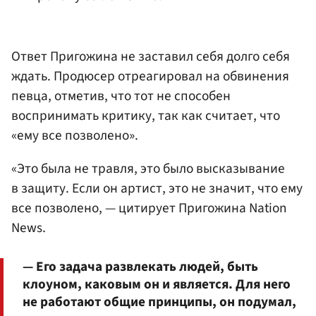
Ответ Пригожина не заставил себя долго себя
ждать. Продюсер отреагировал на обвинения
певца, отметив, что тот не способен
воспринимать критику, так как считает, что
«ему все позволено».
«Это была не травля, это было высказывание
в защиту. Если он артист, это не значит, что ему
все позволено, — цитирует Пригожина Nation
News.
— Его задача развлекать людей, быть
клоуном, каковым он и является. Для него
не работают общие принципы, он подумал,