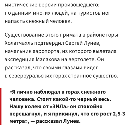
мистические версии произошедшего:
по данным многих людей, на туристов мог
напасть снежный человек.
Существование этого примата в районе горы
Холатчахль подтвердил Сергей Лунев,
начальник аэропорта, из которого вылетала
экспедиция Малахова на вертолете. Он
рассказал, что своими глазами видел
в североуральских горах странное существо.
«Я лично наблюдал в горах снежного
человека. Стоит какой-то черный весь.
Нашу колею от «ЗИЛа» он спокойно
перешагнул, и я прикинул, что его рост 2,5-3
метра», — рассказал Лунев.