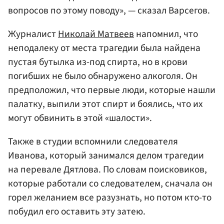
вопросов по этому поводу», — сказал Варсегов.
Журналист
Николай Матвеев
напомнил, что
неподалеку от места трагедии была найдена
пустая бутылка из-под спирта, но в крови
погибших не было обнаружено алкоголя. Он
предположил, что первые люди, которые нашли
палатку, выпили этот спирт и боялись, что их
могут обвинить в этой «шалости».
Также в студии вспомнили следователя
Иванова, который занимался делом трагедии
на перевале Дятлова. По словам поисковиков,
которые работали со следователем, сначала он
горел желанием все разузнать, но потом кто-то
побудил его оставить эту затею.