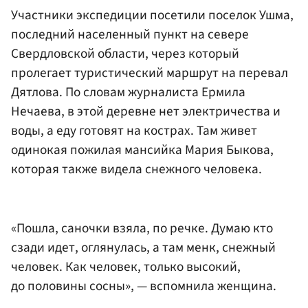
Участники экспедиции посетили поселок Ушма,
последний населенный пункт на севере
Свердловской области, через который
пролегает туристический маршрут на перевал
Дятлова. По словам журналиста Ермила
Нечаева, в этой деревне нет электричества и
воды, а еду готовят на кострах. Там живет
одинокая пожилая мансийка Мария Быкова,
которая также видела снежного человека.
«Пошла, саночки взяла, по речке. Думаю кто
сзади идет, оглянулась, а там менк, снежный
человек. Как человек, только высокий,
до половины сосны», — вспомнила женщина.