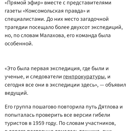
«Прямой эфир» вместе с представителями
газеты «Комсомольская правда» и
специалистами. До них место загадочной
трагедии посещало более двухсот экспедиций,
но, по словам Малахова, его команда была
особенной.
«Это была первая экспедиция, где были и
ученые, и следователи
генпрокуратуры
, и
сегодня все они в экспедиции здесь», — объявил
ведущий.
Его группа пошагово повторила путь Дятлова и
попыталась проверить все версии гибели
туристов в 1959 году. По словам участников,