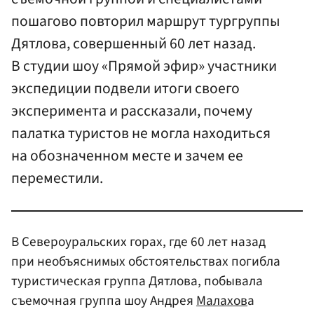
пошагово повторил маршрут тургруппы
Дятлова, совершенный 60 лет назад.
В студии шоу «Прямой эфир» участники
экспедиции подвели итоги своего
эксперимента и рассказали, почему
палатка туристов не могла находиться
на обозначенном месте и зачем ее
переместили.
В Североуральских горах, где 60 лет назад
при необъяснимых обстоятельствах погибла
туристическая группа Дятлова, побывала
съемочная группа шоу Андрея
Малахов
а