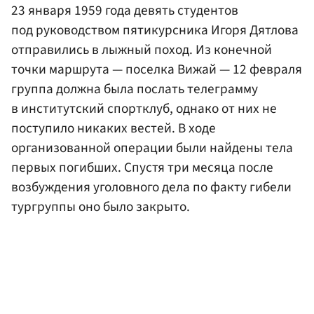
23 января 1959 года девять студентов
под руководством пятикурсника Игоря Дятлова
отправились в лыжный поход. Из конечной
точки маршрута — поселка Вижай — 12 февраля
группа должна была послать телеграмму
в институтский спортклуб, однако от них не
поступило никаких вестей. В ходе
организованной операции были найдены тела
первых погибших. Спустя три месяца после
возбуждения уголовного дела по факту гибели
тургруппы оно было закрыто.