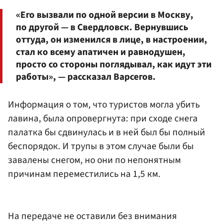
«Его вызвали по одной версии в Москву,
по другой — в Свердловск. Вернувшись
оттуда, он изменился в лице, в настроении,
стал ко всему апатичен и равнодушен,
просто со стороны поглядывал, как идут эти
работы», — рассказал Варсегов.
Информация о том, что туристов могла убить
лавина, была опровергнута: при сходе снега
палатка бы сдвинулась и в ней был бы полный
беспорядок. И трупы в этом случае были бы
завалены снегом, но они по непонятным
причинам переместились на 1,5 км.
На передаче не оставили без внимания