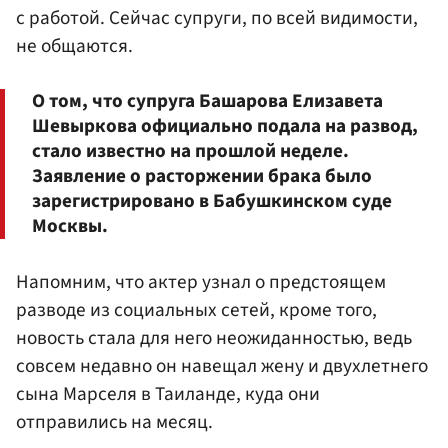
с работой. Сейчас супруги, по всей видимости,
не общаются.
О том, что супруга Башарова Елизавета
Шевыркова официально подала на развод,
стало известно на прошлой неделе.
Заявление о расторжении брака было
зарегистрировано в Бабушкинском суде
Москвы.
Напомним, что актер узнал о предстоящем
разводе из социальных сетей, кроме того,
новость стала для него неожиданностью, ведь
совсем недавно он навещал жену и двухлетнего
сына Марселя в Таиланде, куда они
отправились на месяц.