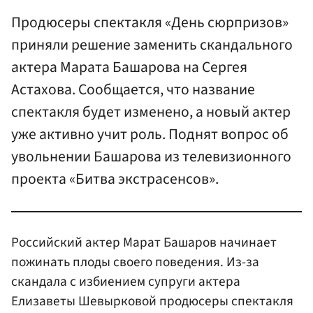
Продюсеры спектакля «День сюрпризов»
приняли решение заменить скандального
актера Марата Башарова на Сергея
Астахова. Сообщается, что название
спектакля будет изменено, а новый актер
уже активно учит роль. Поднят вопрос об
увольнении Башарова из телевизионного
проекта «Битва экстрасенсов».
Российский актер Марат Башаров начинает
пожинать плоды своего поведения. Из-за
скандала с избиением супруги актера
Елизаветы Шевырковой продюсеры спектакля