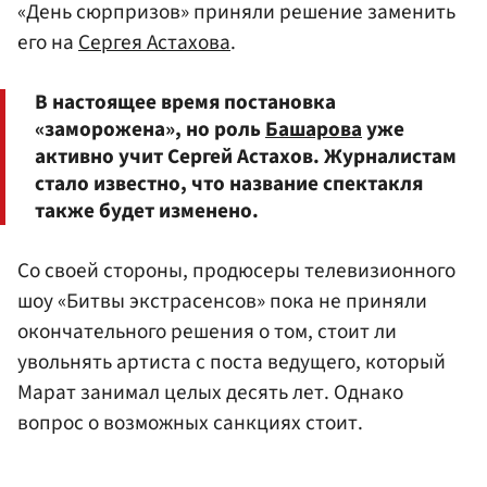
«День сюрпризов» приняли решение заменить
его на
Сергея Астахова
.
В настоящее время постановка
«заморожена», но роль
Башарова
уже
активно учит Сергей Астахов. Журналистам
стало известно, что название спектакля
также будет изменено.
Со своей стороны, продюсеры телевизионного
шоу «Битвы экстрасенсов» пока не приняли
окончательного решения о том, стоит ли
увольнять артиста с поста ведущего, который
Марат занимал целых десять лет. Однако
вопрос о возможных санкциях стоит.