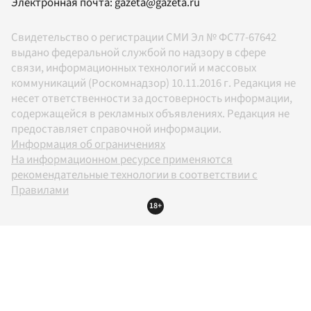
Электронная почта:
gazeta@gazeta.ru
Свидетельство о регистрации СМИ Эл № ФС77-67642
выдано федеральной службой по надзору в сфере
связи, информационных технологий и массовых
коммуникаций (Роскомнадзор) 10.11.2016 г. Редакция не
несет ответственности за достоверность информации,
содержащейся в рекламных объявлениях. Редакция не
предоставляет справочной информации.
Информация об ограничениях
На информационном ресурсе применяются
рекомендательные технологии в соответствии с
Правилами
18+