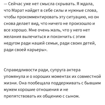
— Сейчас уже нет смысла скрывать. Я ждала,
что Марат найдет в себе силы и нужные слова,
чтобы прокомментировать эту ситуацию, но он
снова делает вид, что ничего не произошло и
все хорошо. Мне очень жаль, что у него нет
желания вылечиться и покончить с этим
недугом ради нашей семьи, ради своих детей,
ради своей карьеры».
Справедливости ради, супруга актера
упомянула и о хороших моментах их совместной
жизни. Она пообещала поддерживать с бывшим
мужем хорошие отношения и не
препятствовать их общению с сыном.