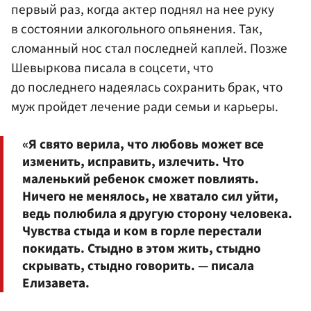
первый раз, когда актер поднял на нее руку
в состоянии алкогольного опьянения. Так,
сломанный нос стал последней каплей. Позже
Шевыркова писала в соцсети, что
до последнего надеялась сохранить брак, что
муж пройдет лечение ради семьи и карьеры.
«Я свято верила, что любовь может все
изменить, исправить, излечить. Что
маленький ребенок сможет повлиять.
Ничего не менялось, не хватало сил уйти,
ведь полюбила я другую сторону человека.
Чувства стыда и ком в горле перестали
покидать. Стыдно в этом жить, стыдно
скрывать, стыдно говорить. — писала
Елизавета.