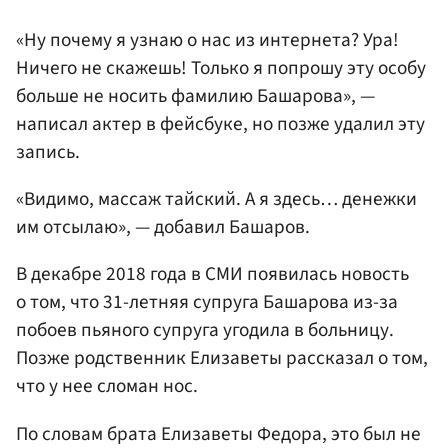
«Ну почему я узнаю о нас из интернета? Ура!
Ничего не скажешь! Только я попрошу эту особу
больше не носить фамилию Башарова», —
написал актер в фейсбуке, но позже удалил эту
запись.
«Видимо, массаж тайский. А я здесь… денежки
им отсылаю», — добавил Башаров.
В декабре 2018 года в СМИ появилась новость
о том, что 31-летняя супруга Башарова из-за
побоев пьяного супруга угодила в больницу.
Позже родственник Елизаветы рассказал о том,
что у нее сломан нос.
По словам брата Елизаветы Федора, это был не