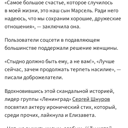
«Самое большое счастье, которое случилось
в моей жизни, это наш сын Марсель. Ради него
надеюсь, что мы сохраним хорошие, дружеские
отношения», — заключила она.
Пользователи соцсети в подавляющем
большинстве поддержали решение женщины.
«Стыдно должно быть ему, а не вам!», «Лучше
сейчас, зачем продолжать терпеть насилие», —
писали доброжелатели.
Вдохновившись этой скандальной историей,
лидер группы «Ленинград»
Сергей Шнуров
посвятил актеру иронический стих, который,
среди прочих, лайкнула и Елизавета.