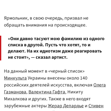
Ярмольник, в свою очередь, призвал не
обращать внимания на происходящее.
«Они давно тасуют мою фамилию из одного
списка в другой. Пусть что хотят, то и
делают. На их идиотизм даже реагировать
не стоит», — сказал артист.
На данный момент в «черный список»
Минкульта
Украины внесены около 140
российских деятелей искусства, включая
Олега
Газманова
,
Валентина Гафта
, Никиту
Михалкова и других. Также в него входят
зарубежные актеры
Жерар Депардье
и
Стивен