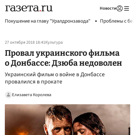
Новости
Авторизоваться
Покушение на главу "Уралдронзавода"
Проблемы с бен
27 октября 2018 18:41
Культура
Провал украинского фильма
о Донбассе: Дзюба недоволен
Украинский фильм о войне в Донбассе
провалился в прокате
Елизавета Королева