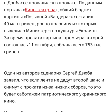
в Донбассе провалился в прокате. По данным
портала «
Кино-театр.ua
», общий бюджет
картины «Позывной «Бандерас» составил
40 млн гривен, ровно половину из которых
выделило Министерство культуры Украины.
За время проката картина, премьера которой
состоялась 11 октября, собрала всего 753 тыс.
гривен.
Один из авторов сценария Сергей
Дзюба
заявил, что если ленте не дадут второй шанс и
снимут с проката из-за низких сборов, то это
будет саботажем патриотического украинского
кино.