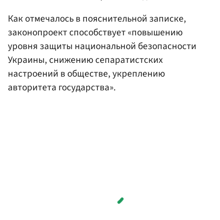
Как отмечалось в пояснительной записке,
законопроект способствует «повышению
уровня защиты национальной безопасности
Украины, снижению сепаратистских
настроений в обществе, укреплению
авторитета государства».