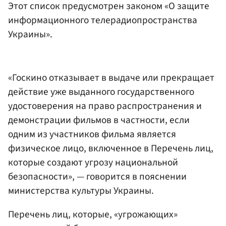
Этот список предусмотрен законом «О защите
информационного телерадиопространства
Украины».
«Госкино отказывает в выдаче или прекращает
действие уже выданного государственного
удостоверения на право распространения и
демонстрации фильмов в частности, если
одним из участников фильма является
физическое лицо, включенное в Перечень лиц,
которые создают угрозу национальной
безопасности», — говорится в пояснении
министерства культуры Украины.
Перечень лиц, которые, «угрожающих»