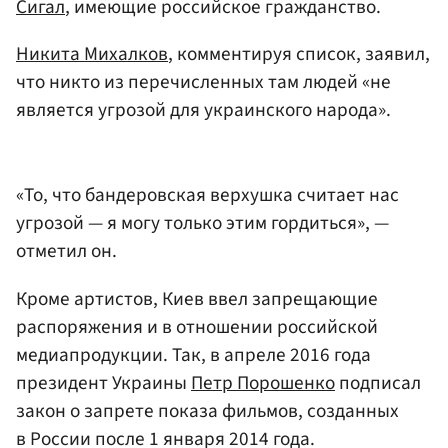
Сигал
, имеющие российское гражданство.
Никита Михалков
, комментируя список, заявил,
что никто из перечисленных там людей «не
является угрозой для украинского народа».
«То, что бандеровская верхушка считает нас
угрозой — я могу только этим гордиться», —
отметил он.
Кроме артистов, Киев ввел запрещающие
распоряжения и в отношении российской
медиапродукции. Так, в апреле 2016 года
президент Украины
Петр Порошенко
подписал
закон о запрете показа фильмов, созданных
в России после 1 января 2014 года.