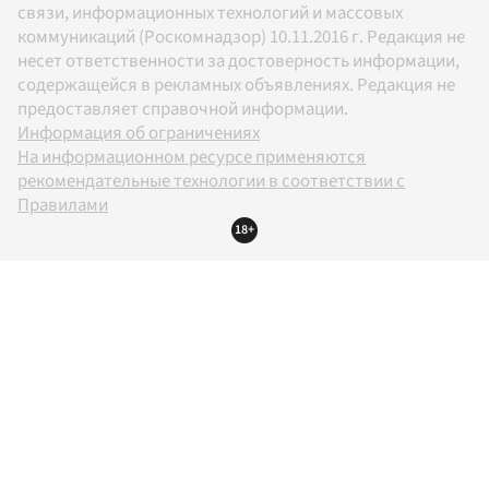
связи, информационных технологий и массовых
коммуникаций (Роскомнадзор) 10.11.2016 г. Редакция не
несет ответственности за достоверность информации,
содержащейся в рекламных объявлениях. Редакция не
предоставляет справочной информации.
Информация об ограничениях
На информационном ресурсе применяются
рекомендательные технологии в соответствии с
Правилами
18+