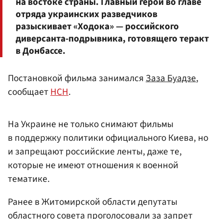
на востоке страны. Главный герой во главе
отряда украинских разведчиков
разыскивает «Ходока» — российского
диверсанта-подрывника, готовящего теракт
в Донбассе.
Постановкой фильма занимался
Заза Буадзе
,
сообщает
НСН
.
На Украине не только снимают фильмы
в поддержку политики официального Киева, но
и запрещают российские ленты, даже те,
которые не имеют отношения к военной
тематике.
Ранее в Житомирской области депутаты
областного совета проголосовали за запрет