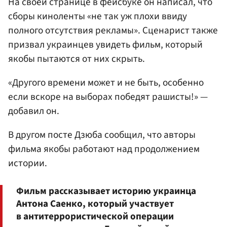
На своей странице в фейсбуке он написал, что
сборы киноленты «не так уж плохи ввиду
полного отсутствия рекламы». Сценарист также
призвал украинцев увидеть фильм, который
якобы пытаются от них скрыть.
«Другого времени может и не быть, особенно
если вскоре на выборах победят рашисты!» —
добавил он.
В другом посте Дзюба сообщил, что авторы
фильма якобы работают над продолжением
истории.
Фильм рассказывает историю украинца
Антона Саенко, который участвует
в антитеррористической операции