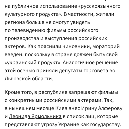
на публичное использование «русскоязычного
культурного продукта». В частности, жители
региона больше не смогут увидеть
по телевидению фильмы российского
производства и выступления российских
актеров. Как пояснили чиновники, мораторий
введен, поскольку в стране должен быть свой
«украинский продукт». Аналогичное решение
этой осенью приняли депутаты горсовета во
Львовской области.
Кроме того, в республике запрещают фильмы
с конкретными российскими актерами. Так,
в нынешнем месяце Киев внес Ирину Алферову
и
Леонида Ярмольника
в список лиц, которые
представляют угрозу Украине как государству.