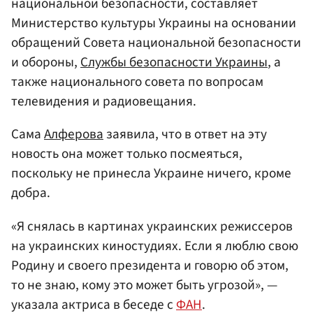
национальной безопасности, составляет
Министерство культуры Украины на основании
обращений Совета национальной безопасности
и обороны,
Службы безопасности Украины
, а
также национального совета по вопросам
телевидения и радиовещания.
Сама
Алферова
заявила, что в ответ на эту
новость она может только посмеяться,
поскольку не принесла Украине ничего, кроме
добра.
«Я снялась в картинах украинских режиссеров
на украинских киностудиях. Если я люблю свою
Родину и своего президента и говорю об этом,
то не знаю, кому это может быть угрозой», —
указала актриса в беседе с
ФАН
.