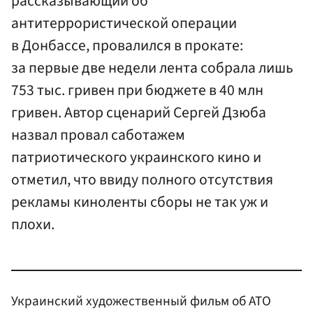
рассказывающий об
антитеррористической операции
в Донбассе, провалился в прокате:
за первые две недели лента собрала лишь
753 тыс. гривен при бюджете в 40 млн
гривен. Автор сценарий Сергей Дзюба
назвал провал саботажем
патриотического украинского кино и
отметил, что ввиду полного отсутствия
рекламы киноленты сборы не так уж и
плохи.
Украинский художественный фильм об АТО