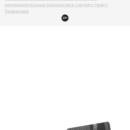
рекомендательные технологии в соответствии с
Правилами
18+