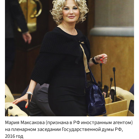
Мария Максакова (признана в РФ иностранным агентом)
на пленарном заседании Государственной думы РФ,
2016 год