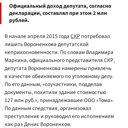
Официальный доход депутата, согласно
декларации, составлял при этом 2 млн
рублей.
В начале апреля 2015 года
СКР
потребовал
лишить Вороненкова депутатской
неприкосновенности. По словам Владимира
Маркина, официального представителя СКР,
депутата Вороненкова намерены привлечь
в качестве обвиняемого по уголовному делу.
По его данным, «соучастники, подделав
документы, похитили здание стоимостью
127 млн руб.», принадлежавшее ООО «Тома».
По данным следствия, организовал
преступление и руководил его исполнением
как раз Денис Вороненков.