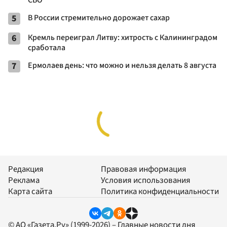
5
В России стремительно дорожает сахар
6
Кремль переиграл Литву: хитрость с Калининградом
сработала
7
Ермолаев день: что можно и нельзя делать 8 августа
Редакция
Правовая информация
Реклама
Условия использования
Карта сайта
Политика конфиденциальности
© АО «Газета.Ру» (1999-2026) – Главные новости дня