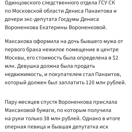
Одинцовского следственного отдела ГСУ СК
по Московской области Дениса Панаитова и
дочери экс-депутата Госдумы Дениса
Вороненкова Екатерины Вороненковой.
Максакова оформила на дочь бывшего мужа от
первого брака нежилое помещение в центре
Москвы, его стоимость была определена в $2
млн. Девушка должна была продать
недвижимость, и покупателем стал Панаитов,
который должен был заплатить 120 млн рублей.
Пару месяцев спустя Вороненкова прислала
Максаковой бумаги, по которым получила
на руки только 38 млн рублей. Однако в итоге
оперная певица и бывшая депутатка иск