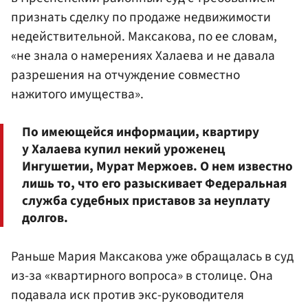
признать сделку по продаже недвижимости
недействительной. Максакова, по ее словам,
«не знала о намерениях Халаева и не давала
разрешения на отчуждение совместно
нажитого имущества».
По имеющейся информации, квартиру
у Халаева купил некий уроженец
Ингушетии, Мурат Мержоев. О нем известно
лишь то, что его разыскивает Федеральная
служба судебных приставов за неуплату
долгов.
Раньше Мария Максакова уже обращалась в суд
из-за «квартирного вопроса» в столице. Она
подавала иск против экс-руководителя