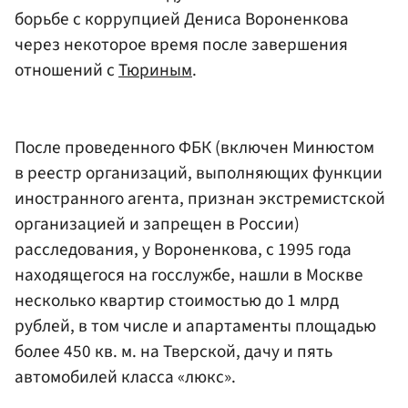
борьбе с коррупцией Дениса Вороненкова
через некоторое время после завершения
отношений с
Тюриным
.
После проведенного ФБК (включен Минюстом
в реестр организаций, выполняющих функции
иностранного агента, признан экстремистской
организацией и запрещен в России)
расследования, у Вороненкова, с 1995 года
находящегося на госслужбе, нашли в Москве
несколько квартир стоимостью до 1 млрд
рублей, в том числе и апартаменты площадью
более 450 кв. м. на Тверской, дачу и пять
автомобилей класса «люкс».