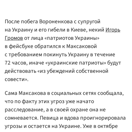
После побега Вороненкова с супругой
на Украину и его гибели в Киеве, некий
Игорь
Громов
от лица «патриотов Украины»
в фейсбуке обратился к Максаковой
с требованием покинуть Украину в течение
72 часов, иначе «украинские патриоты» будут
действовать «из убеждений собственной
совести».
Сама Максакова в социальных сетях сообщала,
что по факту этих угроз уже начато
расследование, а в своей охране она не
сомневается. Певица и вдова проигнорировала
угрозы и остается на Украине. Уже в октябре