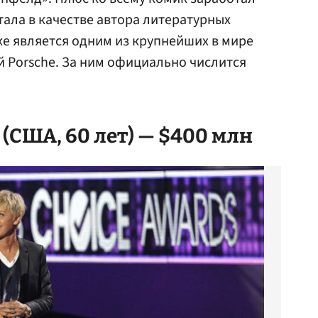
тала в качестве автора литературных
е является одним из крупнейших в мире
 Porsche. За ним официально числится
(США, 60 лет) — $400 млн