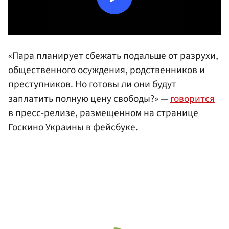
«Пара планирует сбежать подальше от разрухи,
общественного осуждения, родственников и
преступников. Но готовы ли они будут
заплатить полную цену свободы?» —
говорится
в пресс-релизе, размещенном на странице
Госкино Украины в фейсбуке.