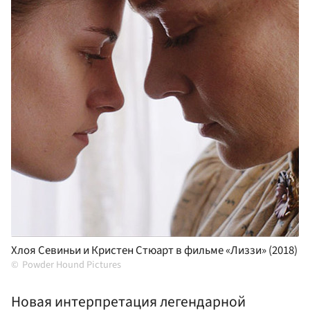
Хлоя Севиньи и Кристен Стюарт в фильме «Лиззи» (2018)
Powder Hound Pictures
Новая интерпретация легендарной