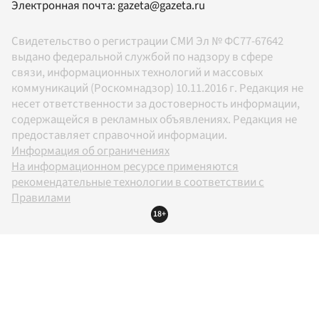
Электронная почта:
gazeta@gazeta.ru
Свидетельство о регистрации СМИ Эл № ФС77-67642
выдано федеральной службой по надзору в сфере
связи, информационных технологий и массовых
коммуникаций (Роскомнадзор) 10.11.2016 г. Редакция не
несет ответственности за достоверность информации,
содержащейся в рекламных объявлениях. Редакция не
предоставляет справочной информации.
Информация об ограничениях
На информационном ресурсе применяются
рекомендательные технологии в соответствии с
Правилами
18+