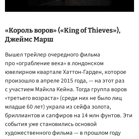
«Король воров» («King of Thieves»),
Джеймс Марш
Вышел трейлер очередного фильма
про «ограбление века» в лондонском
ювелирном квартале Хаттон-Гарден, которое
произошло в апреле 2015 года, — на этот раз
с участием Майкла Кейна. Тогда группа воров
«третьего возраста» (среди них не было лиц
младше 60 лет) украла из сейфа золота,
бриллиантов и сапфиров на 14 млн фунтов. Эти
события уже становились основой
художественного фильма — в прошлом году