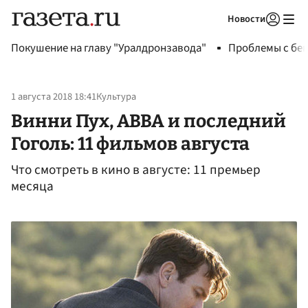
Новости
Авторизоваться
Покушение на главу "Уралдронзавода"
Проблемы с бен
1 августа 2018 18:41
Культура
Винни Пух, ABBA и последний
Гоголь: 11 фильмов августа
Что смотреть в кино в августе: 11 премьер
месяца