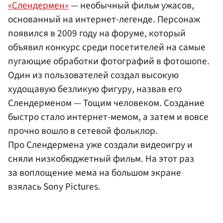
«Слендермен»
— необычный фильм ужасов,
основанный на интернет-легенде. Персонаж
появился в 2009 году на форуме, который
объявил конкурс среди посетителей на самые
пугающие обработки фотографий в фотошопе.
Один из пользователей создал высокую
худощавую безликую фигуру, назвав его
Слендерменом — Тощим человеком. Создание
быстро стало интернет-мемом, а затем и вовсе
прочно вошло в сетевой фольклор.
Про Слендермена уже создали видеоигру и
сняли низкобюджетный фильм. На этот раз
за воплощение мема на большом экране
взялась Sony Pictures.