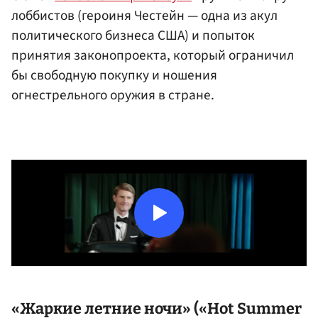
лоббистов (героиня Честейн — одна из акул
политического бизнеса США) и попыток
принятия законопроекта, который ограничил
бы свободную покупку и ношения
огнестрельного оружия в стране.
«Жаркие летние ночи» («Hot Summer