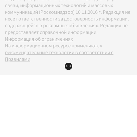
связи, информационных технологий и массовых
коммуникаций (Роскомнадзор) 10.11.2016 г. Редакция не
несет ответственности за достоверность информации,
содержащейся в рекламных объявлениях. Редакция не
предоставляет справочной информации.
Информация об ограничениях
На информационном ресурсе применяются
рекомендательные технологии в соответствии с
Правилами
18+