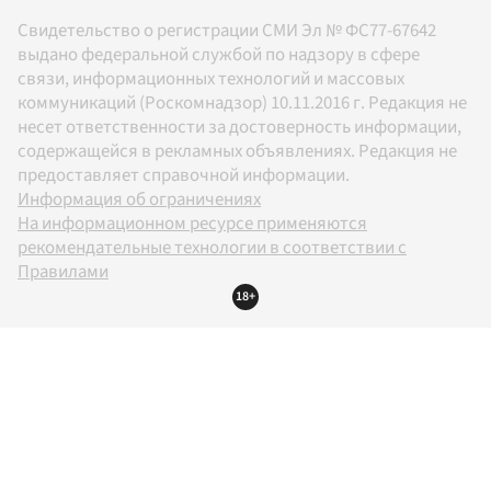
Свидетельство о регистрации СМИ Эл № ФС77-67642
выдано федеральной службой по надзору в сфере
связи, информационных технологий и массовых
коммуникаций (Роскомнадзор) 10.11.2016 г. Редакция не
несет ответственности за достоверность информации,
содержащейся в рекламных объявлениях. Редакция не
предоставляет справочной информации.
Информация об ограничениях
На информационном ресурсе применяются
рекомендательные технологии в соответствии с
Правилами
18+