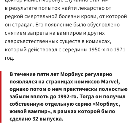
в результате попыток найти лекарство от
редкой смертельной болезни крови, от которой
он страдал. Его появление было обусловлено
снятием запрета на вампиров и других
сверхъестественных существ в комиксах,
который действовал с середины 1950-х по 1971
год.
В течение пяти лет Морбиус регулярно
появлялся на страницах комиксов Marvel,
однако потом о нем практически полностью
забыли вплоть до 1992-го. Тогда он получил
собственную отдельную серию «Морбиус,
живой вампир», в рамках которой было
сделано 32 выпуска.