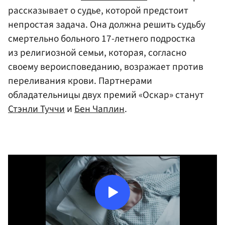
рассказывает о судье, которой предстоит
непростая задача. Она должна решить судьбу
смертельно больного 17-летнего подростка
из религиозной семьи, которая, согласно
своему вероисповеданию, возражает против
переливания крови. Партнерами
обладательницы двух премий «Оскар» станут
Стэнли Туччи
и
Бен Чаплин
.