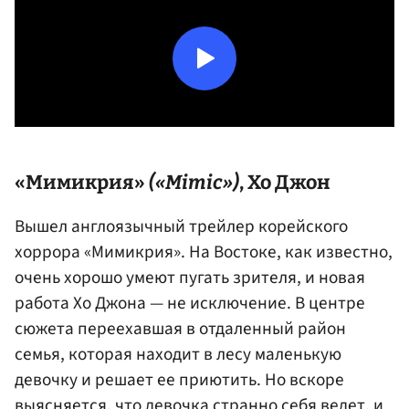
«Мимикрия»
(«Mimic»)
, Хо Джон
Вышел англоязычный трейлер корейского
хоррора «Мимикрия». На Востоке, как известно,
очень хорошо умеют пугать зрителя, и новая
работа Хо Джона — не исключение. В центре
сюжета переехавшая в отдаленный район
семья, которая находит в лесу маленькую
девочку и решает ее приютить. Но вскоре
выясняется, что девочка странно себя ведет, и