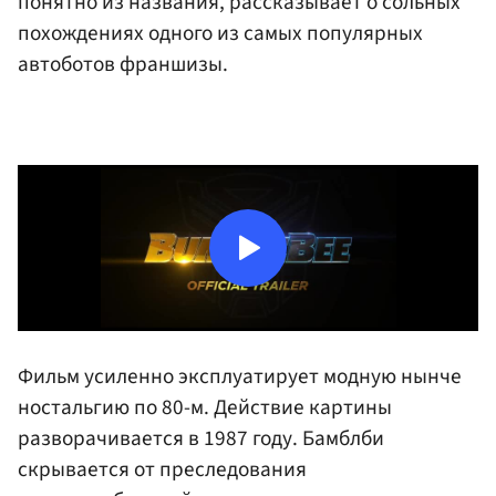
понятно из названия, рассказывает о сольных
похождениях одного из самых популярных
автоботов франшизы.
Фильм усиленно эксплуатирует модную нынче
ностальгию по 80-м. Действие картины
разворачивается в 1987 году. Бамблби
скрывается от преследования