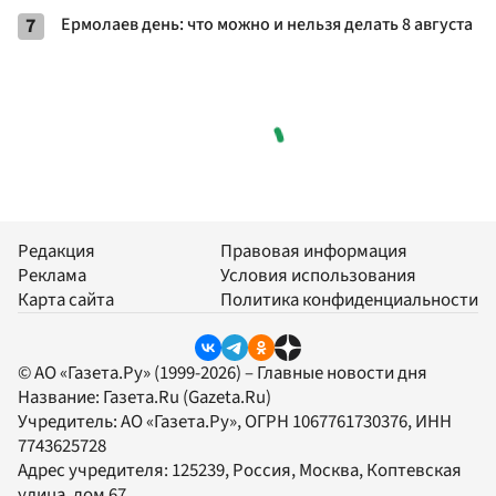
7
Ермолаев день: что можно и нельзя делать 8 августа
Редакция
Правовая информация
Реклама
Условия использования
Карта сайта
Политика конфиденциальности
© АО «Газета.Ру» (1999-2026) – Главные новости дня
Название:
Газета.Ru
(Gazeta.Ru)
Учредитель:
АО «Газета.Ру»
, ОГРН 1067761730376, ИНН
7743625728
Адрес учредителя: 125239, Россия, Москва, Коптевская
улица, дом 67