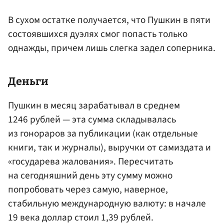
В сухом остатке получается, что Пушкин в пяти
состоявшихся дуэлях смог попасть только
однажды, причем лишь слегка задел соперника.
Деньги
Пушкин в месяц зарабатывал в среднем
1246 рублей — эта сумма складывалась
из гонораров за публикации (как отдельные
книги, так и журналы), выручки от самиздата и
«государева жалования». Пересчитать
на сегодняшний день эту сумму можно
попробовать через самую, наверное,
стабильную международную валюту: в начале
19 века доллар стоил 1,39 рублей.