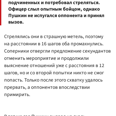
подчиненных и потребовал стреляться.
Офицер слыл опытным бойцом, однако
Пушкин не испугался оппонента и принял
вызов.
Стрелялись они в страшную метель, поэтому
на расстоянии в 16 шагов оба промахнулись.
Соперники отвергли предложение секундантов
отменить мероприятие и продолжили
выяснение отношений уже с расстояния в 12
шагов, но и со второй попытки никто не смог
попасть. Только после этого схватку удалось
прервать, а оппонентов впоследствии
примирить.