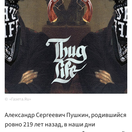
«Газета.Ru»
Александр Сергеевич Пушкин, родившийся
ровно 219 лет назад, в наши дни