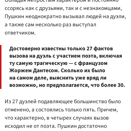
ссорясь как с друзьями, так и с незнакомцами,
Пушкин неоднократно вызывал людей на дуэли,
а также сам несколько раз выступал
ответчиком.
Достоверно известны только 27 фактов
вызова на дуэль с участием поэта, включая
ту самую трагическую — с французом
Жоржем Дантесом. Сколько их было
на самом деле, выяснить уже вряд ли
возможно, но предполагается, что более 30.
Из 27 дуэлей подавляющее большинство было
отменено, а состоялись только пять. Причем,
что характерно, в четырех случаях вызов
исходил не от поэта. Пушкин достаточно