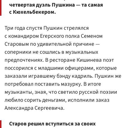
четвертая дуэль Пушкина — та самая
с Кюхельбекером.
Три года спустя Пушкин стрелялся
с командиром Егерского полка Семеном
Старовым по удивительной причине —
соперники не сошлись в музыкальных
предпочтениях. В ресторане Кишинева поэт
поссорился с младшими офицерами, которые
заказали игравшему бэнду кадриль. Пушкин же
потребовал поставить мазурку. В итоге
музыканты, зная, что светило русской поэзии
любило сорить деньгами, исполнили заказ
Александра Сергеевича.
Старов решил вступиться за своих