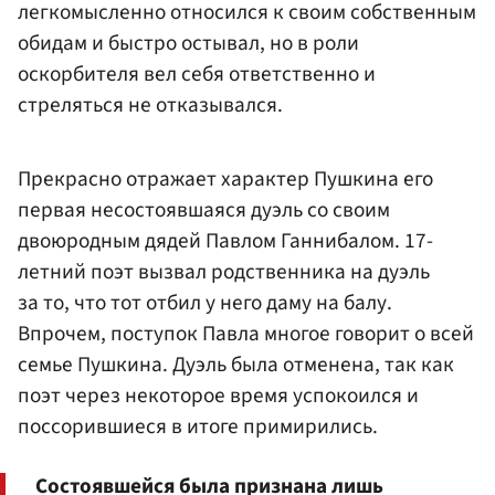
легкомысленно относился к своим собственным
обидам и быстро остывал, но в роли
оскорбителя вел себя ответственно и
стреляться не отказывался.
Прекрасно отражает характер Пушкина его
первая несостоявшаяся дуэль со своим
двоюродным дядей Павлом Ганнибалом. 17-
летний поэт вызвал родственника на дуэль
за то, что тот отбил у него даму на балу.
Впрочем, поступок Павла многое говорит о всей
семье Пушкина. Дуэль была отменена, так как
поэт через некоторое время успокоился и
поссорившиеся в итоге примирились.
Состоявшейся была признана лишь