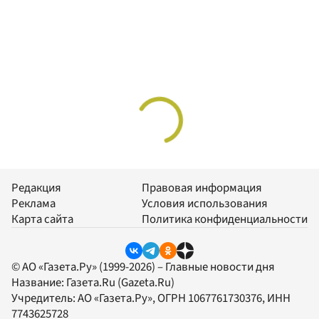
Редакция
Правовая информация
Реклама
Условия использования
Карта сайта
Политика конфиденциальности
© АО «Газета.Ру» (1999-2026) – Главные новости дня
Название:
Газета.Ru
(Gazeta.Ru)
Учредитель:
АО «Газета.Ру»
, ОГРН 1067761730376, ИНН
7743625728