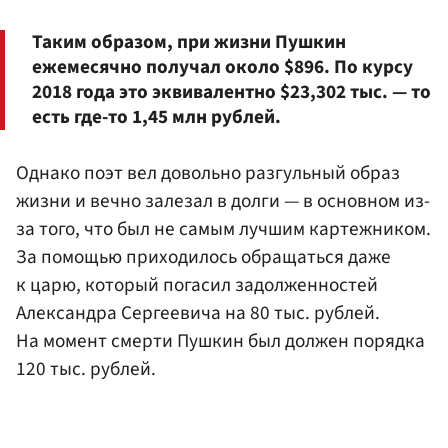
Таким образом, при жизни Пушкин
ежемесячно получал около $896. По курсу
2018 года это эквивалентно $23,302 тыс. — то
есть где-то 1,45 млн рублей.
Однако поэт вел довольно разгульный образ
жизни и вечно залезал в долги — в основном из-
за того, что был не самым лучшим картежником.
За помощью приходилось обращаться даже
к царю, который погасил задолженностей
Александра Сергеевича на 80 тыс. рублей.
На момент смерти Пушкин был должен порядка
120 тыс. рублей.