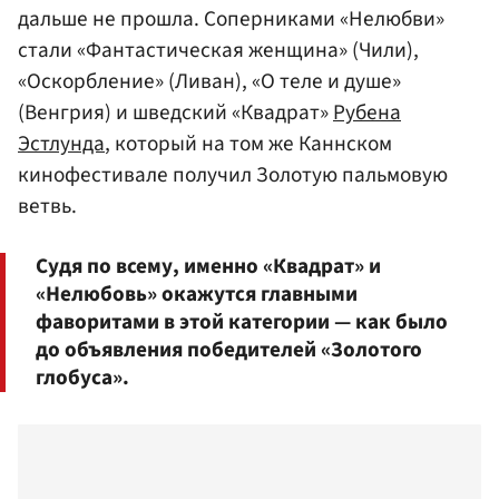
дальше не прошла. Соперниками «Нелюбви»
стали «Фантастическая женщина» (Чили),
«Оскорбление» (Ливан), «О теле и душе»
(Венгрия) и шведский «Квадрат»
Рубена
Эстлунда
, который на том же Каннском
кинофестивале получил Золотую пальмовую
ветвь.
Судя по всему, именно «Квадрат» и
«Нелюбовь» окажутся главными
фаворитами в этой категории — как было
до объявления победителей «Золотого
глобуса».