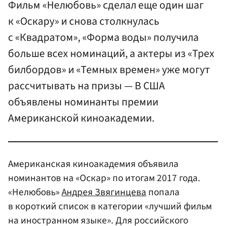
Фильм «Нелюбовь» сделал еще один шаг
к «Оскару» и снова столкнулась
с «Квадратом», «Форма воды» получила
больше всех номинаций, а актеры из «Трех
билбордов» и «Темных времен» уже могут
рассчитывать на призы — В США
объявлены номинанты премии
Американской киноакадемии.
Американская киноакадемия объявила
номинантов на «Оскар» по итогам 2017 года.
«Нелюбовь»
Андрея Звягинцева
попала
в короткий список в категории «лучший фильм
на иностранном языке». Для российского