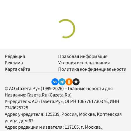
Редакция
Правовая информация
Реклама
Условия использования
Карта сайта
Политика конфиденциальности
© АО «Газета.Ру» (1999-2026) – Главные новости дня
Название:
Газета.Ru
(Gazeta.Ru)
Учредитель:
АО «Газета.Ру»
, ОГРН 1067761730376, ИНН
7743625728
Адрес учредителя: 125239, Россия, Москва, Коптевская
улица, дом 67
Адрес редакции и издателя:
117105
, г.
Москва
,