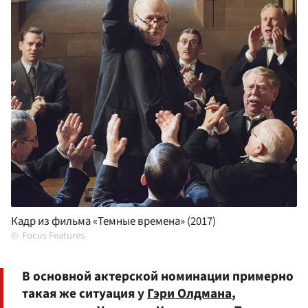
Кадр из фильма «Темные времена» (2017)
Focus Features
В основной актерской номинации примерно
такая же ситуация у
Гэри Олдмана
,