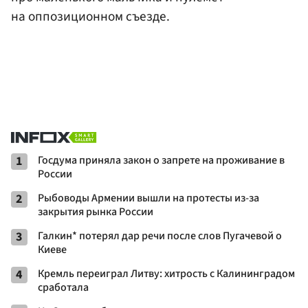
на оппозиционном съезде.
1
Госдума приняла закон о запрете на проживание в
России
2
Рыбоводы Армении вышли на протесты из-за
закрытия рынка России
3
Галкин* потерял дар речи после слов Пугачевой о
Киеве
4
Кремль переиграл Литву: хитрость с Калининградом
сработала