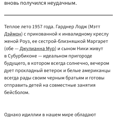
вновь получился неудачным.
Теплое лето 1957 года. Гарднер Лодж (Мэтт
Дэймон
) с прикованной к инвалидному креслу
женой Роуз, ее сестрой-близняшкой Маргарет
(обе —
Джулианна Мур
) и сыном Ники живут
в Субурбиконе — идеальном пригороде
будущего, в котором всегда солнечно, вечером
дует прохладный ветерок и белые американцы
всегда рады своим черным братьям и готовы
отправить детей на совместные занятия
бейсболом.
Однако идиллии в нашем мире обладают