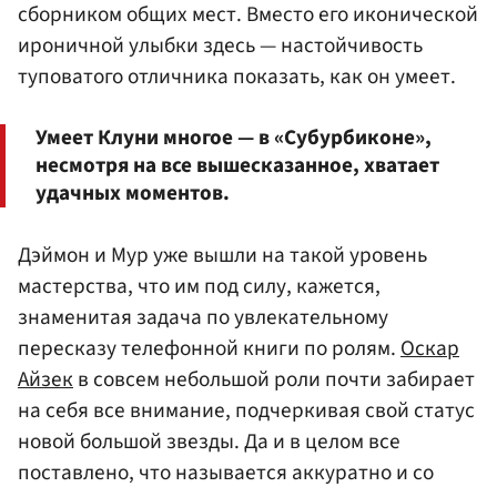
сборником общих мест. Вместо его иконической
ироничной улыбки здесь — настойчивость
туповатого отличника показать, как он умеет.
Умеет Клуни многое — в «Субурбиконе»,
несмотря на все вышесказанное, хватает
удачных моментов.
Дэймон и Мур уже вышли на такой уровень
мастерства, что им под силу, кажется,
знаменитая задача по увлекательному
пересказу телефонной книги по ролям.
Оскар
Айзек
в совсем небольшой роли почти забирает
на себя все внимание, подчеркивая свой статус
новой большой звезды. Да и в целом все
поставлено, что называется аккуратно и со