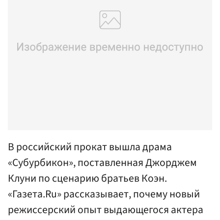
В российский прокат вышла драма
«Субурбикон», поставленная Джорджем
Клуни по сценарию братьев Коэн.
«Газета.Ru» рассказывает, почему новый
режиссерский опыт выдающегося актера