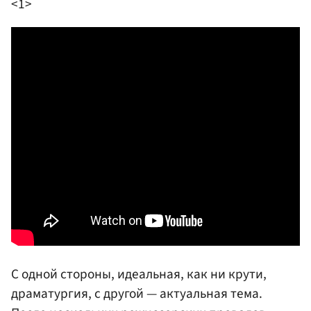
<1>
С одной стороны, идеальная, как ни крути,
драматургия, с другой — актуальная тема.