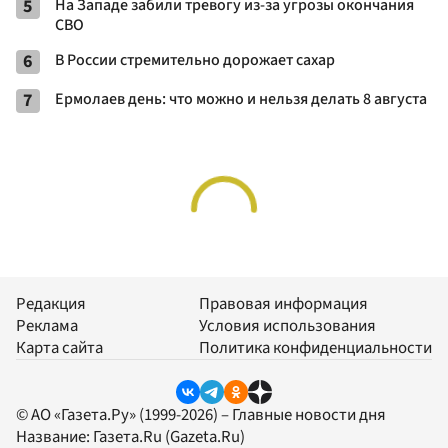
5
На Западе забили тревогу из-за угрозы окончания
СВО
6
В России стремительно дорожает сахар
7
Ермолаев день: что можно и нельзя делать 8 августа
Редакция
Правовая информация
Реклама
Условия использования
Карта сайта
Политика конфиденциальности
© АО «Газета.Ру» (1999-2026) – Главные новости дня
Название:
Газета.Ru
(Gazeta.Ru)