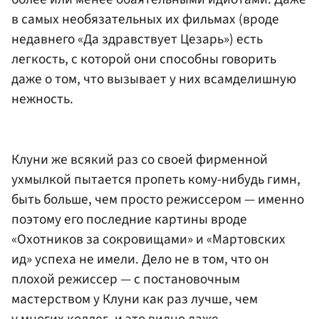
в самых необязательных их фильмах (вроде
недавнего «Да здравствует Цезарь») есть
легкость, с которой они способны говорить
даже о том, что вызывает у них всамделишную
нежность.
Клуни же всякий раз со своей фирменной
ухмылкой пытается пропеть кому-нибудь гимн,
быть больше, чем просто режиссером — именно
поэтому его последние картины вроде
«Охотников за сокровищами» и «Мартовских
ид» успеха не имели. Дело не в том, что он
плохой режиссер — с постановочным
мастерством у Клуни как раз лучше, чем