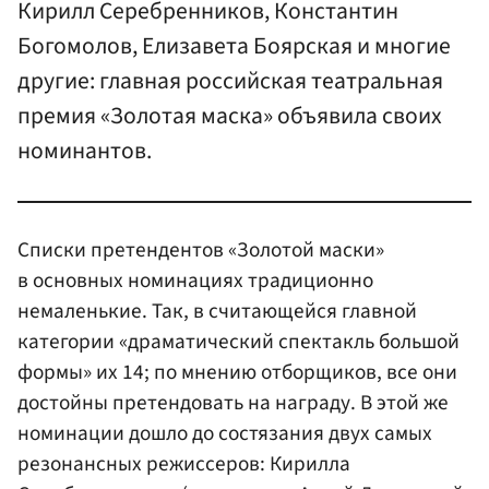
Кирилл Серебренников, Константин
Богомолов, Елизавета Боярская и многие
другие: главная российская театральная
премия «Золотая маска» объявила своих
номинантов.
Списки претендентов «Золотой маски»
в основных номинациях традиционно
немаленькие. Так, в считающейся главной
категории «драматический спектакль большой
формы» их 14; по мнению отборщиков, все они
достойны претендовать на награду. В этой же
номинации дошло до состязания двух самых
резонансных режиссеров: Кирилла