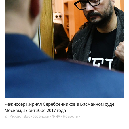
Режиссер Кирилл Серебренников в Басманном суде
Москвы, 17 октября 2017 года
Михаил Воскресенский/РИА «Новости»