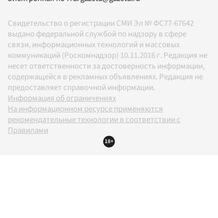
Свидетельство о регистрации СМИ Эл № ФС77-67642
выдано федеральной службой по надзору в сфере
связи, информационных технологий и массовых
коммуникаций (Роскомнадзор) 10.11.2016 г. Редакция не
несет ответственности за достоверность информации,
содержащейся в рекламных объявлениях. Редакция не
предоставляет справочной информации.
Информация об ограничениях
На информационном ресурсе применяются
рекомендательные технологии в соответствии с
Правилами
18+