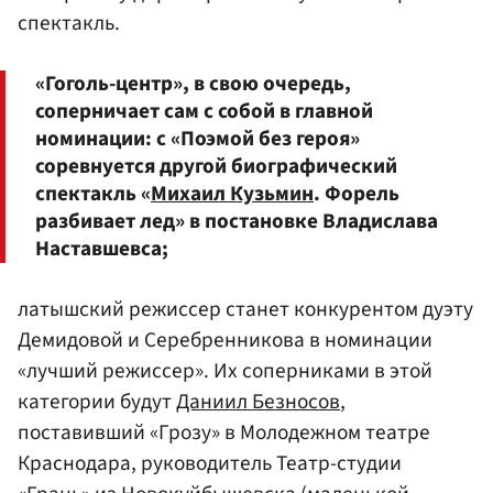
спектакль.
«Гоголь-центр», в свою очередь,
соперничает сам с собой в главной
номинации: с «Поэмой без героя»
соревнуется другой биографический
спектакль «
Михаил Кузьмин
. Форель
разбивает лед» в постановке Владислава
Наставшевса;
латышский режиссер станет конкурентом дуэту
Демидовой и Серебренникова в номинации
«лучший режиссер». Их соперниками в этой
категории будут
Даниил Безносов
,
поставивший «Грозу» в Молодежном театре
Краснодара, руководитель Театр-студии