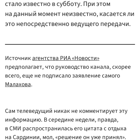
стало известно в субботу. При этом
на данный момент неизвестно, касается ли
это непосредственно ведущего передачи.
Источник
агентства РИА «Новости»
предполагает, что руководство канала, скорее
всего, еще не подписало заявление самого
Малахова
.
Сам телеведущий никак не комментирует эту
информацию. В середине недели, правда,
в СМИ распространилась его цитата с отдыха
на Сардинии, мол, «решение он уже принял».