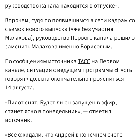
руководство канала находится в отпуске».
Впрочем, судя по появившимся в сети кадрам со
съемок нового выпуска (уже без участия
Малахова), руководство Первого канала решило
заменить Малахова именно Борисовым.
По сообщениям источника
ТАСС
на Первом
канале, ситуация с ведущим программы «Пусть
говорят» должна окончательно проясниться
14 августа.
«Пилот снят. Будет ли он запущен в эфир,
станет ясно в понедельник», — отметил
источник.
«Все ожидали, что Андрей в конечном счете