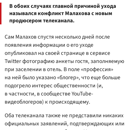
В обоих случаях главной причиной ухода
назывался конфликт Малахова с новым
продюсером телеканала.
Сам Малахов спустя несколько дней после
появления информации о его уходе
опубликовал на своей странице в сервисе
Twitter фотографию анкеты гостя, заполняемую
при заселении в отель. В поле «профессия»
на ней было указано «блогер», что еще больше
подогрело интерес общественности (и,
в частности, в сообществе YouTube-
видеоблогеров) к происходящему.
Оба телеканала также не представили никаких
официальных заявлений, подтверждающих или