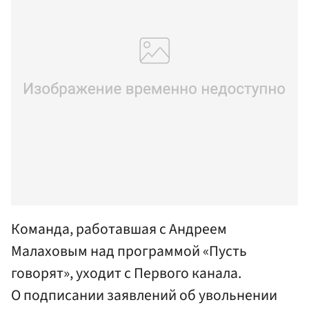
Команда, работавшая с Андреем
Малаховым над программой «Пусть
говорят», уходит с Первого канала.
О подписании заявлений об увольнении