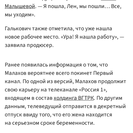
Малышевой
. — Я пошла, Лен, мы пошли… Все,
мы уходим».
Галькович также отметила, что уже нашла
новое рабочее место. «Ура! Я нашла работу», —
заявила продюсер.
Ранее появилась информация о том, что
Малахов вероятнее всего покинет Первый
канал. По одной из версий, Малахов продолжит
свою карьеру на телеканале «Россия 1»,
входящем в состав
холдинга ВГТРК
. По другим
данным, телеведущий отправится в декретный
отпуск ввиду того, что его жена находится
на серьезном сроке беременности.