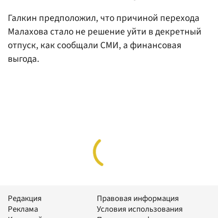
Галкин предположил, что причиной перехода
Малахова стало не решение уйти в декретный
отпуск, как сообщали СМИ, а финансовая
выгода.
Редакция
Правовая информация
Реклама
Условия использования