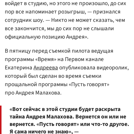
войдет в студию, но этого не произошло, до сих
пор все напоминает розыгрыш, — признался
сотрудник шоу. — Никто не может сказать, чем
все закончится, мы до сих пор не слышали
официальную позицию Андрея».
В пятницу перед съемкой пилота ведущая
программы «Время» на Первом канале
Екатерина
Андреева
опубликовала видеоролик,
который был сделан во время съемки
прощальной программы «Пусть говорят»
про Андрея Малахова.
«Вот сейчас в этой студии будет раскрыта
тайна Андрея Малахова. Вернется он или не
вернется. «Пусть говорят» или что-то другое.
Я сама ничего не знаю», —