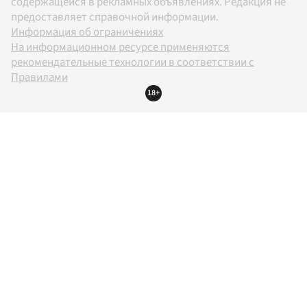
содержащейся в рекламных объявлениях. Редакция не
предоставляет справочной информации.
Информация об ограничениях
На информационном ресурсе применяются
рекомендательные технологии в соответствии с
Правилами
18+