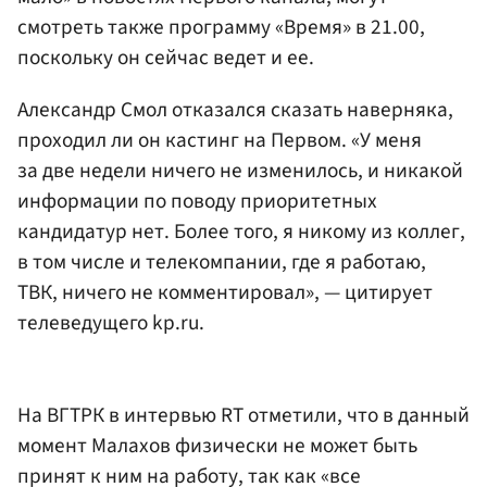
смотреть также программу «Время» в 21.00,
поскольку он сейчас ведет и ее.
Александр Смол отказался сказать наверняка,
проходил ли он кастинг на Первом. «У меня
за две недели ничего не изменилось, и никакой
информации по поводу приоритетных
кандидатур нет. Более того, я никому из коллег,
в том числе и телекомпании, где я работаю,
ТВК, ничего не комментировал», — цитирует
телеведущего kp.ru.
На ВГТРК в интервью RT отметили, что в данный
момент Малахов физически не может быть
принят к ним на работу, так как «все