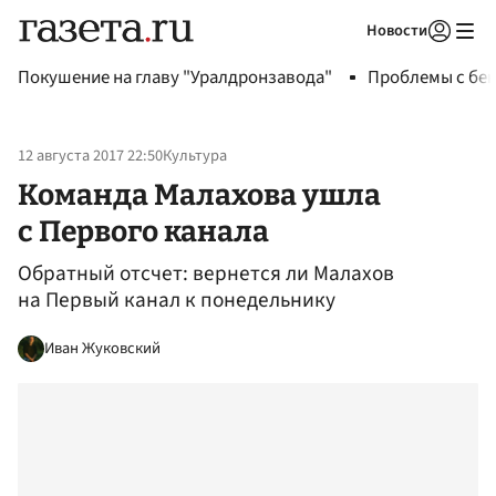
Новости
Авторизоваться
Покушение на главу "Уралдронзавода"
Проблемы с бен
12 августа 2017 22:50
Культура
Команда Малахова ушла
с Первого канала
Обратный отсчет: вернется ли Малахов
на Первый канал к понедельнику
Иван Жуковский