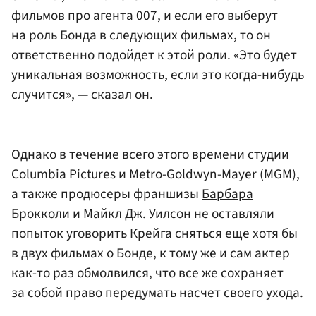
фильмов про агента 007, и если его выберут
на роль Бонда в следующих фильмах, то он
ответственно подойдет к этой роли. «Это будет
уникальная возможность, если это когда-нибудь
случится», — сказал он.
Однако в течение всего этого времени студии
Columbia Pictures и Metro-Goldwyn-Mayer (MGM),
а также продюсеры франшизы
Барбара
Брокколи
и
Майкл Дж. Уилсон
не оставляли
попыток уговорить Крейга сняться еще хотя бы
в двух фильмах о Бонде, к тому же и сам актер
как-то раз обмолвился, что все же сохраняет
за собой право передумать насчет своего ухода.