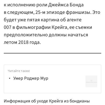
к исполнению роли Джеймса Бонда
в следующем, 25-м эпизоде франшизы. Это
будет уже пятая картина об агенте
007 в фильмографии Крейга, ее съемки
предположительно должны начаться
летом 2018 года.
Читайте также
Умер Роджер Мур
Информация об уходе Крейга из бондианы