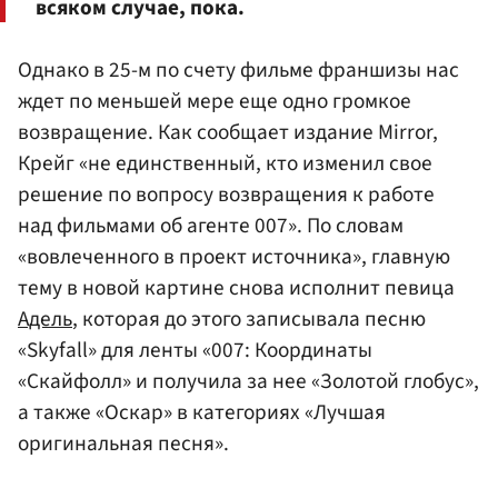
всяком случае, пока.
Однако в 25-м по счету фильме франшизы нас
ждет по меньшей мере еще одно громкое
возвращение. Как сообщает издание Mirror,
Крейг «не единственный, кто изменил свое
решение по вопросу возвращения к работе
над фильмами об агенте 007». По словам
«вовлеченного в проект источника», главную
тему в новой картине снова исполнит певица
Адель
, которая до этого записывала песню
«Skyfall» для ленты «007: Координаты
«Скайфолл» и получила за нее «Золотой глобус»,
а также «Оскар» в категориях «Лучшая
оригинальная песня».