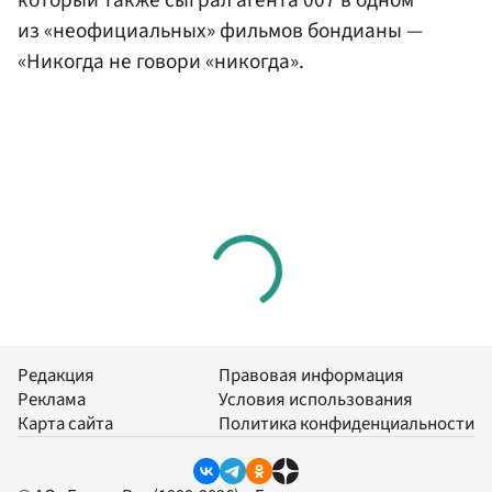
из «неофициальных» фильмов бондианы —
«Никогда не говори «никогда».
Редакция
Правовая информация
Реклама
Условия использования
Карта сайта
Политика конфиденциальности