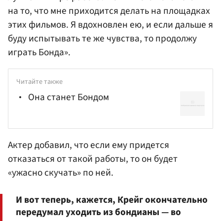
на то, что мне приходится делать на площадках
этих фильмов. Я вдохновлен ею, и если дальше я
буду испытывать те же чувства, то продолжу
играть Бонда».
Читайте также
Она станет Бондом
Актер добавил, что если ему придется
отказаться от такой работы, то он будет
«ужасно скучать» по ней.
И вот теперь, кажется, Крейг окончательно
передумал уходить из бондианы — во