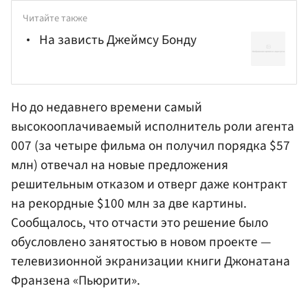
Читайте также
На зависть Джеймсу Бонду
Но до недавнего времени самый
высокооплачиваемый исполнитель роли агента
007 (за четыре фильма он получил порядка $57
млн) отвечал на новые предложения
решительным отказом и отверг даже контракт
на рекордные $100 млн за две картины.
Сообщалось, что отчасти это решение было
обусловлено занятостью в новом проекте —
телевизионной экранизации книги
Джонатана
Франзена
«Пьюрити».