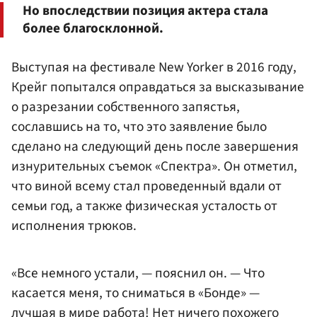
Но впоследствии позиция актера стала
более благосклонной.
Выступая на фестивале New Yorker в 2016 году,
Крейг попытался оправдаться за высказывание
о разрезании собственного запястья,
сославшись на то, что это заявление было
сделано на следующий день после завершения
изнурительных съемок «Спектра». Он отметил,
что виной всему стал проведенный вдали от
семьи год, а также физическая усталость от
исполнения трюков.
«Все немного устали, — пояснил он. — Что
касается меня, то сниматься в «Бонде» —
лучшая в мире работа! Нет ничего похожего