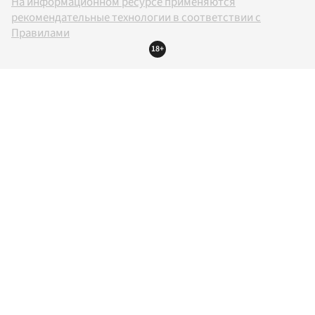
На информационном ресурсе применяются
рекомендательные технологии в соответствии с
Правилами
18+