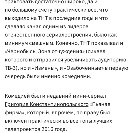
трактовать достаточно широко, да и
по большому счету практически все, что
выходило на ТНТ в последние годы и что
сделало канал одним из лидеров
отечественного сериалостроения, было как
минимум смешным. Конечно, ТНТ показывал и
«Чернобыль. Зона отчуждения» (сиквел
которого и отправился увеличивать аудиторию
ТВ-3), но и «Измены», и «Озабоченные» в первую
очередь были именно комедиями.
Комедией был и недавний мини-сериал
Григория Константинопольского
«Пьяная
фирма», который, впрочем, по праву был
включен практически во все топы лучших
телепроектов 2016 года.