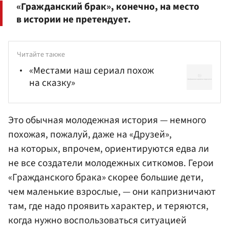
«Гражданский брак», конечно, на место
в истории не претендует.
Читайте также
«Местами наш сериал похож
на сказку»
Это обычная молодежная история — немного
похожая, пожалуй, даже на «Друзей»,
на которых, впрочем, ориентируются едва ли
не все создатели молодежных ситкомов. Герои
«Гражданского брака» скорее большие дети,
чем маленькие взрослые, — они капризничают
там, где надо проявить характер, и теряются,
когда нужно воспользоваться ситуацией