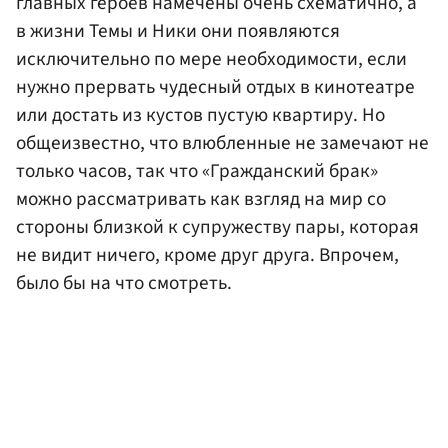
главных героев намечены очень схематично, а
в жизни Темы и Ники они появляются
исключительно по мере необходимости, если
нужно прервать чудесный отдых в кинотеатре
или достать из кустов пустую квартиру. Но
общеизвестно, что влюбленные не замечают не
только часов, так что «Гражданский брак»
можно рассматривать как взгляд на мир со
стороны близкой к супружеству пары, которая
не видит ничего, кроме друг друга. Впрочем,
было бы на что смотреть.