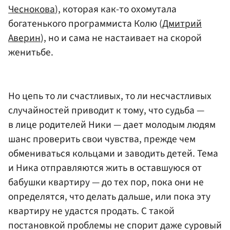
Чеснокова
), которая как-то охомутала
богатенького программиста Колю (
Дмитрий
Аверин
), но и сама не настаивает на скорой
женитьбе.
Но цепь то ли счастливых, то ли несчастливых
случайностей приводит к тому, что судьба —
в лице родителей Ники — дает молодым людям
шанс проверить свои чувства, прежде чем
обмениваться кольцами и заводить детей. Тема
и Ника отправляются жить в оставшуюся от
бабушки квартиру — до тех пор, пока они не
определятся, что делать дальше, или пока эту
квартиру не удастся продать. С такой
постановкой проблемы не спорит даже суровый