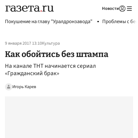
Новости
Авторизоваться
Покушение на главу "Уралдронзавода"
Проблемы с бен
9 января 2017 13:10
Культура
Как обойтись без штампа
На канале ТНТ начинается сериал
«Гражданский брак»
Игорь Карев