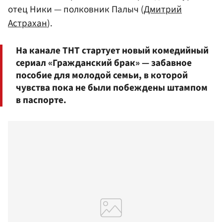
отец Ники — полковник Палыч (
Дмитрий
Астрахан
).
На канале ТНТ стартует новый комедийный
сериал «Гражданский брак» — забавное
пособие для молодой семьи, в которой
чувства пока не были побеждены штампом
в паспорте.