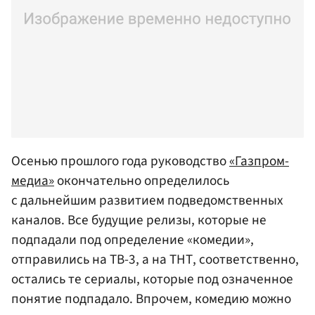
Осенью прошлого года руководство
«Газпром-
медиа»
окончательно определилось
с дальнейшим развитием подведомственных
каналов. Все будущие релизы, которые не
подпадали под определение «комедии»,
отправились на ТВ-3, а на ТНТ, соответственно,
остались те сериалы, которые под означенное
понятие подпадало. Впрочем, комедию можно