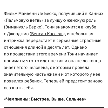
Фильм Майвенн Ле Беско, получивший в Каннах
«Пальмовую ветвь» за лучшую женскую роль
(Эммануэль Берко). Тони знакомится в клубе
с Джорджио (
Венсан Кассель
), и небольшая
интрижка перерастает в серьезные страстные
отношения длиной в десять лет. Однако
по прошествии этого времени Тони начинает
понимать: что-то идет не так и она не до конца
знает этого человека, с которым провела
значительную часть жизни и от которого у нее
появился ребенок. Теперь ей предстоит заново
осознать себя.
«Чемпионы: Быстрее. Выше. Сильнее»