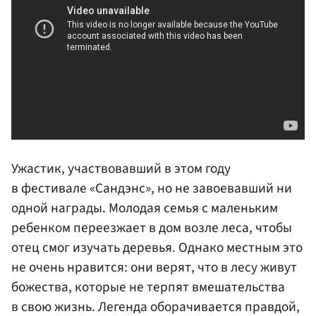
Ужастик, участвовавший в этом году
в фестивале «Сандэнс», но не завоевавший ни
одной награды. Молодая семья с маленьким
ребенком переезжает в дом возле леса, чтобы
отец смог изучать деревья. Однако местным это
не очень нравится: они верят, что в лесу живут
божества, которые не терпят вмешательства
в свою жизнь. Легенда оборачивается правдой,