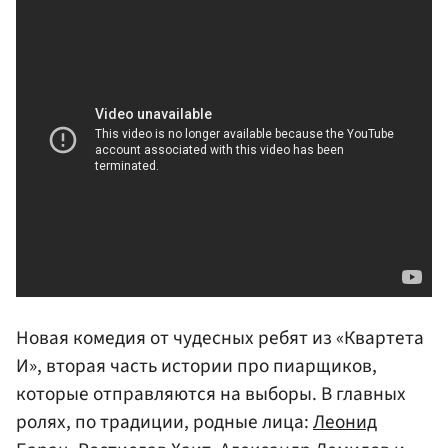
Новая комедия от чудесных ребят из «Квартета
И», вторая часть истории про пиарщиков,
которые отправляются на выборы. В главных
ролях, по традиции, родные лица:
Леонид