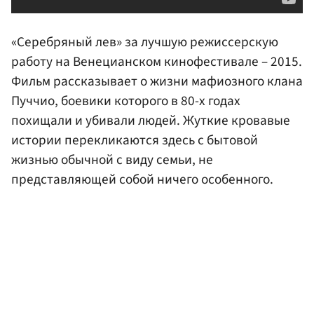
«Серебряный лев» за лучшую режиссерскую
работу на Венецианском кинофестивале – 2015.
Фильм рассказывает о жизни мафиозного клана
Пуччио, боевики которого в 80-х годах
похищали и убивали людей. Жуткие кровавые
истории перекликаются здесь с бытовой
жизнью обычной с виду семьи, не
представляющей собой ничего особенного.