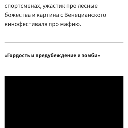
спортсменах, ужастик про лесные
божества и картина с Венецианского
кинофестиваля про мафию.
«Гордость и предубеждение и зомби»