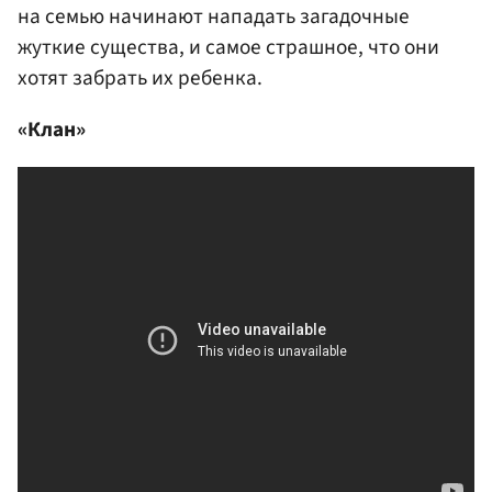
на семью начинают нападать загадочные
жуткие существа, и самое страшное, что они
хотят забрать их ребенка.
«Клан»