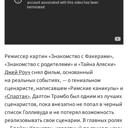
Режиссер картин «Знакомство с Факерами»,
«Знакомство с родителями» и «Тайна Аляски»
Джей Роуч
снял фильм, основанный
на реальных событиях, — о гениальном
сценаристе, написавшем «Римские каникулы» и
«Спартак»
. Далтон Трамбо был одним из лучших
сценаристов, пока внезапно не попал в черный
список Голливуда и не потерял возможность
реализовывать свои сценарии. В главных ролях