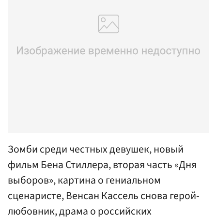
Зомби среди честных девушек, новый
фильм Бена Стиллера, вторая часть «Дня
выборов», картина о гениальном
сценаристе, Венсан Кассель снова герой-
любовник, драма о российских