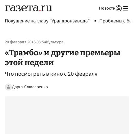
Новости
Авторизоваться
Покушение на главу "Уралдронзавода"
Проблемы с бен
20 февраля 2016 08:54
Культура
«Трамбо» и другие премьеры
этой недели
Что посмотреть в кино с 20 февраля
Дарья Слюсаренко