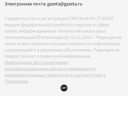
Электронная почта:
gazeta@gazeta.ru
Свидетельство о регистрации СМИ Эл № ФС77-67642
выдано федеральной службой по надзору в сфере
связи, информационных технологий и массовых
коммуникаций (Роскомнадзор) 10.11.2016 г. Редакция не
несет ответственности за достоверность информации,
содержащейся в рекламных объявлениях. Редакция не
предоставляет справочной информации.
Информация об ограничениях
На информационном ресурсе применяются
рекомендательные технологии в соответствии с
Правилами
18+