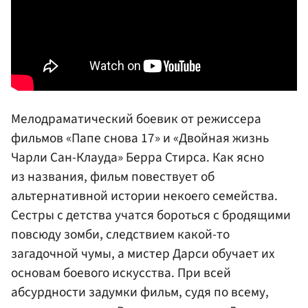
Мелодраматический боевик от режиссера
фильмов «Папе снова 17» и «Двойная жизнь
Чарли Сан-Клауда» Берра Стирса. Как ясно
из названия, фильм повествует об
альтернативной истории некоего семейства.
Сестры с детства учатся бороться с бродящими
повсюду зомби, следствием какой-то
загадочной чумы, а мистер Дарси обучает их
основам боевого искусства. При всей
абсурдности задумки фильм, судя по всему,