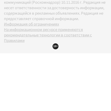
коммуникаций (Роскомнадзор) 10.11.2016 г. Редакция не
несет ответственности за достоверность информации,
содержащейся в рекламных объявлениях. Редакция не
предоставляет справочной информации.
Информация об ограничениях
На информационном ресурсе применяются
рекомендательные технологии в соответствии с
Правилами
18+