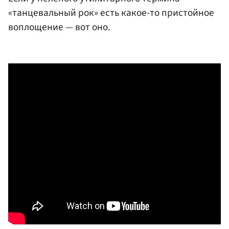
«танцевальный рок» есть какое-то пристойное
воплощение — вот оно.