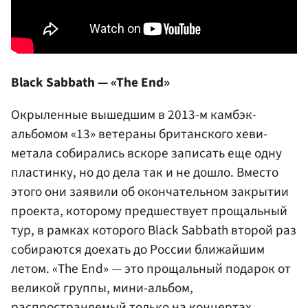
Black Sabbath — «The End»
Окрыленные вышедшим в 2013-м камбэк-
альбомом «13» ветераны британского хеви-
метала собирались вскоре записать еще одну
пластинку, но до дела так и не дошло. Вместо
этого они заявили об окончательном закрытии
проекта, которому предшествует прощальный
тур, в рамках которого Black Sabbath второй раз
собираются доехать до России ближайшим
летом. «The End» — это прощальный подарок от
великой группы, мини-альбом,
распространяемый только на концертах