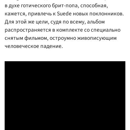
в духе готического брит-попа, способная,
кажется, привлечь к Suede новых поклонников.
Для этой же цели, судя по всему, альбом
распространяется в комплекте со специально
снятым фильмом, остроумно живописующим
человеческое падение.