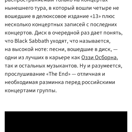
нынешнего тура, в который вошли четыре не
вошедшие в делюксовое издание «13» плюс
несколько концертных записей с последних
концертов. Диск в очередной раз дает понять,
что Black Sabbath уходят, что называется,
на высокой ноте: песни, вошедшие в диск, —
одни из лучших в карьере как
Оззи Осборна
,
так и остальных музыкантов. Ну и разумеется,
прослушивание «The End» — отличная и
необходимая разминка перед российскими
концертами группы.