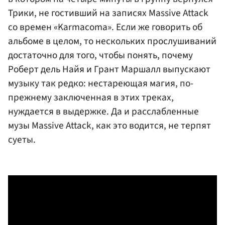
Трики, не гостивший на записях Massive Attack
со времен «Karmacoma». Если же говорить об
альбоме в целом, то нескольких прослушиваний
достаточно для того, чтобы понять, почему
Роберт дель Найя и Грант Маршалл выпускают
музыку так редко: нестареющая магия, по-
прежнему заключенная в этих треках,
нуждается в выдержке. Да и расслабленные
музы Massive Attack, как это водится, не терпят
суеты.