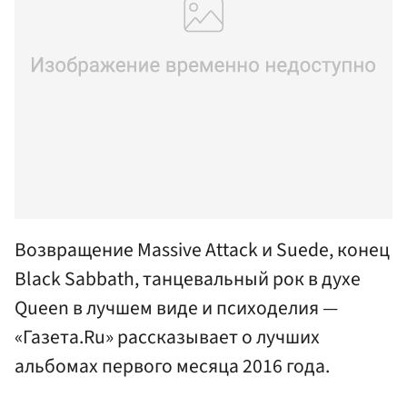
Возвращение Massive Attack и Suede, конец
Black Sabbath, танцевальный рок в духе
Queen в лучшем виде и психоделия —
«Газета.Ru» рассказывает о лучших
альбомах первого месяца 2016 года.