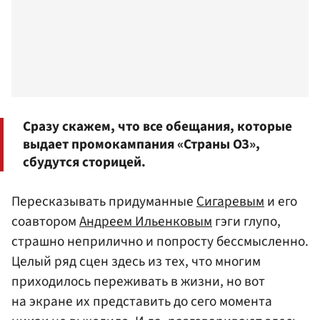
Сразу скажем, что все обещания, которые
выдает промокампания «Страны ОЗ»,
сбудутся сторицей.
Пересказывать придуманные
Сигаревым
и его
соавтором
Андреем Ильенковым
гэги глупо,
страшно неприлично и попросту бессмысленно.
Целый ряд сцен здесь из тех, что многим
приходилось переживать в жизни, но вот
на экране их представить до сего момента