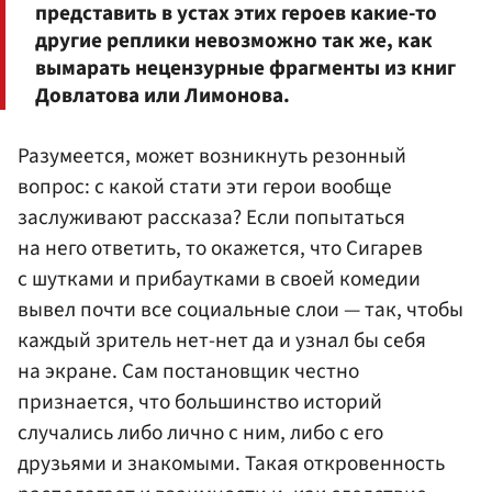
представить в устах этих героев какие-то
другие реплики невозможно так же, как
вымарать нецензурные фрагменты из книг
Довлатова или Лимонова.
Разумеется, может возникнуть резонный
вопрос: с какой стати эти герои вообще
заслуживают рассказа? Если попытаться
на него ответить, то окажется, что Сигарев
с шутками и прибаутками в своей комедии
вывел почти все социальные слои — так, чтобы
каждый зритель нет-нет да и узнал бы себя
на экране. Сам постановщик честно
признается, что большинство историй
случались либо лично с ним, либо с его
друзьями и знакомыми. Такая откровенность