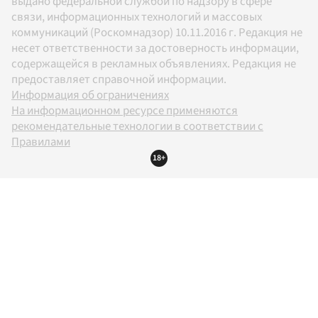
выдано федеральной службой по надзору в сфере
связи, информационных технологий и массовых
коммуникаций (Роскомнадзор) 10.11.2016 г. Редакция не
несет ответственности за достоверность информации,
содержащейся в рекламных объявлениях. Редакция не
предоставляет справочной информации.
Информация об ограничениях
На информационном ресурсе применяются
рекомендательные технологии в соответствии с
Правилами
18+