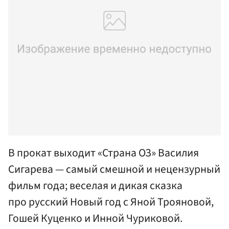
В прокат выходит «Страна ОЗ» Василия
Сигарева — самый смешной и нецензурный
фильм года; веселая и дикая сказка
про русский Новый год с Яной Трояновой,
Гошей Куценко и Инной Чуриковой.