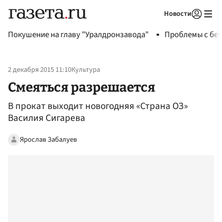
Новости
Авторизоваться
Покушение на главу "Уралдронзавода"
Проблемы с бен
2 декабря 2015 11:10
Культура
Смеяться разрешается
В прокат выходит новогодняя «Страна ОЗ»
Василия Сигарева
Ярослав Забалуев