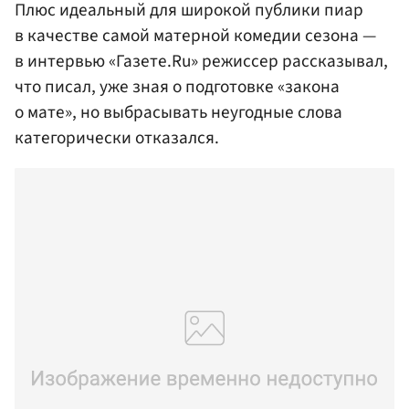
Плюс идеальный для широкой публики пиар
в качестве самой матерной комедии сезона —
в интервью «Газете.Ru» режиссер рассказывал,
что писал, уже зная о подготовке «закона
о мате», но выбрасывать неугодные слова
категорически отказался.