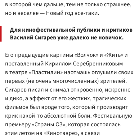
в которой чем дальше, тем не только страшнее,
но и веселее — Новый год все-таки.
Для кинофестивальной публики и критиков
Василий Сигарев уже далеко не новичок.
Его предыдущие картины «Волчок» и «Жить» и
поставленный
Кириллом Серебренниковым
в театре «Пластилин» наотмашь оглушили своих
первых (не очень многочисленных) зрителей.
Сигарев писал и снимал откровенно, искренне
и дико, а эффект от его жестких, трагических
фильмов был вроде того, который производит
крик какой-то абсолютной боли. Фестивальную
премьеру «Страны ОЗ», которая состоялась
этим летом на «Кинотавре», в связи