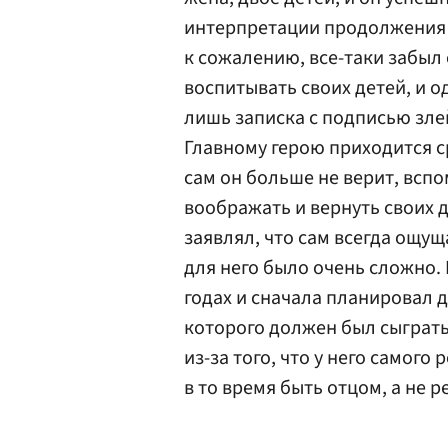
интерпретации продолжения 
к сожалению, все-таки забыл 
воспитывать своих детей, и о
лишь записка с подписью зле
Главному герою приходится с
сам он больше не верит, вспо
воображать и вернуть своих 
заявлял, что сам всегда ощущ
для него было очень сложно.
годах и сначала планировал д
которого должен был сыграт
из-за того, что у него самого
в то время быть отцом, а не 