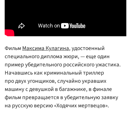
Фильм
Максима Кулагина
, удостоенный
специального диплома жюри, — еще один
пример убедительного российского ужастика.
Начавшись как криминальный триллер
про двух угонщиков, случайно укравших
машину с девушкой в багажнике, в финале
фильм превращается в убедительную заявку
на русскую версию «Ходячих мертвецов».