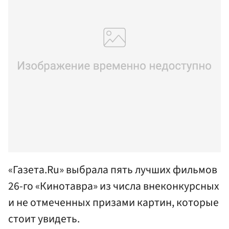
«Газета.Ru» выбрала пять лучших фильмов
26-го «Кинотавра» из числа внеконкурсных
и не отмеченных призами картин, которые
стоит увидеть.