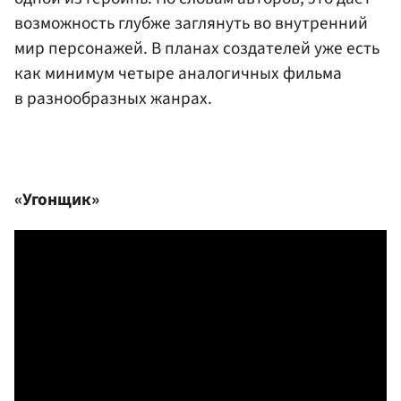
возможность глубже заглянуть во внутренний
мир персонажей. В планах создателей уже есть
как минимум четыре аналогичных фильма
в разнообразных жанрах.
«Угонщик»