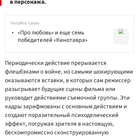
в персонажа.
Читайте также
«Про любовь» и еще семь
победителей «Кинотавра»
Периодически действие прерывается
флешбэками о войне, но самыми шокирующими
оказываются вставки, в которых сам режиссер
разыгрывает будущие сцены фильма или
руководит действиями съемочной группы. Эти
кадры зарифмованы с основным действием и
создают поразительный психоделический
эффект, погружая зрителя в настоящую,
бескомпромиссно сконструированную