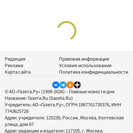
Редакция
Правовая информация
Реклама
Условия использования
Карта сайта
Политика конфиденциальности
© АО «Газета.Ру» (1999-2026) – Главные новости дня
Название:
Газета.Ru
(Gazeta.Ru)
Учредитель:
АО «Газета.Ру»
, ОГРН 1067761730376, ИНН
7743625728
Адрес учредителя: 125239, Россия, Москва, Коптевская
улица, дом 67
Адрес редакции и издателя:
117105
, г.
Москва
,