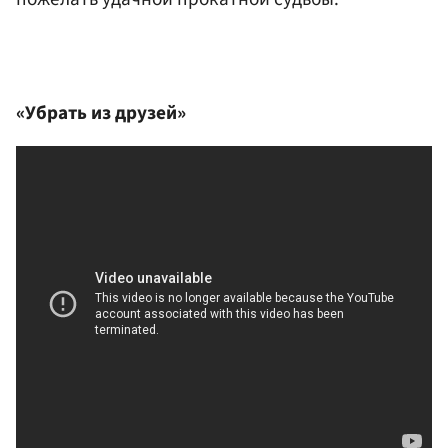
«Убрать из друзей»