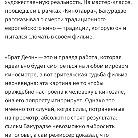
художественную реальность. На мастер-классе,
прошедшем в рамках «Кинотавра», Бакурадзе
рассказывал о смерти традиционного
европейского кино — традиции, которую он и
пытался сломать в своем фильме.
«Брат Деян» — это и правда работа, которая
идеально будет смотреться на любом мировом
киносмотре, а вот зрительская судьба фильма
неочевидна: эта картина не то чтобы
враждебно настроена к человеку в кинозале,
она его попросту игнорирует. Однако это
именно тот случай, когда силы, потраченные
на просмотр, абсолютно стоят результата:
фильм Бакурадзе невозможно выбросить
из головы, а сам режиссер доказал, что