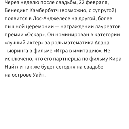
Через неделю после свадьбы, 22 февраля,
Бенедикт Камбербэтч (возможно, с супругой)
появится в Лос-Анджелесе на другой, более
пышной церемонии — награждении лауреатов
премии «Оскар». Он номинирован в категории
«лучший актер» за роль математика
Алана
Тьюринга
в фильме «Игра в имитацию». Не
исключено, что его партнерша по фильму Кира
Найтли так же будет сегодня на свадьбе
на острове Уайт.