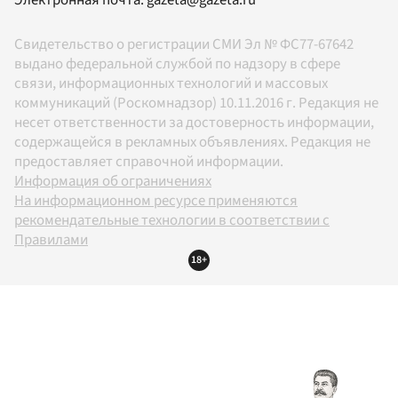
Свидетельство о регистрации СМИ Эл № ФС77-67642
выдано федеральной службой по надзору в сфере
связи, информационных технологий и массовых
коммуникаций (Роскомнадзор) 10.11.2016 г. Редакция не
несет ответственности за достоверность информации,
содержащейся в рекламных объявлениях. Редакция не
предоставляет справочной информации.
Информация об ограничениях
На информационном ресурсе применяются
рекомендательные технологии в соответствии с
Правилами
18+