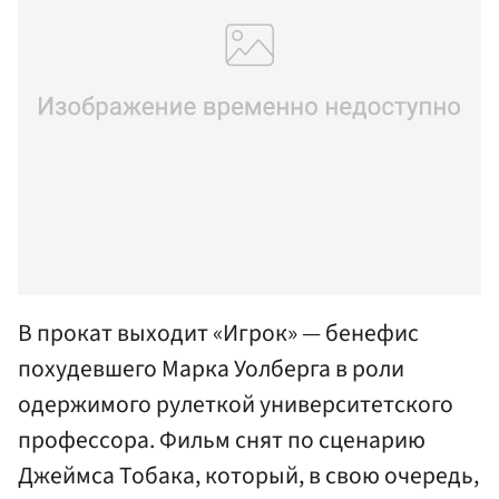
В прокат выходит «Игрок» — бенефис
похудевшего Марка Уолберга в роли
одержимого рулеткой университетского
профессора. Фильм снят по сценарию
Джеймса Тобака, который, в свою очередь,