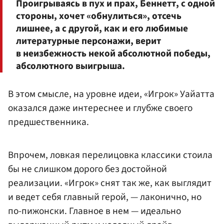
Проигрываясь в пух и прах, Беннетт, с одной
стороны, хочет «обнулиться», отсечь
лишнее, а с другой, как и его любимые
литературные персонажи, верит
в неизбежность некой абсолютной победы,
абсолютного выигрыша.
В этом смысле, на уровне идеи, «Игрок» Уайатта
оказался даже интереснее и глубже своего
предшественника.
Впрочем, ловкая перелицовка классики стоила
бы не слишком дорого без достойной
реализации. «Игрок» снят так же, как выглядит
и ведет себя главный герой, — лаконично, но
по-пижонски. Главное в нем — идеально