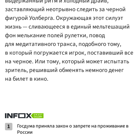
выдержанный ритм и холодный драйв,
заставляющий неотрывно следить за черной
фигурой Уолберга. Окружающая этот силуэт
жизнь — сливающееся в единый мельтешащий
фон мелькание полей рулетки, повод
для медитативного транса, подобного тому,
в который погружается игрок, поставивший все
на черное. Или тому, который может испытать
зритель, решивший обменять немного денег
на билет в кино.
1
Госдума приняла закон о запрете на проживание в
России