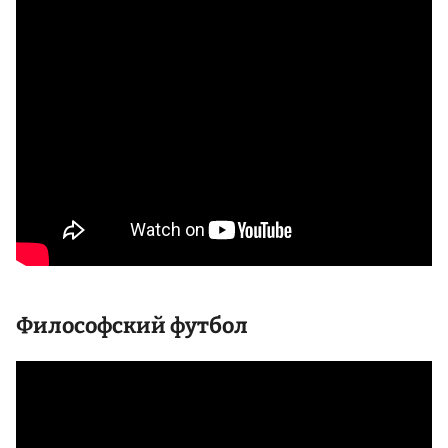
Философский футбол