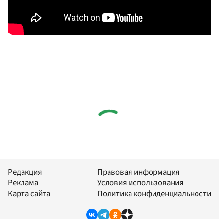
Редакция
Правовая информация
Реклама
Условия использования
Карта сайта
Политика конфиденциальности