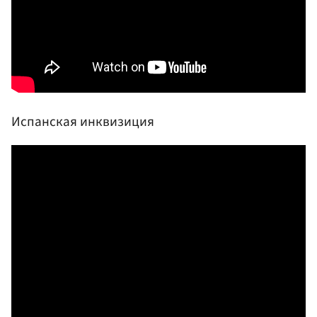
Испанская инквизиция