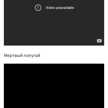
Мертвый попугай