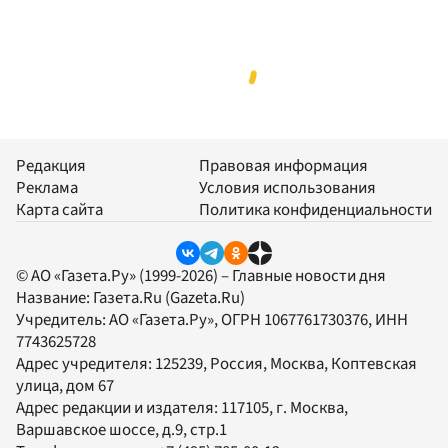
Редакция
Правовая информация
Реклама
Условия использования
Карта сайта
Политика конфиденциальности
© АО «Газета.Ру» (1999-2026) – Главные новости дня
Название:
Газета.Ru
(Gazeta.Ru)
Учредитель:
АО «Газета.Ру»
, ОГРН 1067761730376, ИНН
7743625728
Адрес учредителя: 125239, Россия, Москва, Коптевская
улица, дом 67
Адрес редакции и издателя:
117105
, г.
Москва
,
Варшавское шоссе, д.9, стр.1