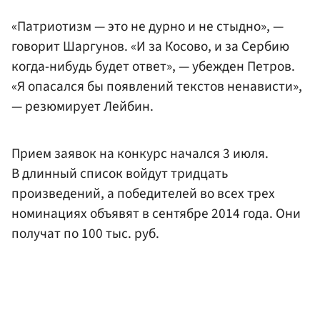
«Патриотизм — это не дурно и не стыдно», —
говорит Шаргунов. «И за Косово, и за Сербию
когда-нибудь будет ответ», — убежден Петров.
«Я опасался бы появлений текстов ненависти»,
— резюмирует Лейбин.
Прием заявок на конкурс начался 3 июля.
В длинный список войдут тридцать
произведений, а победителей во всех трех
номинациях объявят в сентябре 2014 года. Они
получат по 100 тыс. руб.