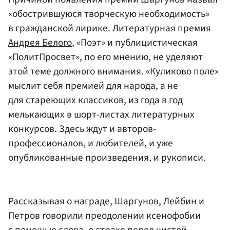
«обострившуюся творческую необходимость»
в гражданской лирике. Литературная премия
Андрея Белого
, «Поэт» и публицистическая
«ПолитПросвет», по его мнению, не уделяют
этой теме должного внимания. «Куликово поле»
мыслит себя премией для народа, а не
для стареющих классиков, из года в год
мелькающих в шорт-листах литературных
конкурсов. Здесь ждут и авторов-
профессионалов, и любителей, и уже
опубликованные произведения, и рукописи.
Рассказывая о награде, Шаргунов, Лейбин и
Петров говорили преодолении ксенофобии