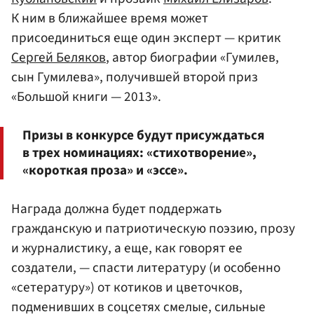
К ним в ближайшее время может
присоединиться еще один эксперт — критик
Сергей Беляков
, автор биографии «Гумилев,
сын Гумилева», получившей второй приз
«Большой книги — 2013».
Призы в конкурсе будут присуждаться
в трех номинациях: «стихотворение»,
«короткая проза» и «эссе».
Награда должна будет поддержать
гражданскую и патриотическую поэзию, прозу
и журналистику, а еще, как говорят ее
создатели, — спасти литературу (и особенно
«сетературу») от котиков и цветочков,
подменивших в соцсетях смелые, сильные