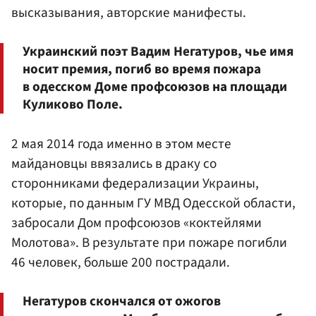
высказывания, авторские манифесты.
Украинский поэт Вадим Негатуров, чье имя
носит премия, погиб во время пожара
в одесском Доме профсоюзов на площади
Куликово Поле.
2 мая 2014 года именно в этом месте
майдановцы ввязались в драку со
сторонниками федерализации Украины,
которые, по данным ГУ МВД Одесской области,
забросали Дом профсоюзов «коктейлями
Молотова». В результате при пожаре погибли
46 человек, больше 200 пострадали.
Негатуров скончался от ожогов