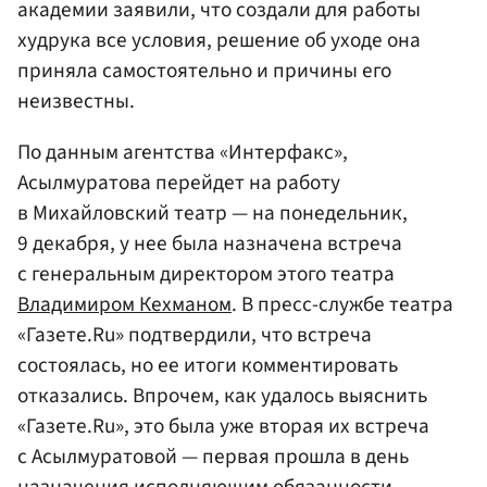
академии заявили, что создали для работы
худрука все условия, решение об уходе она
приняла самостоятельно и причины его
неизвестны.
По данным агентства «Интерфакс»,
Асылмуратова перейдет на работу
в Михайловский театр — на понедельник,
9 декабря, у нее была назначена встреча
с генеральным директором этого театра
Владимиром Кехманом
. В пресс-службе театра
«Газете.Ru» подтвердили, что встреча
состоялась, но ее итоги комментировать
отказались. Впрочем, как удалось выяснить
«Газете.Ru», это была уже вторая их встреча
с Асылмуратовой — первая прошла в день