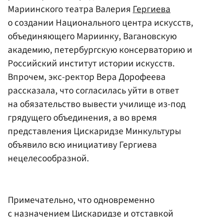
Мариинского театра Валерия
Гергиева
о создании Национального центра искусств,
объединяющего Мариинку, Вагановскую
академию, петербургскую консерваторию и
Российский институт истории искусств.
Впрочем, экс-ректор Вера Дорофеева
рассказала, что согласилась уйти в ответ
на обязательство вывести училище из-под
грядущего объединения, а во время
представления Цискаридзе Минкультуры
объявило всю инициативу Гергиева
нецелесообразной.
Примечательно, что одновременно
с назначением Цискаридзе и отставкой