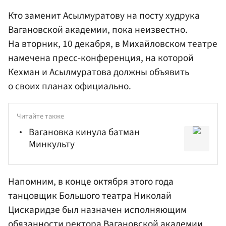
Кто заменит Асылмуратову на посту худрука
Вагановской академии, пока неизвестно.
На вторник, 10 декабря, в Михайловском театре
намечена пресс-конференция, на которой
Кехман и Асылмуратова должны объявить
о своих планах официально.
Читайте также
Вагановка кинула батман
Минкульту
Напомним, в конце октября этого года
танцовщик Большого театра Николай
Цискаридзе был назначен исполняющим
обязанности ректора Вагановской академии.