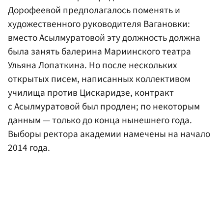
Дорофеевой предполагалось поменять и
художественного руководителя Вагановки:
вместо Асылмуратовой эту должность должна
была занять балерина Мариинского театра
Ульяна Лопаткина
. Но после нескольких
открытых писем, написанных коллективом
училища против Цискаридзе, контракт
с Асылмуратовой был продлен; по некоторым
данным — только до конца нынешнего года.
Выборы ректора академии намечены на начало
2014 года.