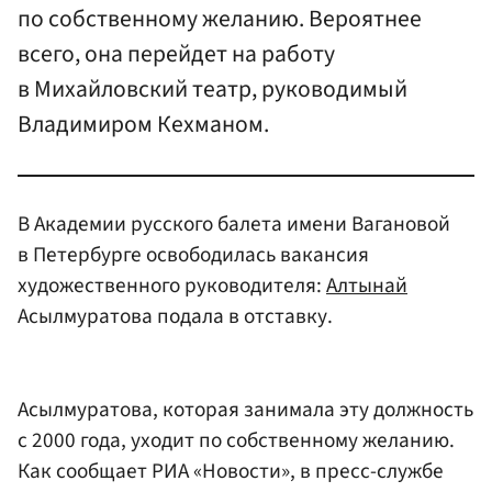
по собственному желанию. Вероятнее
всего, она перейдет на работу
в Михайловский театр, руководимый
Владимиром Кехманом.
В Академии русского балета имени Вагановой
в Петербурге освободилась вакансия
художественного руководителя:
Алтынай
Асылмуратова подала в отставку.
Асылмуратова, которая занимала эту должность
с 2000 года, уходит по собственному желанию.
Как сообщает РИА «Новости», в пресс-службе