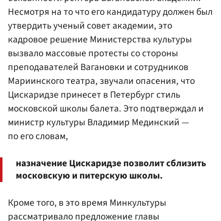
Несмотря на то что его кандидатуру должен был
утвердить ученый совет академии, это
кадровое решение Министерства культуры
вызвало массовые протесты со стороны
преподавателей Вагановки и сотрудников
Мариинского театра, звучали опасения, что
Цискаридзе принесет в Петербург стиль
московской школы балета. Это подтверждал и
министр культуры
Владимир Мединский
—
по его словам,
назначение Цискаридзе позволит сблизить
московскую и питерскую школы.
Кроме того, в это время Минкультуры
рассматривало предложение главы