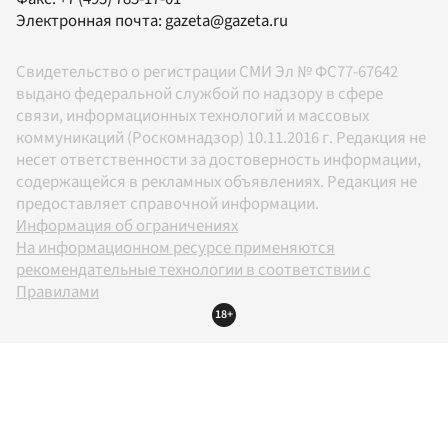
Электронная почта:
gazeta@gazeta.ru
Свидетельство о регистрации СМИ Эл № ФС77-67642
выдано федеральной службой по надзору в сфере
связи, информационных технологий и массовых
коммуникаций (Роскомнадзор) 10.11.2016 г. Редакция не
несет ответственности за достоверность информации,
содержащейся в рекламных объявлениях. Редакция не
предоставляет справочной информации.
Информация об ограничениях
На информационном ресурсе применяются
рекомендательные технологии в соответствии с
Правилами
18+