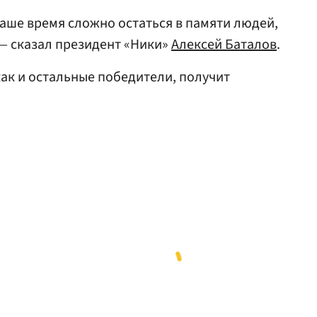
наше время сложно остаться в памяти людей,
 — сказал президент «Ники»
Алексей Баталов
.
ак и остальные победители, получит