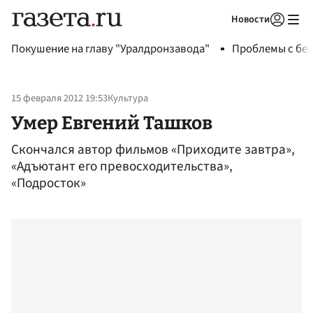
Новости
Авторизоваться
Покушение на главу "Уралдронзавода"
Проблемы с бен
15 февраля 2012 19:53
Культура
Умер Евгений Ташков
Скончался автор фильмов «Приходите завтра»,
«Адъютант его превосходительства»,
«Подросток»