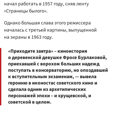
начал работать в 1957 году, сняв ленту
«Страницы былого».
Однако большая слава этого режиссера
началась с третьей картины, выпущенной
на экраны в 1963 году.
«Приходите завтра» – киноистория
о деревенской девушке Фросе Бурлаковой,
приехавшей с ворохом больших надежд
поступать в консерваторию, но опоздавшей
к вступительным экзаменам, — вывела
героиню в иконостас советского кино и
сделала одним из архетипических
персонажей эпохи – и хрущевской, и
советской в целом.