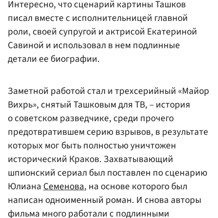
Интересно, что сценарий картины Ташков
писал вместе с исполнительницей главной
роли, своей супругой и актрисой Екатериной
Савиной и использовал в нем подлинные
детали ее биографии.
Заметной работой стал и трехсерийный «Майор
Вихрь», снятый Ташковым для ТВ, – история
о советском разведчике, среди прочего
предотвратившем серию взрывов, в результате
которых мог быть полностью уничтожен
исторический Краков. Захватывающий
шпионский сериал был поставлен по сценарию
Юлиана
Семенова
, на основе которого был
написан одноименный роман. И снова авторы
фильма много работали с подлинными