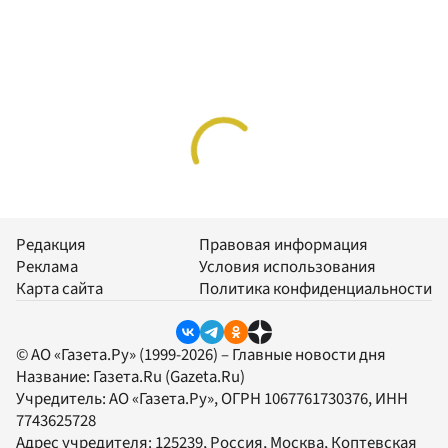
Редакция
Правовая информация
Реклама
Условия использования
Карта сайта
Политика конфиденциальности
© АО «Газета.Ру» (1999-2026) – Главные новости дня
Название:
Газета.Ru
(Gazeta.Ru)
Учредитель:
АО «Газета.Ру»
, ОГРН 1067761730376, ИНН
7743625728
Адрес учредителя: 125239, Россия, Москва, Коптевская