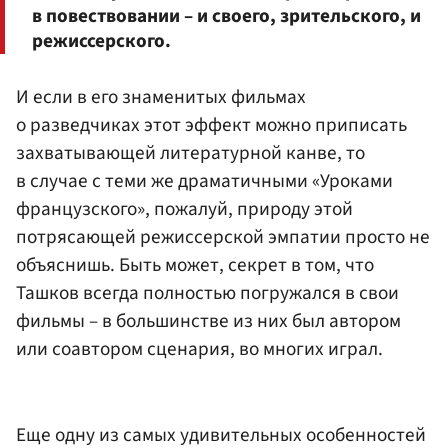
в повествовании – и своего, зрительского, и
режиссерского.
И если в его знаменитых фильмах
о разведчиках этот эффект можно приписать
захватывающей литературной канве, то
в случае с теми же драматичными «Уроками
французского», пожалуй, природу этой
потрясающей режиссерской эмпатии просто не
объяснишь. Быть может, секрет в том, что
Ташков всегда полностью погружался в свои
фильмы – в большинстве из них был автором
или соавтором сценария, во многих играл.
Еще одну из самых удивительных особенностей