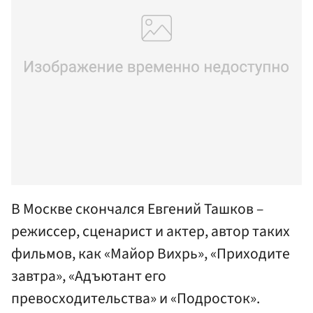
В Москве скончался Евгений Ташков –
режиссер, сценарист и актер, автор таких
фильмов, как «Майор Вихрь», «Приходите
завтра», «Адъютант его
превосходительства» и «Подросток».