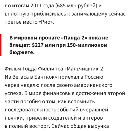
по итогам 2011 года (685 млн рублей) и
вплотную приблизилась к занимающему сейчас
третье место «Рио».
В мировом прокате «Панда-2» пока не
блещет: $227 млн при 150-миллионом
бюджете.
Фильм
Тодда Филлипса
«Мальчишник-2:
Из Вегаса в Бангкок» приехал в Россию
через неделю после своего американского
успеха. В мире финансовые достижения второй
части пособия о том, как вспомнить
последовательность событий вчерашней
пьянки, привели создателей и актеров
в полный восторг. Сейчас общая выручка