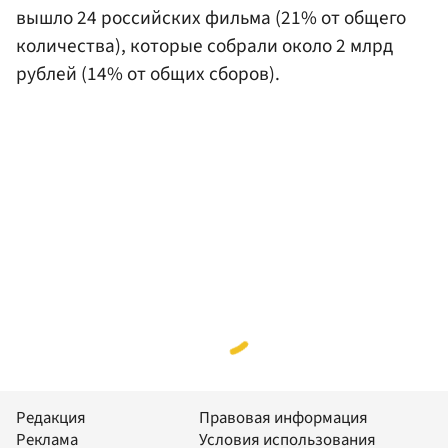
вышло 24 российских фильма (21% от общего
количества), которые собрали около 2 млрд
рублей (14% от общих сборов).
Редакция
Правовая информация
Реклама
Условия использования