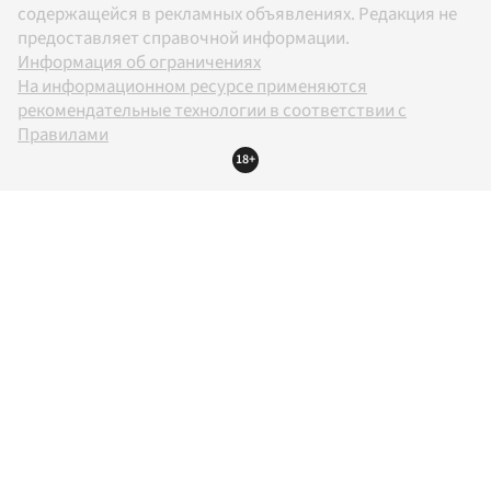
содержащейся в рекламных объявлениях. Редакция не
предоставляет справочной информации.
Информация об ограничениях
На информационном ресурсе применяются
рекомендательные технологии в соответствии с
Правилами
18+