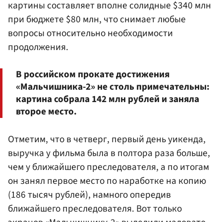
картины составляет вполне солидные $340 млн
при бюджете $80 млн, что снимает любые
вопросы относительно необходимости
продолжения.
В российском прокате достижения
«Мальчишника-2» не столь примечательны:
картина собрала 142 млн рублей и заняла
второе место.
Отметим, что в четверг, первый день уикенда,
выручка у фильма была в полтора раза больше,
чем у ближайшего преследователя, а по итогам
он занял первое место по наработке на копию
(186 тысяч рублей), намного опередив
ближайшего преследователя. Вот только