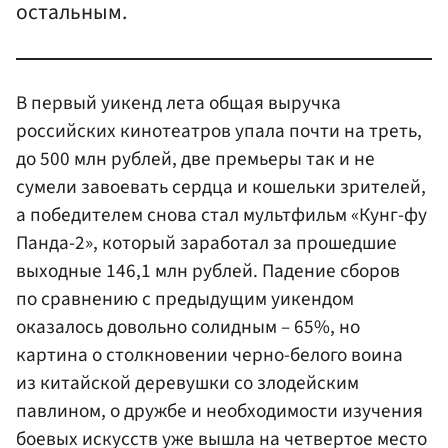
остальным.
В первый уикенд лета общая выручка
российских кинотеатров упала почти на треть,
до 500 млн рублей, две премьеры так и не
сумели завоевать сердца и кошельки зрителей,
а победителем снова стал мультфильм «Кунг-фу
Панда-2», который заработал за прошедшие
выходные 146,1 млн рублей. Падение сборов
по сравнению с предыдущим уикендом
оказалось довольно солидным – 65%, но
картина о столкновении черно-белого воина
из китайской деревушки со злодейским
павлином, о дружбе и необходимости изучения
боевых искусств уже вышла на четвертое место