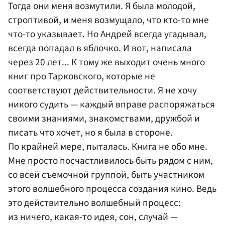
Тогда они меня возмутили. Я была молодой,
строптивой, и меня возмущало, что кто-то мне
что-то указывает. Но Андрей всегда угадывал,
всегда попадал в яблочко. И вот, написала
через 20 лет... К тому же выходит очень много
книг про Тарковского, которые не
соответствуют действительности. Я не хочу
никого судить — каждый вправе распоряжаться
своими знаниями, знакомствами, дружбой и
писать что хочет, но я была в стороне.
По крайней мере, пыталась. Книга не обо мне.
Мне просто посчастливилось быть рядом с ним,
со всей съемочной группой, быть участником
этого волшебного процесса создания кино. Ведь
это действительно волшебный процесс:
из ничего, какая-то идея, сон, случай —