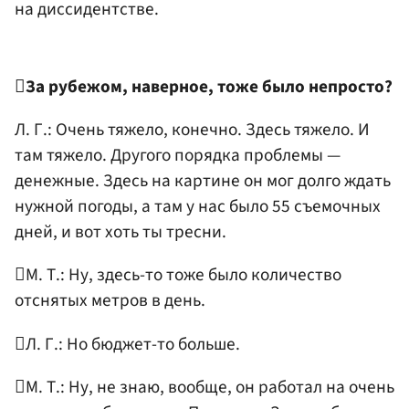
на диссидентстве.

За рубежом, наверное, тоже было непросто?
Л. Г.: Очень тяжело, конечно. Здесь тяжело. И
там тяжело. Другого порядка проблемы —
денежные. Здесь на картине он мог долго ждать
нужной погоды, а там у нас было 55 съемочных
дней, и вот хоть ты тресни.
М. Т.: Ну, здесь-то тоже было количество
отснятых метров в день.
Л. Г.: Но бюджет-то больше.
М. Т.: Ну, не знаю, вообще, он работал на очень