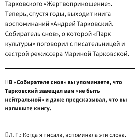
Тарковского «Жертвоприношение».
Теперь, спустя годы, выходит книга
воспоминаний «Андрей Тарковский.
Собиратель снов», о которой «Парк
культуры» поговорил с писательницей и
сестрой режиссера Мариной Тарковской.

В «Собирателе снов» вы упоминаете, что
Тарковский завещал вам «не быть
нейтральной» и даже предсказывал, что вы
напишите книгу.
Л. Г.: Когда я писала, вспоминала эти слова.