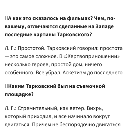

А как это сказалось на фильмах? Чем, по-
вашему, отличаются сделанные на Западе
последние картины Тарковского?
Л. Г.: Простотой. Тарковский говорил: простота
— это самое сложное. В «Жертвоприношении»
несколько героев, простой дом, ничего
особенного. Все убрал. Аскетизм до последнего.

Каким Тарковский был на съемочной
площадке?
Л. Г.: Стремительный, как ветер. Вихрь,
который приходил, и все начинало вокруг
двигаться. Причем не беспорядочно двигаться