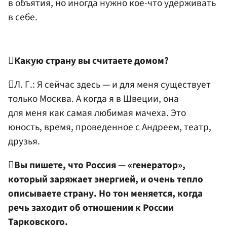
в объятия, но иногда нужно кое-что удерживать
в себе.

Какую страну вы считаете домом?
Л. Г.: Я сейчас здесь — и для меня существует
только Москва. А когда я в Швеции, она
для меня как самая любимая мачеха. Это
юность, время, проведенное с Андреем, театр,
друзья.

Вы пишете, что Россия — «генератор»,
который заряжает энергией, и очень тепло
описываете страну. Но тон меняется, когда
речь заходит об отношении к России
Тарковского.