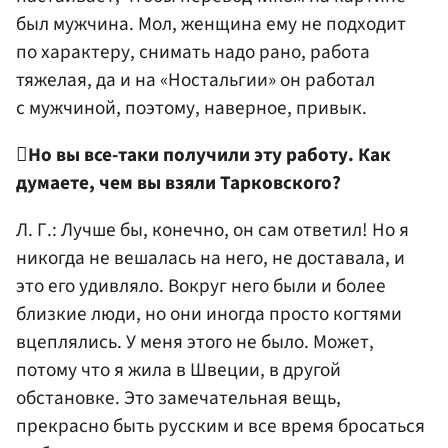
был мужчина. Мол, женщина ему не подходит
по характеру, снимать надо рано, работа
тяжелая, да и на «Ностальгии» он работал
с мужчиной, поэтому, наверное, привык.

Но вы все-таки получили эту работу. Как
думаете, чем вы взяли Тарковского?
Л. Г.: Лучше бы, конечно, он сам ответил! Но я
никогда не вешалась на него, не доставала, и
это его удивляло. Вокруг него были и более
близкие люди, но они иногда просто когтями
вцеплялись. У меня этого не было. Может,
потому что я жила в Швеции, в другой
обстановке. Это замечательная вещь,
прекрасно быть русским и все время бросаться