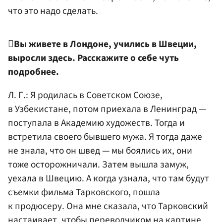
что это надо сделать.

Вы живете в Лондоне, учились в Швеции,
выросли здесь. Расскажите о себе чуть
подробнее.
Л. Г.: Я родилась в Советском Союзе,
в Узбекистане, потом приехала в Ленинград —
поступала в Академию художеств. Тогда и
встретила своего бывшего мужа. Я тогда даже
не знала, что он швед — мы боялись их, они
тоже осторожничали. Затем вышла замуж,
уехала в Швецию. А когда узнала, что там будут
съемки фильма Тарковского, пошла
к продюсеру. Она мне сказала, что Тарковский
настаивает, чтобы переводчиком на картине