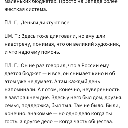
маленьких бюджетах. Просто на Западе более
жесткая система.
Л. Г.: Деньги диктуют все.
М. Т.: Здесь тоже диктовали, но ему шли
навстречу, понимая, что он великий художник,
и что надо ему помочь.
Л. Г.: Он не раз говорил, что в России ему
дается бюджет — и все, он снимает кино и об
этом уже не думает. А там каждый день
напоминали. А потом, конечно, неуверенность
в завтрашнем дне. Здесь у него был дом, друзья,
семья, поддержка, был тыл. Там не было. Были,
конечно, знакомые — но одно дело когда ты
гость, а другое дело — когда часть общества.