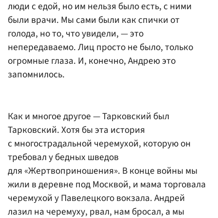
люди с едой, но им нельзя было есть, с ними
были врачи. Мы сами были как спички от
голода, но то, что увидели, — это
непередаваемо. Лиц просто не было, только
огромные глаза. И, конечно, Андрею это
запомнилось.
Как и многое другое — Тарковский был
Тарковский. Хотя бы эта история
с многострадальной черемухой, которую он
требовал у бедных шведов
для «Жертвоприношения». В конце войны мы
жили в деревне под Москвой, и мама торговала
черемухой у Павелецкого вокзала. Андрей
лазил на черемуху, рвал, нам бросал, а мы