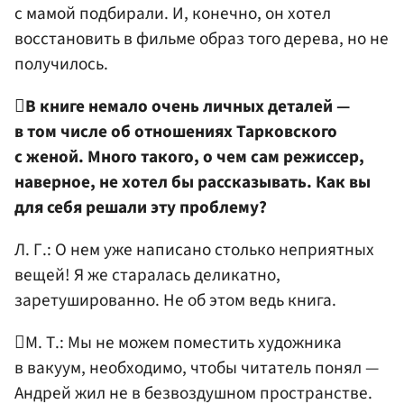
с мамой подбирали. И, конечно, он хотел
восстановить в фильме образ того дерева, но не
получилось.

В книге немало очень личных деталей —
в том числе об отношениях Тарковского
с женой. Много такого, о чем сам режиссер,
наверное, не хотел бы рассказывать. Как вы
для себя решали эту проблему?
Л. Г.: О нем уже написано столько неприятных
вещей! Я же старалась деликатно,
заретушированно. Не об этом ведь книга.
М. Т.: Мы не можем поместить художника
в вакуум, необходимо, чтобы читатель понял —
Андрей жил не в безвоздушном пространстве.