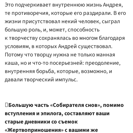
Это подчеркивает внутреннюю жизнь Андрея,
те противоречия, которые его раздирали. В его
жизни присутствовал некий человек, сыграл
большую роль, и, может, способность
к творчеству сохранялась во многом благодаря
условиям, в которых Андрей существовал.
Потому что творцу нужна не только манная
каша, но и что-то посерьезней: преодоление,
внутренняя борьба, которые, возможно, и
давали творческий импульс.

Большую часть «Собирателя снов», помимо
вступления и эпилога, составляют ваши
старые дневники со съемок
«Жертвоприношения» с вашими же