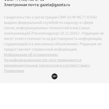
Электронная почта:
gazeta@gazeta.ru
Свидетельство о регистрации СМИ Эл № ФС77-67642
выдано федеральной службой по надзору в сфере
связи, информационных технологий и массовых
коммуникаций (Роскомнадзор) 10.11.2016 г. Редакция не
несет ответственности за достоверность информации,
содержащейся в рекламных объявлениях. Редакция не
предоставляет справочной информации.
Информация об ограничениях
На информационном ресурсе применяются
рекомендательные технологии в соответствии с
Правилами
18+