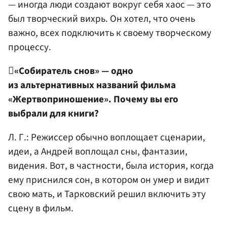
— иногда люди создают вокруг себя хаос — это
был творческий вихрь. Он хотел, что очень
важно, всех подключить к своему творческому
процессу.

«Собиратель снов» — одно
из альтернативных названий фильма
«Жертвоприношение». Почему вы его
выбрали для книги?
Л. Г.: Режиссер обычно воплощает сценарии,
идеи, а Андрей воплощал сны, фантазии,
видения. Вот, в частности, была история, когда
ему приснился сон, в котором он умер и видит
свою мать, и Тарковский решил включить эту
сцену в фильм.