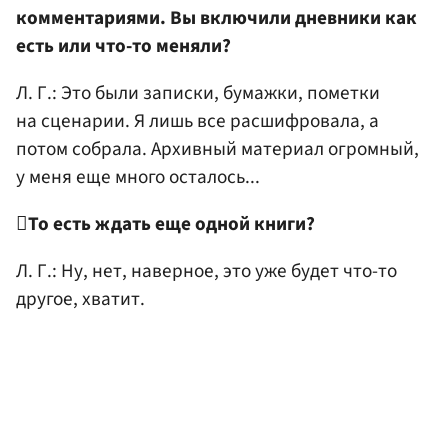
комментариями. Вы включили дневники как
есть или что-то меняли?
Л. Г.: Это были записки, бумажки, пометки
на сценарии. Я лишь все расшифровала, а
потом собрала. Архивный материал огромный,
у меня еще много осталось...

То есть ждать еще одной книги?
Л. Г.: Ну, нет, наверное, это уже будет что-то
другое, хватит.